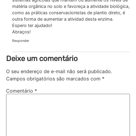
matéria orgânica no solo e favoreça a atividade biológica,
como as práticas conservacionistas de plantio direto, é
outra forma de aumentar a atividad desta enzima.
Espero ter ajudado!
Abraços!
Responder
Deixe um comentário
O seu endereço de e-mail não será publicado.
Campos obrigatórios são marcados com
*
Comentário
*