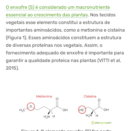
O enxofre (S) é considerado um macronutriente
essencial ao crescimento das plantas
. Nos tecidos
vegetais esse elemento constitui a estrutura de
importantes aminoácidos, como a metionina e cisteína
(Figura 1). Esses aminoácidos constituem a estrutura
de diversas proteínas nos vegetais. Assim, o
fornecimento adequado de enxofre é importante para
garantir a qualidade proteica nas plantas (VITTI et al,
2015).