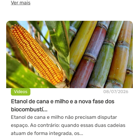
Ver mais
Videos
08/07/2026
Etanol de cana e milho e a nova fase dos
biocombustí...
Etanol de cana e milho não precisam disputar
espaço. Ao contrário: quando essas duas cadeias
atuam de forma integrada, os...