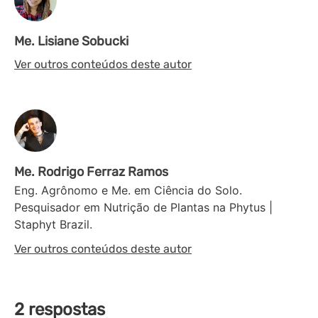
Me. Lisiane Sobucki
Ver outros conteúdos deste autor
Me. Rodrigo Ferraz Ramos
Eng. Agrônomo e Me. em Ciência do Solo.
Pesquisador em Nutrição de Plantas na Phytus |
Staphyt Brazil.
Ver outros conteúdos deste autor
2 respostas