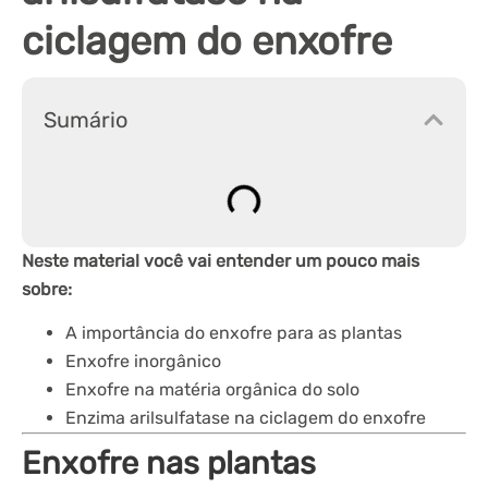
ciclagem do enxofre
Sumário
Neste material você vai entender um pouco mais
sobre:
A importância do enxofre para as plantas
Enxofre inorgânico
Enxofre na matéria orgânica do solo
Enzima arilsulfatase na ciclagem do enxofre
Enxofre nas plantas