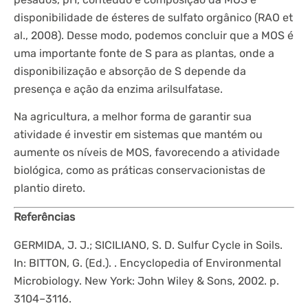
disponibilidade de ésteres de sulfato orgânico (RAO et
al., 2008). Desse modo, podemos concluir que a MOS é
uma importante fonte de S para as plantas, onde a
disponibilização e absorção de S depende da
presença e ação da enzima arilsulfatase.
Na agricultura, a melhor forma de garantir sua
atividade é investir em sistemas que mantém ou
aumente os níveis de MOS, favorecendo a atividade
biológica, como as práticas conservacionistas de
plantio direto.
Referências
GERMIDA, J. J.; SICILIANO, S. D. Sulfur Cycle in Soils.
In: BITTON, G. (Ed.). . Encyclopedia of Environmental
Microbiology. New York: John Wiley & Sons, 2002. p.
3104–3116.