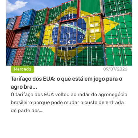
Mercado
09/07/2026
Tarifaço dos EUA: o que está em jogo para o
agro bra...
O tarifaço dos EUA voltou ao radar do agronegócio
brasileiro porque pode mudar o custo de entrada
de parte dos...