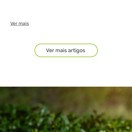
Ver mais
Ver mais artigos