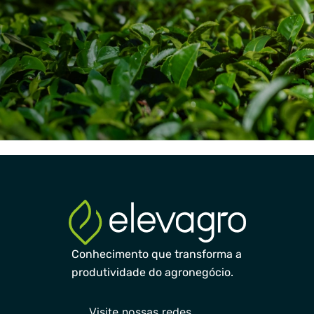
Conhecimento que transforma a
produtividade do agronegócio.