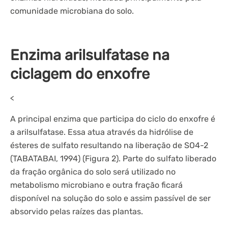
comunidade microbiana do solo.
Enzima arilsulfatase na
ciclagem do enxofre
<
A principal enzima que participa do ciclo do enxofre é
a arilsulfatase. Essa atua através da hidrólise de
ésteres de sulfato resultando na liberação de SO4-2
(TABATABAI, 1994) (Figura 2). Parte do sulfato liberado
da fração orgânica do solo será utilizado no
metabolismo microbiano e outra fração ficará
disponível na solução do solo e assim passível de ser
absorvido pelas raízes das plantas.