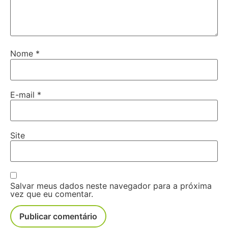
Nome
*
E-mail
*
Site
Salvar meus dados neste navegador para a próxima
vez que eu comentar.