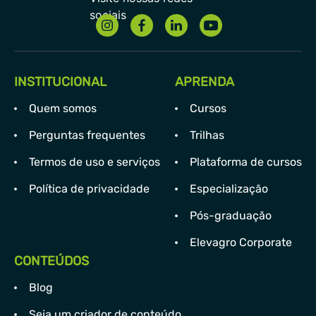
INSTITUCIONAL
APRENDA
Quem somos
Cursos
Perguntas frequentes
Trilhas
Termos de uso e serviços
Plataforma de cursos
Política de privacidade
Especialização
Pós-graduação
Elevagro Corporate
CONTEÚDOS
Blog
Seja um criador de conteúdo