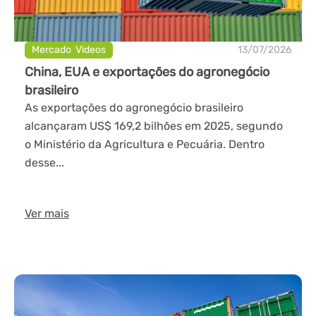
Mercado
,
Videos
13/07/2026
China, EUA e exportações do agronegócio
brasileiro
As exportações do agronegócio brasileiro
alcançaram US$ 169,2 bilhões em 2025, segundo
o Ministério da Agricultura e Pecuária. Dentro
desse...
Ver mais