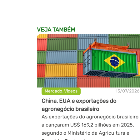
VEJA TAMBÉM
Mercado
,
Videos
13/07/2026
China, EUA e exportações do
agronegócio brasileiro
As exportações do agronegócio brasileiro
alcançaram US$ 169,2 bilhões em 2025,
segundo o Ministério da Agricultura e