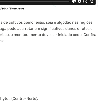
de cultivos como feijão, soja e algodão nas regiões
praga pode acarretar em significativos danos diretos e
ertico, o monitoramento deve ser iniciado cedo. Confira
ak.
hytus (Centro-Norte).