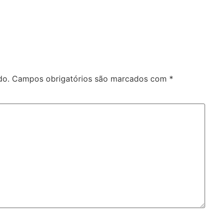
do.
Campos obrigatórios são marcados com
*