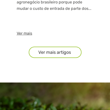
agronegócio brasileiro porque pode
mudar o custo de entrada de parte dos...
Ver mais
Ver mais artigos