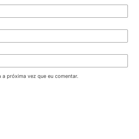
 a próxima vez que eu comentar.