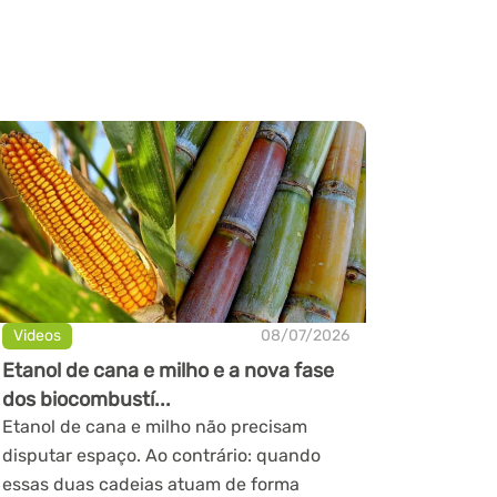
Videos
08/07/2026
Etanol de cana e milho e a nova fase
dos biocombustí...
Etanol de cana e milho não precisam
disputar espaço. Ao contrário: quando
essas duas cadeias atuam de forma