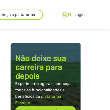
nheça a plataforma
Login
Não deixe sua
carreira para
depois
Experimente agora e conheça
todas as funcionalidades e
benefícios da
plataforma
Elevagro.