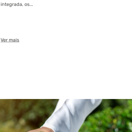
integrada, os...
Ver mais