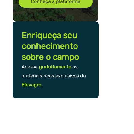
Conheça a plataforma
Enriqueça seu
conhecimento
sobre o campo
Acesse
gratuitamente
os
materiais ricos exclusivos da
Elevagro
.