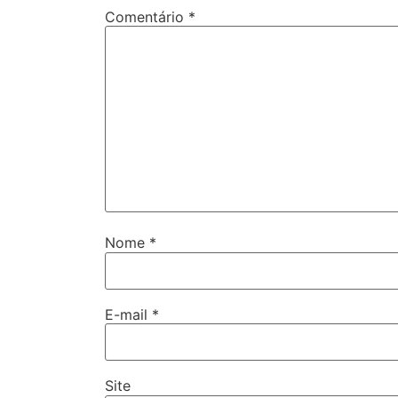
Comentário
*
Nome
*
E-mail
*
Site