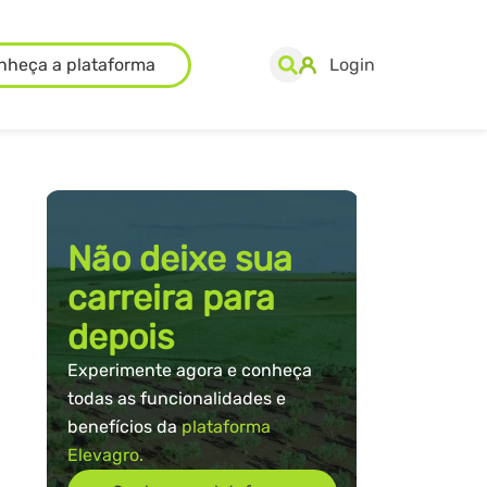
nheça a plataforma
Login
Não deixe sua
carreira para
depois
Experimente agora e conheça
todas as funcionalidades e
benefícios da
plataforma
Elevagro.