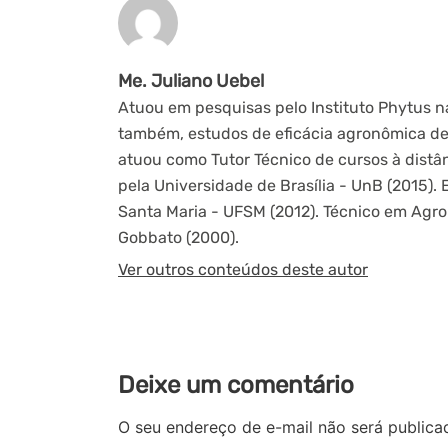
Me. Juliano Uebel
Atuou em pesquisas pelo Instituto Phytus na
também, estudos de eficácia agronômica de 
atuou como Tutor Técnico de cursos à distâ
pela Universidade de Brasília - UnB (2015)
Santa Maria - UFSM (2012). Técnico em Agro
Gobbato (2000).
Ver outros conteúdos deste autor
Deixe um comentário
O seu endereço de e-mail não será publica