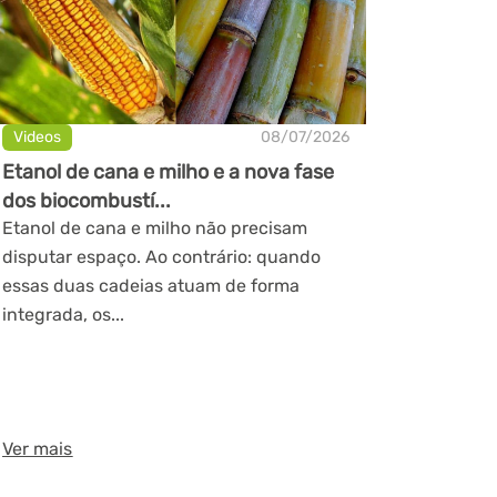
Videos
08/07/2026
Etanol de cana e milho e a nova fase
dos biocombustí...
Etanol de cana e milho não precisam
disputar espaço. Ao contrário: quando
essas duas cadeias atuam de forma
integrada, os...
Ver mais