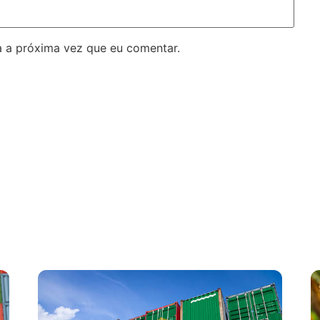
 a próxima vez que eu comentar.