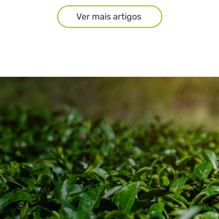
Ver mais artigos