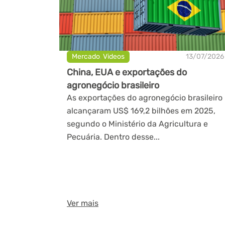
Mercado
,
Videos
13/07/2026
China, EUA e exportações do
agronegócio brasileiro
As exportações do agronegócio brasileiro
alcançaram US$ 169,2 bilhões em 2025,
segundo o Ministério da Agricultura e
Pecuária. Dentro desse...
Ver mais