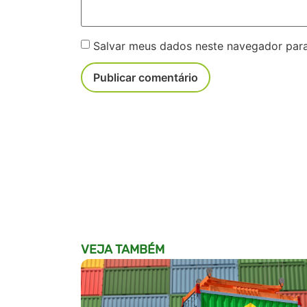
Salvar meus dados neste navegador para
VEJA TAMBÉM