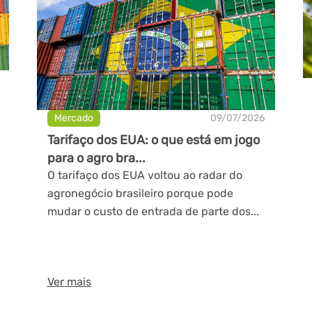
Mercado
09/07/2026
Tarifaço dos EUA: o que está em jogo
para o agro bra...
O tarifaço dos EUA voltou ao radar do
agronegócio brasileiro porque pode
mudar o custo de entrada de parte dos...
Ver mais