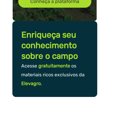
Conheça a plataforma
Enriqueça seu
conhecimento
sobre o campo
Acesse
gratuitamente
os
materiais ricos exclusivos da
Elevagro
.