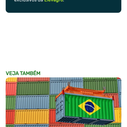
VEJA TAMBÉM