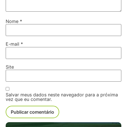
Nome
*
E-mail
*
Site
Salvar meus dados neste navegador para a próxima
vez que eu comentar.