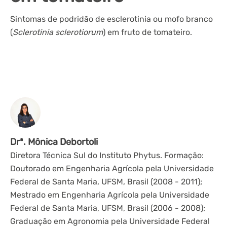
Sintomas de podridão de esclerotinia ou mofo branco
(
Sclerotinia sclerotiorum
) em fruto de tomateiro.
Drª. Mônica Debortoli
Diretora Técnica Sul do Instituto Phytus. Formação:
Doutorado em Engenharia Agrícola pela Universidade
Federal de Santa Maria, UFSM, Brasil (2008 - 2011);
Mestrado em Engenharia Agrícola pela Universidade
Federal de Santa Maria, UFSM, Brasil (2006 - 2008);
Graduação em Agronomia pela Universidade Federal