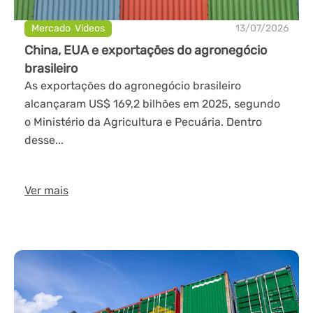
Mercado
,
Videos
13/07/2026
China, EUA e exportações do agronegócio
brasileiro
As exportações do agronegócio brasileiro
alcançaram US$ 169,2 bilhões em 2025, segundo
o Ministério da Agricultura e Pecuária. Dentro
desse...
Ver mais