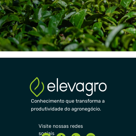
Conhecimento que transforma a
produtividade do agronegócio.