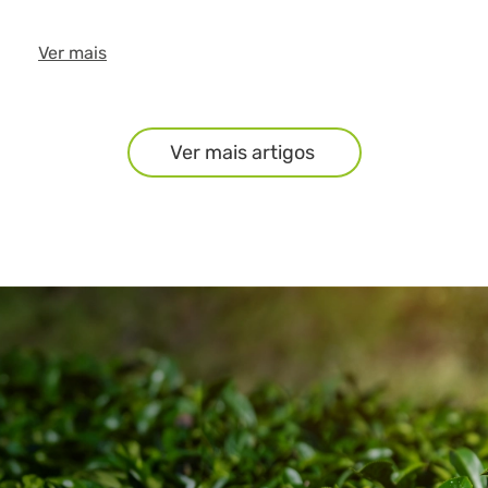
Ver mais
Ver mais artigos