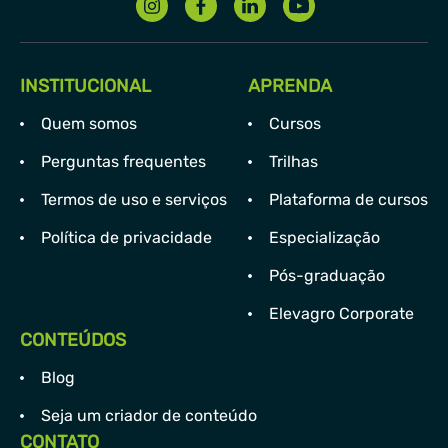
INSTITUCIONAL
APRENDA
Quem somos
Cursos
Perguntas frequentes
Trilhas
Termos de uso e serviços
Plataforma de cursos
Política de privacidade
Especialização
Pós-graduação
Elevagro Corporate
CONTEÚDOS
Blog
Seja um criador de conteúdo
CONTATO