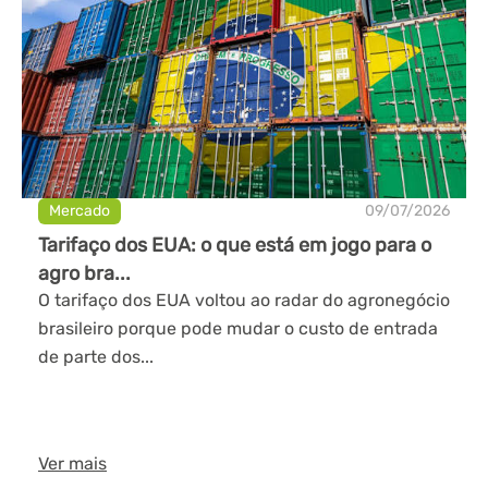
Mercado
09/07/2026
Tarifaço dos EUA: o que está em jogo para o
agro bra...
O tarifaço dos EUA voltou ao radar do agronegócio
brasileiro porque pode mudar o custo de entrada
de parte dos...
Ver mais