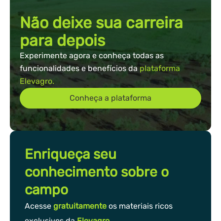
Não deixe sua carreira
para depois
Experimente agora e conheça todas as
funcionalidades e benefícios da
plataforma
Elevagro.
Conheça a plataforma
Enriqueça seu
conhecimento sobre o
campo
Acesse
gratuitamente
os materiais ricos
exclusivos da
Elevagro
.