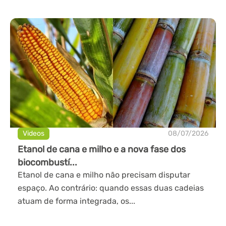
Videos
08/07/2026
Etanol de cana e milho e a nova fase dos
biocombustí...
Etanol de cana e milho não precisam disputar
espaço. Ao contrário: quando essas duas cadeias
atuam de forma integrada, os...