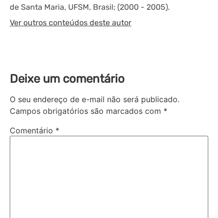
de Santa Maria, UFSM, Brasil; (2000 - 2005).
Ver outros conteúdos deste autor
Deixe um comentário
O seu endereço de e-mail não será publicado.
Campos obrigatórios são marcados com
*
Comentário
*