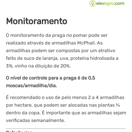
Monitoramento
O monitoramento da praga no pomar pode ser
realizado através de armadilhas McPhail. As
armadilhas podem ser compostas por um atrativo
feito de suco de laranja, uva, proteína hidrolisada a
3%, vinho na diluição de 20%.
O nível de controle para a praga é de 0,5
moscas/armadilha/dia.
É recomendado o uso de pelo menos 2 a 4 armadilhas
por hectare, que podem ser alocadas nas plantas ¾
dentro da copa. É importante que as armadilhas sejam
verificadas semanalmente.