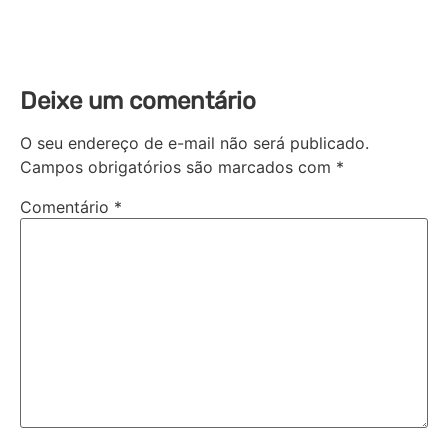
Deixe um comentário
O seu endereço de e-mail não será publicado.
Campos obrigatórios são marcados com
*
Comentário
*