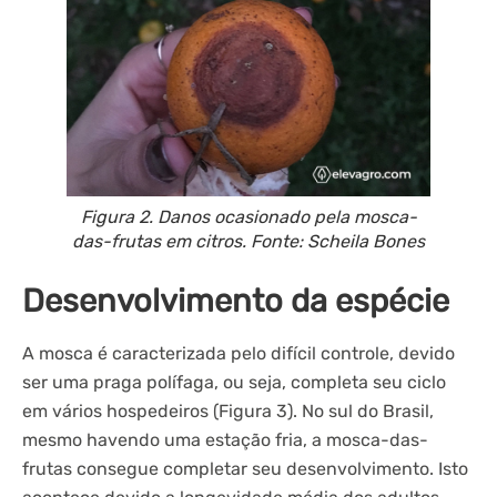
Figura 2. Danos ocasionado pela mosca-
das-frutas em citros. Fonte: Scheila Bones
Desenvolvimento da espécie
A mosca é caracterizada pelo difícil controle, devido
ser uma praga polífaga, ou seja, completa seu ciclo
em vários hospedeiros (Figura 3). No sul do Brasil,
mesmo havendo uma estação fria, a mosca-das-
frutas consegue completar seu desenvolvimento. Isto