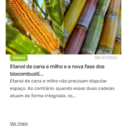
Videos
08/07/2026
Etanol de cana e milho e a nova fase dos
biocombustí...
Etanol de cana e milho não precisam disputar
espaço. Ao contrário: quando essas duas cadeias
atuam de forma integrada, os...
Ver mais