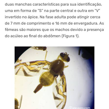
duas manchas características para sua identificação,
uma em forma de “S” na parte central e outra em “V”
invertido no ápice. Na fase adulta pode atingir cerca
de 7 mm de comprimento e 16 mm de envergadura. As
fêmeas são maiores que os machos devido a presença
do acúleo ao final do abdômen (Figura 1).