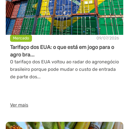
Mercado
09/07/2026
Tarifaço dos EUA: o que está em jogo para o
agro bra...
O tarifaço dos EUA voltou ao radar do agronegócio
brasileiro porque pode mudar o custo de entrada
de parte dos...
Ver mais