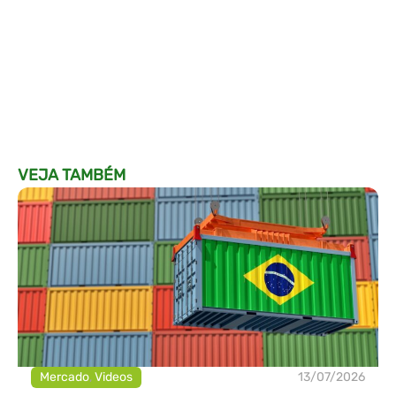
VEJA TAMBÉM
Mercado
,
Videos
13/07/2026