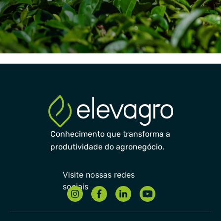
Conhecimento que transforma a
produtividade do agronegócio.