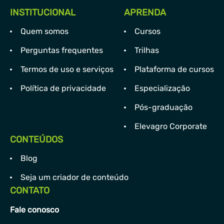
INSTITUCIONAL
APRENDA
Quem somos
Cursos
Perguntas frequentes
Trilhas
Termos de uso e serviços
Plataforma de cursos
Política de privacidade
Especialização
Pós-graduação
Elevagro Corporate
CONTEÚDOS
Blog
Seja um criador de conteúdo
CONTATO
Fale conosco