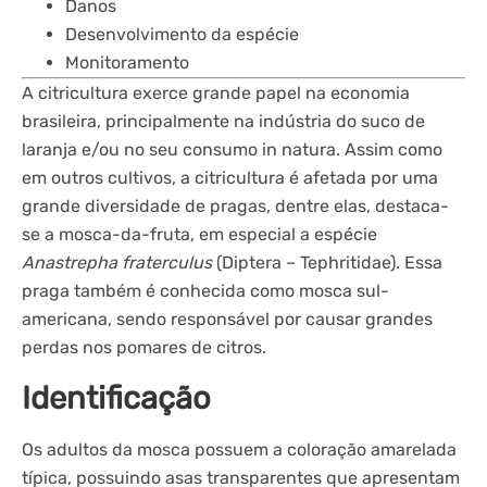
Danos
Desenvolvimento da espécie
Monitoramento
A citricultura exerce grande papel na economia
brasileira, principalmente na indústria do suco de
laranja e/ou no seu consumo in natura. Assim como
em outros cultivos, a citricultura é afetada por uma
grande diversidade de pragas, dentre elas, destaca-
se a mosca-da-fruta, em especial a espécie
Anastrepha fraterculus
(Diptera – Tephritidae). Essa
praga também é conhecida como mosca sul-
americana, sendo responsável por causar grandes
perdas nos pomares de citros.
Identificação
Os adultos da mosca possuem a coloração amarelada
típica, possuindo asas transparentes que apresentam