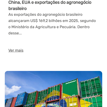
China, EUA e exportações do agronegócio
brasileiro
As exportações do agronegócio brasileiro
alcançaram US$ 169,2 bilhões em 2025, segundo
o Ministério da Agricultura e Pecuária. Dentro
desse...
Ver mais