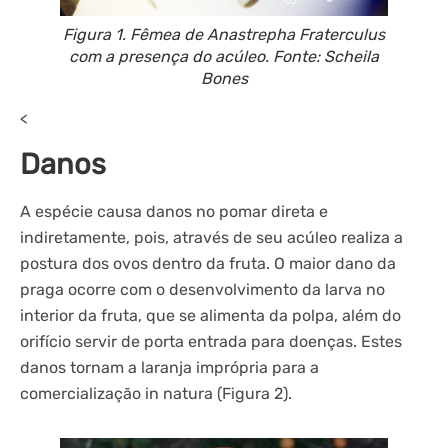
Figura 1. Fêmea de Anastrepha Fraterculus
com a presença do acúleo. Fonte: Scheila
Bones
<
Danos
A espécie causa danos no pomar direta e
indiretamente, pois, através de seu acúleo realiza a
postura dos ovos dentro da fruta. O maior dano da
praga ocorre com o desenvolvimento da larva no
interior da fruta, que se alimenta da polpa, além do
orifício servir de porta entrada para doenças. Estes
danos tornam a laranja imprópria para a
comercialização in natura (Figura 2).