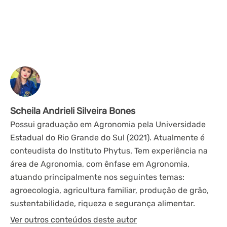
Scheila Andrieli Silveira Bones
Possui graduação em Agronomia pela Universidade
Estadual do Rio Grande do Sul (2021). Atualmente é
conteudista do Instituto Phytus. Tem experiência na
área de Agronomia, com ênfase em Agronomia,
atuando principalmente nos seguintes temas:
agroecologia, agricultura familiar, produção de grão,
sustentabilidade, riqueza e segurança alimentar.
Ver outros conteúdos deste autor