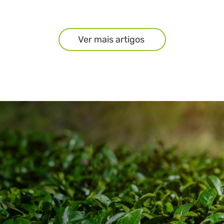
Ver mais artigos