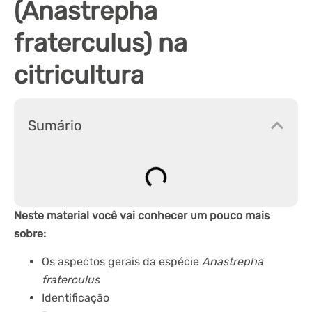
(Anastrepha
fraterculus) na
citricultura
Sumário
Neste material você vai conhecer um pouco mais
sobre:
Os aspectos gerais da espécie
Anastrepha
fraterculus
Identificação