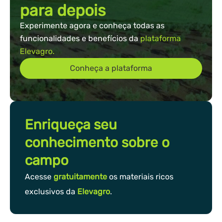
para depois
Experimente agora e conheça todas as
funcionalidades e benefícios da
plataforma
Elevagro.
Conheça a plataforma
Enriqueça seu
conhecimento sobre o
campo
Acesse
gratuitamente
os materiais ricos
exclusivos da
Elevagro
.