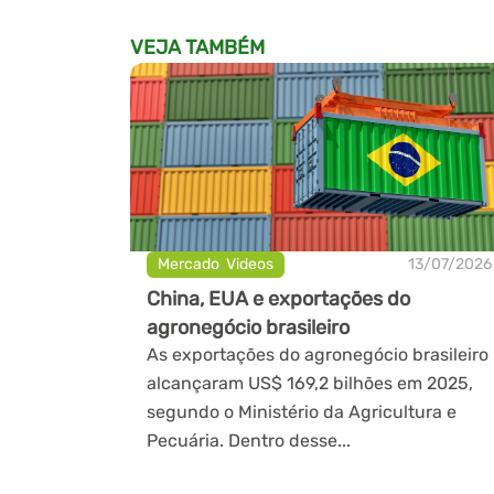
VEJA TAMBÉM
Mercado
,
Videos
13/07/2026
China, EUA e exportações do
agronegócio brasileiro
As exportações do agronegócio brasileiro
alcançaram US$ 169,2 bilhões em 2025,
segundo o Ministério da Agricultura e
Pecuária. Dentro desse...