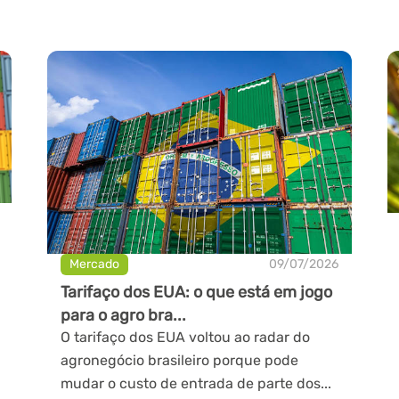
Mercado
09/07/2026
Tarifaço dos EUA: o que está em jogo
para o agro bra...
O tarifaço dos EUA voltou ao radar do
agronegócio brasileiro porque pode
mudar o custo de entrada de parte dos...