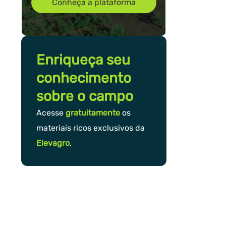
Conheça a plataforma
Enriqueça seu
conhecimento
sobre o campo
Acesse
gratuitamente
os
materiais ricos exclusivos da
Elevagro
.