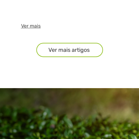
Ver mais
Ver mais artigos