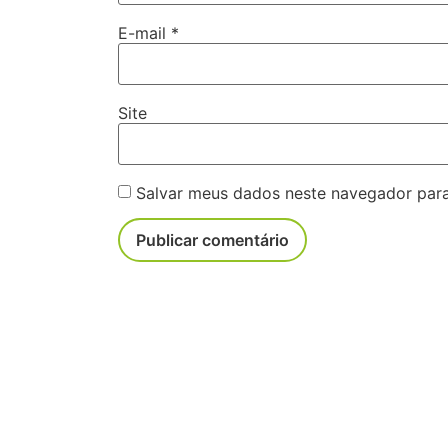
E-mail
*
Site
Salvar meus dados neste navegador para