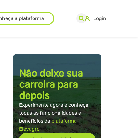
nheça a plataforma
Login
Não deixe sua
carreira para
depois
Experimente agora e conheça
todas as funcionalidades e
benefícios da
plataforma
Elevagro.