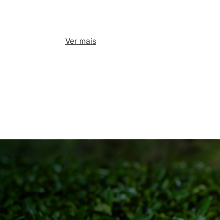
Ver mais