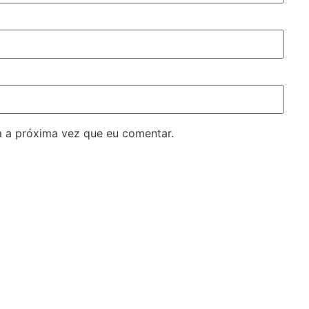
 a próxima vez que eu comentar.