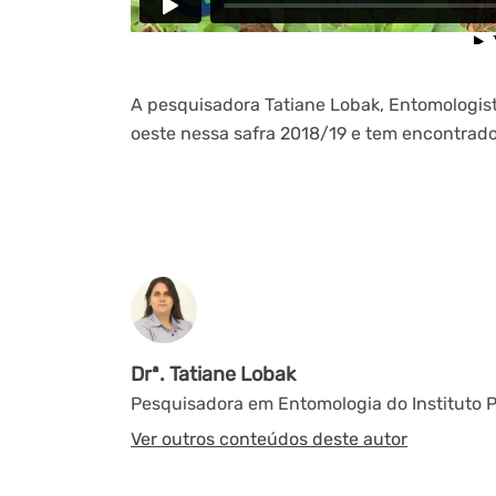
A pesquisadora Tatiane Lobak, Entomologist
oeste nessa safra 2018/19 e tem encontrado
Drª. Tatiane Lobak
Pesquisadora em Entomologia do Instituto P
Ver outros conteúdos deste autor