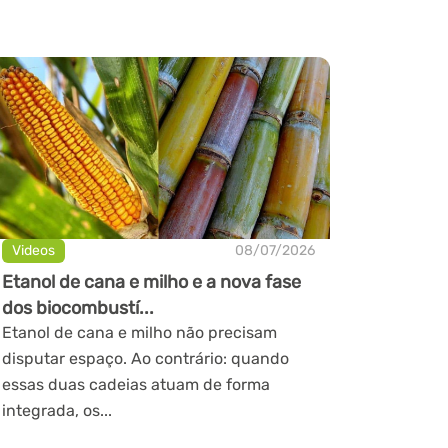
Videos
08/07/2026
Etanol de cana e milho e a nova fase
dos biocombustí...
Etanol de cana e milho não precisam
disputar espaço. Ao contrário: quando
essas duas cadeias atuam de forma
integrada, os...