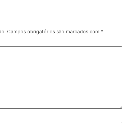
do.
Campos obrigatórios são marcados com
*