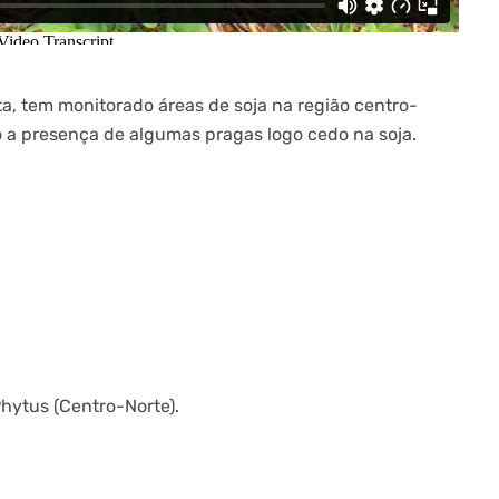
a, tem monitorado áreas de soja na região centro-
 a presença de algumas pragas logo cedo na soja.
hytus (Centro-Norte).