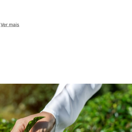
Ver mais