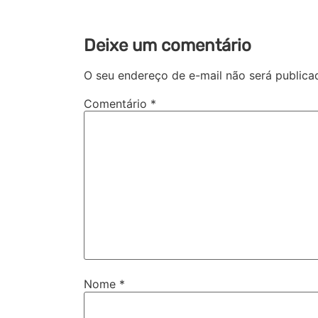
Deixe um comentário
O seu endereço de e-mail não será publica
Comentário
*
Nome
*