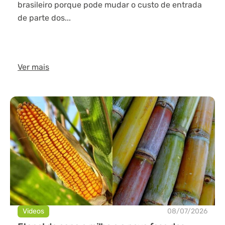
brasileiro porque pode mudar o custo de entrada
de parte dos...
Ver mais
Videos
08/07/2026