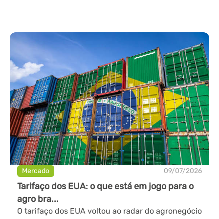
Mercado
09/07/2026
Tarifaço dos EUA: o que está em jogo para o
agro bra...
O tarifaço dos EUA voltou ao radar do agronegócio