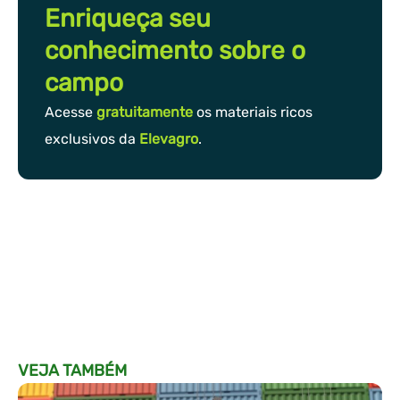
Enriqueça seu
conhecimento sobre o
campo
Acesse
gratuitamente
os materiais ricos
exclusivos da
Elevagro
.
VEJA TAMBÉM