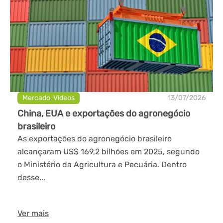
Mercado
,
Videos
13/07/2026
China, EUA e exportações do agronegócio
brasileiro
As exportações do agronegócio brasileiro
alcançaram US$ 169,2 bilhões em 2025, segundo
o Ministério da Agricultura e Pecuária. Dentro
desse...
Ver mais