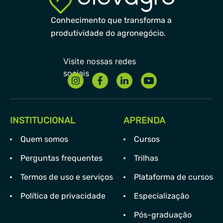
Conhecimento que transforma a
produtividade do agronegócio.
INSTITUCIONAL
APRENDA
Quem somos
Cursos
Perguntas frequentes
Trilhas
Termos de uso e serviços
Plataforma de cursos
Política de privacidade
Especialização
Pós-graduação