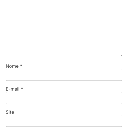
Nome
*
E-mail
*
Site