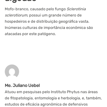
Mofo-branco, causado pelo fungo
Sclerotinia
sclerotiorum
, possui um grande número de
hospedeiros e de distribuição geográfica vasta.
Inúmeras culturas de importância econômica são
atacadas por este patógeno.
Me. Juliano Uebel
Atuou em pesquisas pelo Instituto Phytus nas áreas
de fitopatologia, entomologia e herbologia, e, também,
estudos de eficácia agronômica de defensivos