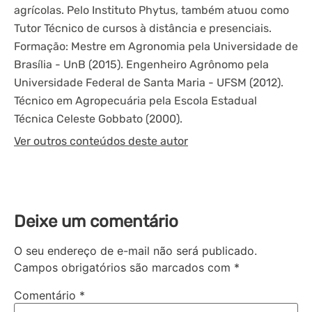
agrícolas. Pelo Instituto Phytus, também atuou como
Tutor Técnico de cursos à distância e presenciais.
Formação: Mestre em Agronomia pela Universidade de
Brasília - UnB (2015). Engenheiro Agrônomo pela
Universidade Federal de Santa Maria - UFSM (2012).
Técnico em Agropecuária pela Escola Estadual
Técnica Celeste Gobbato (2000).
Ver outros conteúdos deste autor
Deixe um comentário
O seu endereço de e-mail não será publicado.
Campos obrigatórios são marcados com
*
Comentário
*