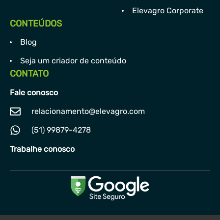
Elevagro Corporate
CONTEÚDOS
Blog
Seja um criador de conteúdo
CONTATO
Fale conosco
relacionamento@elevagro.com
(51) 99879-4278
Trabalhe conosco