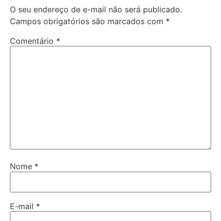
O seu endereço de e-mail não será publicado.
Campos obrigatórios são marcados com
*
Comentário
*
Nome
*
E-mail
*