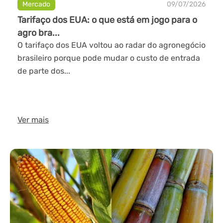
Mercado
09/07/2026
Tarifaço dos EUA: o que está em jogo para o
agro bra...
O tarifaço dos EUA voltou ao radar do agronegócio
brasileiro porque pode mudar o custo de entrada
de parte dos...
Ver mais