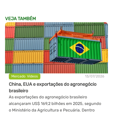
VEJA TAMBÉM
Mercado
,
Videos
13/07/2026
China, EUA e exportações do agronegócio
brasileiro
As exportações do agronegócio brasileiro
alcançaram US$ 169,2 bilhões em 2025, segundo
o Ministério da Agricultura e Pecuária. Dentro