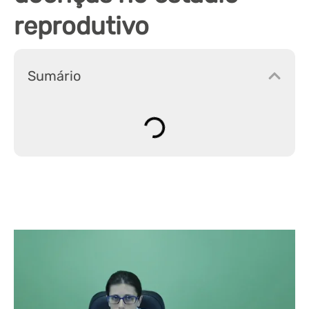
reprodutivo
Sumário