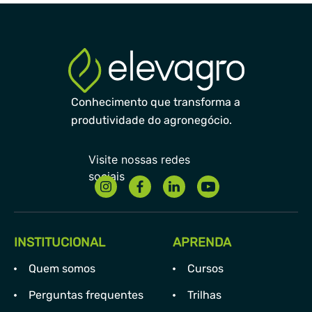
Conhecimento que transforma a
produtividade do agronegócio.
INSTITUCIONAL
APRENDA
Quem somos
Cursos
Perguntas frequentes
Trilhas