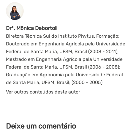
Drª. Mônica Debortoli
Diretora Técnica Sul do Instituto Phytus. Formação:
Doutorado em Engenharia Agrícola pela Universidade
Federal de Santa Maria, UFSM, Brasil (2008 - 2011);
Mestrado em Engenharia Agrícola pela Universidade
Federal de Santa Maria, UFSM, Brasil (2006 - 2008);
Graduação em Agronomia pela Universidade Federal
de Santa Maria, UFSM, Brasil; (2000 - 2005).
Ver outros conteúdos deste autor
Deixe um comentário