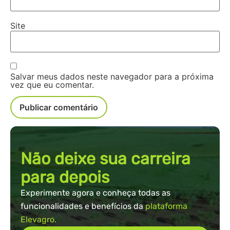
Site
Salvar meus dados neste navegador para a próxima
vez que eu comentar.
Não deixe sua carreira
para depois
Experimente agora e conheça todas as
funcionalidades e benefícios da
plataforma
Elevagro.