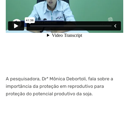
A pesquisadora, Drª Mônica Debortoli, fala sobre a
importância da proteção em reprodutivo para
proteção do potencial produtivo da soja.