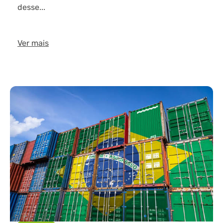
desse...
Ver mais