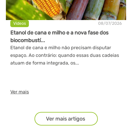
Videos
08/07/2026
Etanol de cana e milho e a nova fase dos
biocombustí...
Etanol de cana e milho não precisam disputar
espaço. Ao contrário: quando essas duas cadeias
atuam de forma integrada, os...
Ver mais
Ver mais artigos