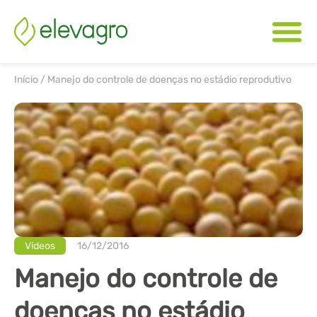
Início
/
Manejo do controle de doenças no estádio reprodutivo
Videos
16/12/2016
Manejo do controle de
doenças no estádio