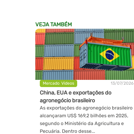
VEJA TAMBÉM
Mercado
,
Videos
13/07/2026
China, EUA e exportações do
agronegócio brasileiro
As exportações do agronegócio brasileiro
alcançaram US$ 169,2 bilhões em 2025,
segundo o Ministério da Agricultura e
Pecuária. Dentro desse...