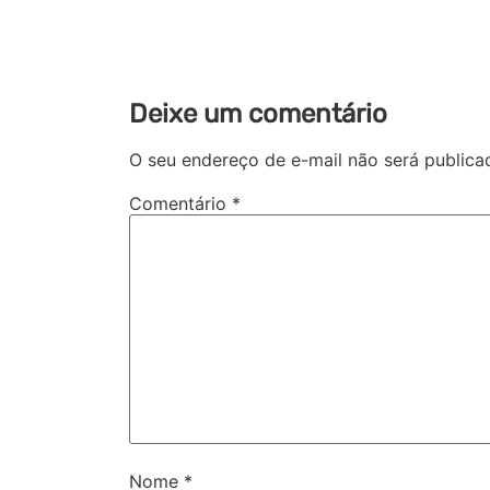
Deixe um comentário
O seu endereço de e-mail não será publica
Comentário
*
Nome
*