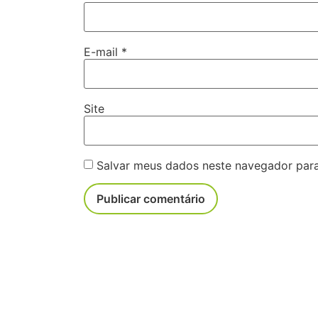
E-mail
*
Site
Salvar meus dados neste navegador para