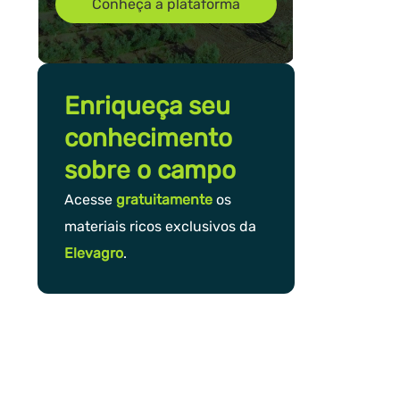
Conheça a plataforma
Enriqueça seu
conhecimento
sobre o campo
Acesse
gratuitamente
os
materiais ricos exclusivos da
Elevagro
.