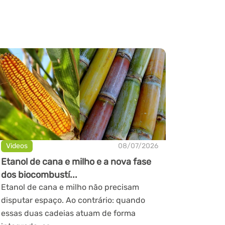
Videos
08/07/2026
Etanol de cana e milho e a nova fase
dos biocombustí...
Etanol de cana e milho não precisam
disputar espaço. Ao contrário: quando
essas duas cadeias atuam de forma