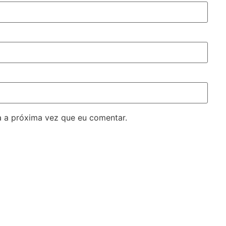
 a próxima vez que eu comentar.