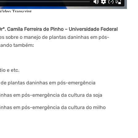
rª. Camila Ferreira de Pinho – Universidade Federal
es sobre o manejo de plantas daninhas em pós-
ordando também
:
io e etc.
le de plantas daninhas em pós-emergência
aninhas em pós-emergência da cultura da soja
aninhas em pós-emergência da cultura do milho