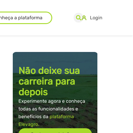
nheça a plataforma
Login
Não deixe sua
carreira para
depois
Experimente agora e conheça
todas as funcionalidades e
benefícios da
plataforma
Elevagro.