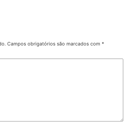
do.
Campos obrigatórios são marcados com
*