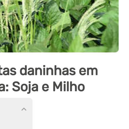
tas daninhas em
: Soja e Milho