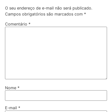
O seu endereço de e-mail não será publicado.
Campos obrigatórios são marcados com
*
Comentário
*
Nome
*
E-mail
*