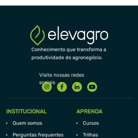
Conhecimento que transforma a
produtividade do agronegócio.
INSTITUCIONAL
APRENDA
Quem somos
Cursos
Perguntas frequentes
Trilhas