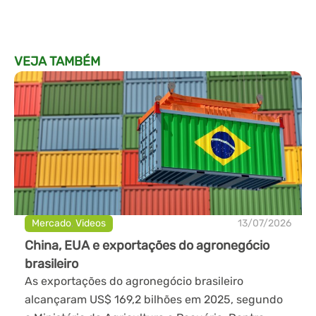
VEJA TAMBÉM
Mercado
,
Videos
13/07/2026
China, EUA e exportações do agronegócio
brasileiro
As exportações do agronegócio brasileiro
alcançaram US$ 169,2 bilhões em 2025, segundo