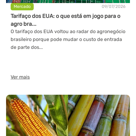
Mercado
09/07/2026
Tarifaço dos EUA: o que está em jogo para o
agro bra...
O tarifaço dos EUA voltou ao radar do agronegócio
brasileiro porque pode mudar o custo de entrada
de parte dos...
Ver mais