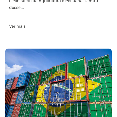
o Ministério da Agricultura e Pecuária. Dentro
desse...
Ver mais