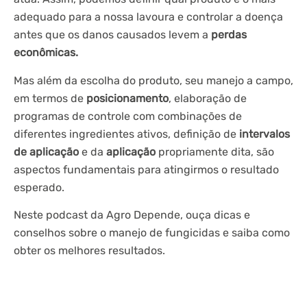
adequado para a nossa lavoura e controlar a doença
antes que os danos causados levem a
perdas
econômicas.
Mas além da escolha do produto, seu manejo a campo,
em termos de
posicionamento
, elaboração de
programas de controle com combinações de
diferentes ingredientes ativos, definição de
intervalos
de aplicação
e da
aplicação
propriamente dita, são
aspectos fundamentais para atingirmos o resultado
esperado.
Neste podcast da Agro Depende, ouça dicas e
conselhos sobre o manejo de fungicidas e saiba como
obter os melhores resultados.