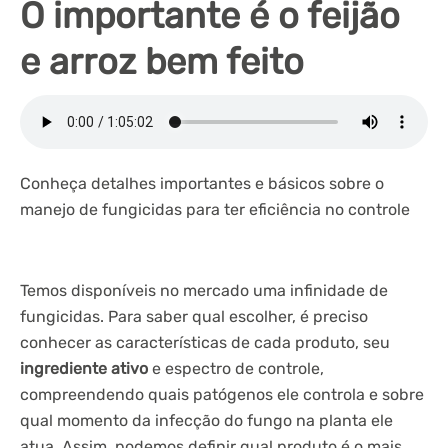
O importante é o feijão
e arroz bem feito
Conheça detalhes importantes e básicos sobre o
manejo de fungicidas para ter eficiência no controle
Temos disponíveis no mercado uma infinidade de
fungicidas. Para saber qual escolher, é preciso
conhecer as características de cada produto, seu
ingrediente ativo
e espectro de controle,
compreendendo quais patógenos ele controla e sobre
qual momento da infecção do fungo na planta ele
atua. Assim, podemos definir qual produto é o mais