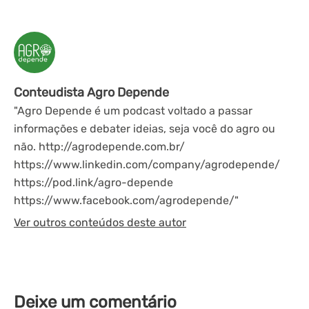
Conteudista Agro Depende
"Agro Depende é um podcast voltado a passar
informações e debater ideias, seja você do agro ou
não. http://agrodepende.com.br/
https://www.linkedin.com/company/agrodepende/
https://pod.link/agro-depende
https://www.facebook.com/agrodepende/"
Ver outros conteúdos deste autor
Deixe um comentário