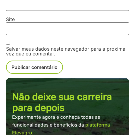
Site
Salvar meus dados neste navegador para a próxima
vez que eu comentar.
Não deixe sua carreira
para depois
Experimente agora e conheça todas as
funcionalidades e benefícios da
plataforma
Elevagro.