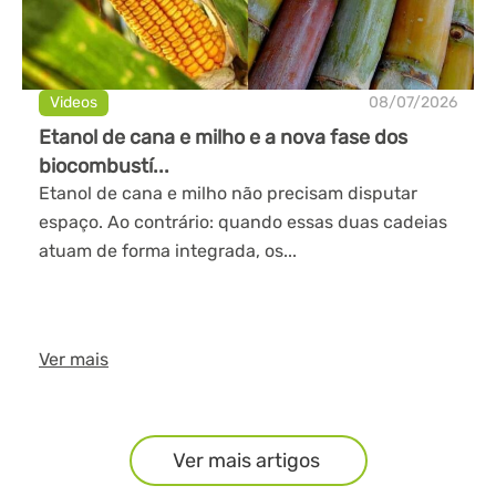
Videos
08/07/2026
Etanol de cana e milho e a nova fase dos
biocombustí...
Etanol de cana e milho não precisam disputar
espaço. Ao contrário: quando essas duas cadeias
atuam de forma integrada, os...
Ver mais
Ver mais artigos