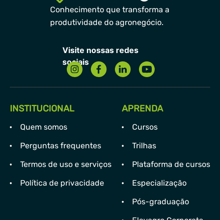
Conhecimento que transforma a
produtividade do agronegócio.
INSTITUCIONAL
APRENDA
Quem somos
Cursos
Perguntas frequentes
Trilhas
Termos de uso e serviços
Plataforma de cursos
Política de privacidade
Especialização
Pós-graduação