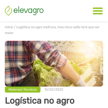
Início
/
Logística no agro melhora, mas novo salto terá que ser
maior
Materiais Técnicos
15/02/2022
Logística no agro