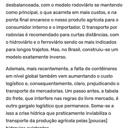
desbalanceada, com o modelo rodoviário se mantendo
como principal, o que acarreta em mais custos, e na
ponta final encarece o nosso
produto agrícola
para o
consumidor interno e o importador. O transporte por
rodovias é recomendado para curtas distâncias, com
o hidroviário e o ferroviário sendo os mais indicados
para longos trajetos. Mas, no Brasil, construiu-se um
modelo exatamente inverso.
Ademais, mais recentemente, a falta de contêineres
em nível global também vem aumentando o custo
logístico e, consequentemente, claro, prejudicando o
transporte de mercadorias. Um passo antes, a tabela
do frete, que interfere nas regras do livre mercado, é
outro gargalo logístico que permanece. Soma-se a
isso a crise hídrica que praticamente inviabiliza o
transporte da produção agrícola pelas [poucas]