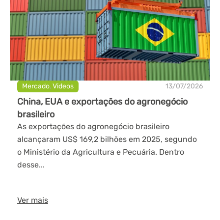
Mercado
,
Videos
13/07/2026
China, EUA e exportações do agronegócio
brasileiro
As exportações do agronegócio brasileiro
alcançaram US$ 169,2 bilhões em 2025, segundo
o Ministério da Agricultura e Pecuária. Dentro
desse...
Ver mais