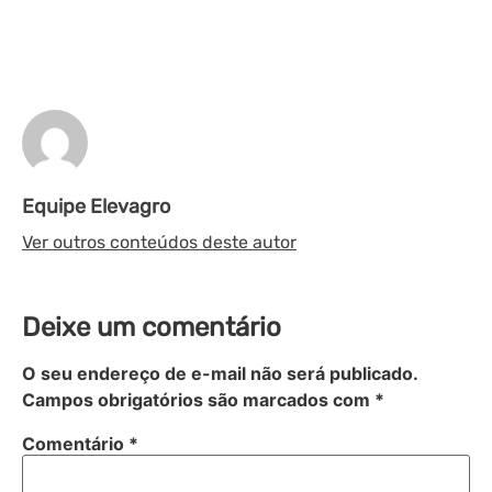
Equipe Elevagro
Ver outros conteúdos deste autor
Deixe um comentário
O seu endereço de e-mail não será publicado.
Campos obrigatórios são marcados com
*
Comentário
*