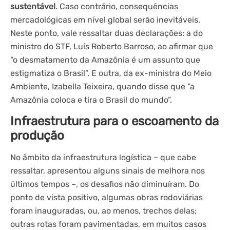
sustentável
. Caso contrário, consequências
mercadológicas em nível global serão inevitáveis.
Neste ponto, vale ressaltar duas declarações: a do
ministro do STF, Luís Roberto Barroso, ao afirmar que
“o desmatamento da Amazônia é um assunto que
estigmatiza o Brasil”. E outra, da ex-ministra do Meio
Ambiente, Izabella Teixeira, quando disse que “a
Amazônia coloca e tira o Brasil do mundo”.
Infraestrutura para o escoamento da
produção
No âmbito da infraestrutura logística – que cabe
ressaltar, apresentou alguns sinais de melhora nos
últimos tempos –, os desafios não diminuíram. Do
ponto de vista positivo, algumas obras rodoviárias
foram inauguradas, ou, ao menos, trechos delas;
outras rotas foram pavimentadas, em muitos casos