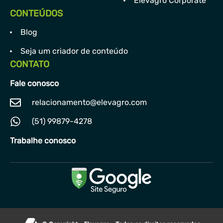
Elevagro Corporate
CONTEÚDOS
Blog
Seja um criador de conteúdo
CONTATO
Fale conosco
relacionamento@elevagro.com
(51) 99879-4278
Trabalhe conosco