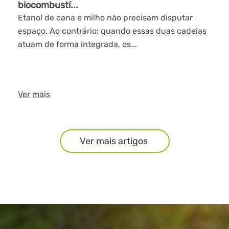
biocombustí...
Etanol de cana e milho não precisam disputar
espaço. Ao contrário: quando essas duas cadeias
atuam de forma integrada, os...
Ver mais
Ver mais artigos