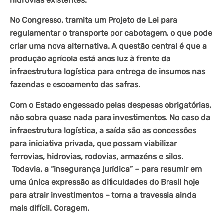
hidrovias existentes.
No Congresso, tramita um Projeto de Lei para
regulamentar o transporte por cabotagem, o que pode
criar uma nova alternativa. A questão central é que a
produção agrícola está anos luz à frente da
infraestrutura logística para entrega de insumos nas
fazendas e escoamento das safras.
Com o Estado engessado pelas despesas obrigatórias,
não sobra quase nada para investimentos. No caso da
infraestrutura logística, a saída são as concessões
para iniciativa privada, que possam viabilizar
ferrovias, hidrovias, rodovias,
armazéns
e silos.
Todavia, a “insegurança jurídica” – para resumir em
uma única expressão as dificuldades do Brasil hoje
para atrair investimentos – torna a travessia ainda
mais difícil. Coragem.