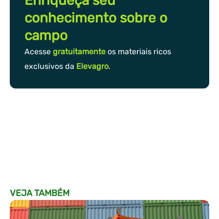
Enriqueça seu
conhecimento sobre o
campo
Acesse
gratuitamente
os materiais ricos
exclusivos da
Elevagro
.
VEJA TAMBÉM