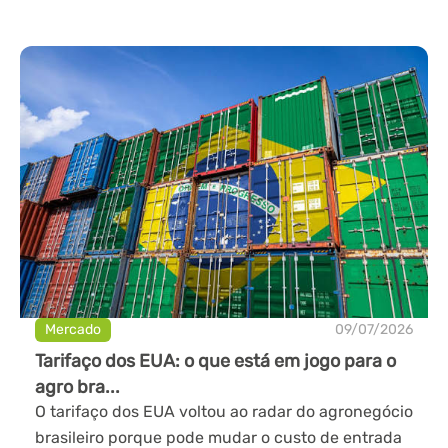
Mercado
09/07/2026
Tarifaço dos EUA: o que está em jogo para o
agro bra...
O tarifaço dos EUA voltou ao radar do agronegócio
brasileiro porque pode mudar o custo de entrada