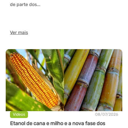
de parte dos...
Ver mais
Videos
08/07/2026
Etanol de cana e milho e a nova fase dos