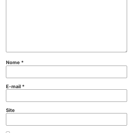
Nome
*
E-mail
*
Site