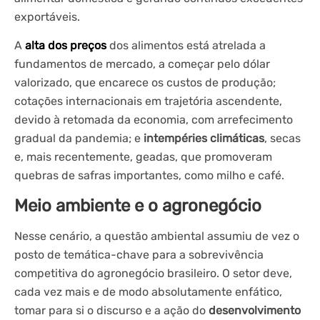
exportáveis.
A
alta dos preços
dos alimentos está atrelada a
fundamentos de mercado, a começar pelo dólar
valorizado, que encarece os custos de produção;
cotações internacionais em trajetória ascendente,
devido à retomada da economia, com arrefecimento
gradual da pandemia; e
intempéries climáticas
, secas
e, mais recentemente, geadas, que promoveram
quebras de safras importantes, como milho e café.
Meio ambiente e o agronegócio
Nesse cenário, a questão ambiental assumiu de vez o
posto de temática-chave para a sobrevivência
competitiva do agronegócio brasileiro. O setor deve,
cada vez mais e de modo absolutamente enfático,
tomar para si o discurso e a ação do
desenvolvimento