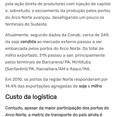
pela ação direta de produtores com injeção de capital;
e, sobretudo, o escoamento da produção pelos portos
do Arco Norte avançou, desafogando um pouco os
terminais do Sudeste.
Atualmente, segundo dados da Conab, cerca de 34%
da soja
vendida
ao mercado externo passou a ser
embarcada pelos portos do Arco Norte. Do total de
milho exportado, 31% passou a sair, principalmente
pelos terminais de Barcarena/PA, Miritituba
(Santarém)/PA, Itacoatiara/AM e Itaqui/MA.
Em 2010, os portos da região Norte responderam por
14,4% das exportações agregadas de
soja
e
milho
Custo da logística
Contudo, apesar da maior participação dos portos do
Arco Norte, a matriz de transporte do país ainda é