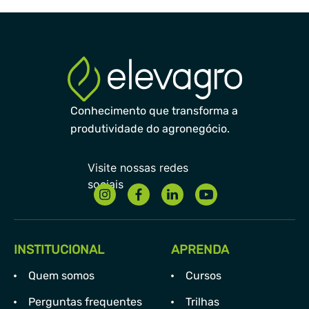
Conhecimento que transforma a
produtividade do agronegócio.
INSTITUCIONAL
APRENDA
Quem somos
Cursos
Perguntas frequentes
Trilhas