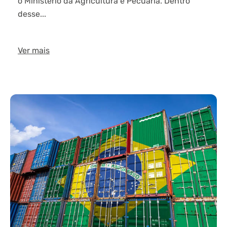
o Ministério da Agricultura e Pecuária. Dentro
desse...
Ver mais