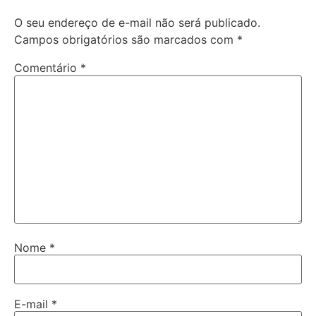
O seu endereço de e-mail não será publicado.
Campos obrigatórios são marcados com
*
Comentário
*
Nome
*
E-mail
*