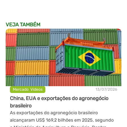
VEJA TAMBÉM
Mercado
,
Videos
13/07/2026
China, EUA e exportações do agronegócio
brasileiro
As exportações do agronegócio brasileiro
alcançaram US$ 169,2 bilhões em 2025, segundo