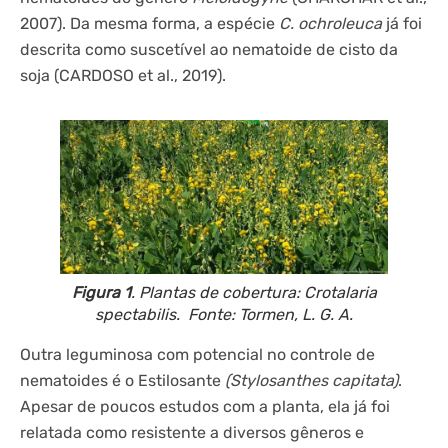
2007). Da mesma forma, a espécie
C. ochroleuca
já foi
descrita como suscetível ao nematoide de cisto da
soja (CARDOSO et al., 2019).
Figura 1
. Plantas de cobertura: Crotalaria
spectabilis. Fonte: Tormen, L. G. A.
Outra leguminosa com potencial no controle de
nematoides é o Estilosante
(Stylosanthes capitata)
.
Apesar de poucos estudos com a planta, ela já foi
relatada como resistente a diversos gêneros e