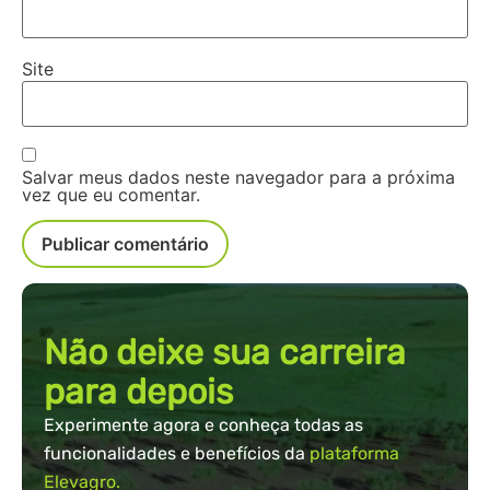
Site
Salvar meus dados neste navegador para a próxima
vez que eu comentar.
Não deixe sua carreira
para depois
Experimente agora e conheça todas as
funcionalidades e benefícios da
plataforma
Elevagro.