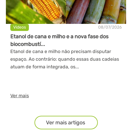
Videos
08/07/2026
Etanol de cana e milho e a nova fase dos
biocombustí...
Etanol de cana e milho não precisam disputar
espaço. Ao contrário: quando essas duas cadeias
atuam de forma integrada, os...
Ver mais
Ver mais artigos