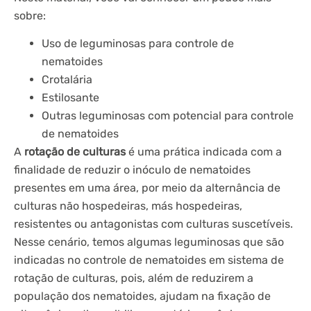
sobre:
Uso de leguminosas para controle de
nematoides
Crotalária
Estilosante
Outras leguminosas com potencial para controle
de nematoides
A
rotação de culturas
é uma prática indicada com a
finalidade de reduzir o inóculo de nematoides
presentes em uma área, por meio da alternância de
culturas não hospedeiras, más hospedeiras,
resistentes ou antagonistas com culturas suscetíveis.
Nesse cenário, temos algumas leguminosas que são
indicadas no controle de nematoides em sistema de
rotação de culturas, pois, além de reduzirem a
população dos nematoides, ajudam na fixação de