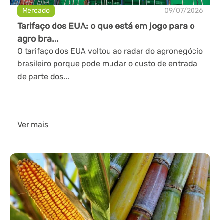
Mercado
09/07/2026
Tarifaço dos EUA: o que está em jogo para o
agro bra...
O tarifaço dos EUA voltou ao radar do agronegócio
brasileiro porque pode mudar o custo de entrada
de parte dos...
Ver mais