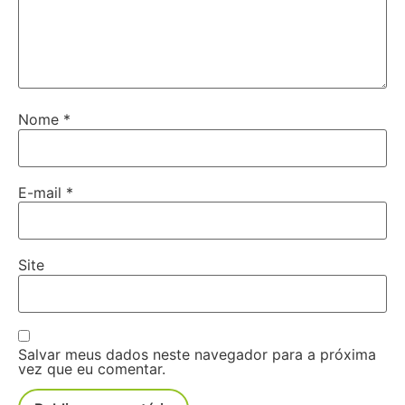
Nome
*
E-mail
*
Site
Salvar meus dados neste navegador para a próxima
vez que eu comentar.