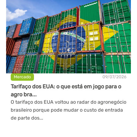
Mercado
09/07/2026
Tarifaço dos EUA: o que está em jogo para o
agro bra...
O tarifaço dos EUA voltou ao radar do agronegócio
brasileiro porque pode mudar o custo de entrada
de parte dos...