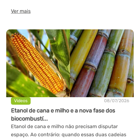
Ver mais
Videos
08/07/2026
Etanol de cana e milho e a nova fase dos
biocombustí...
Etanol de cana e milho não precisam disputar
espaço. Ao contrário: quando essas duas cadeias