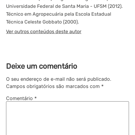
Universidade Federal de Santa Maria - UFSM (2012).
Técnico em Agropecuária pela Escola Estadual
Técnica Celeste Gobbato (2000).
Ver outros conteúdos deste autor
Deixe um comentário
O seu endereço de e-mail não será publicado.
Campos obrigatórios são marcados com
*
Comentário
*