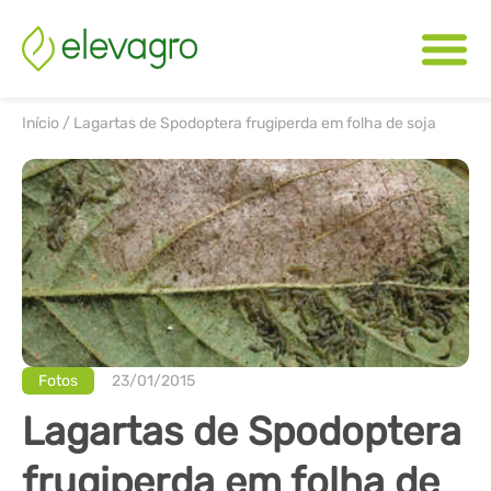
Início
/
Lagartas de Spodoptera frugiperda em folha de soja
Fotos
23/01/2015
Lagartas de Spodoptera
frugiperda em folha de