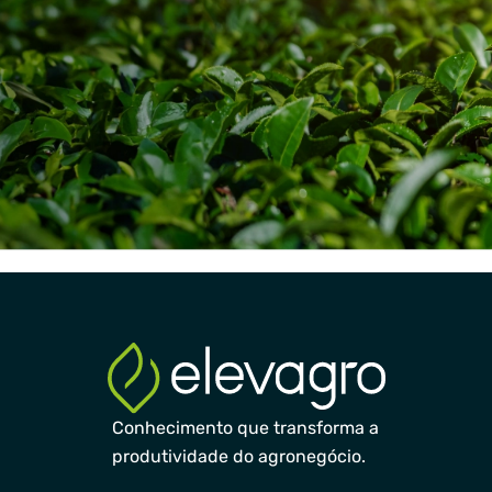
Conhecimento que transforma a
produtividade do agronegócio.