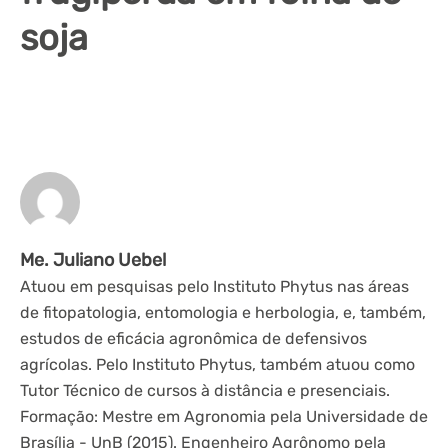
soja
Me. Juliano Uebel
Atuou em pesquisas pelo Instituto Phytus nas áreas
de fitopatologia, entomologia e herbologia, e, também,
estudos de eficácia agronômica de defensivos
agrícolas. Pelo Instituto Phytus, também atuou como
Tutor Técnico de cursos à distância e presenciais.
Formação: Mestre em Agronomia pela Universidade de
Brasília - UnB (2015). Engenheiro Agrônomo pela