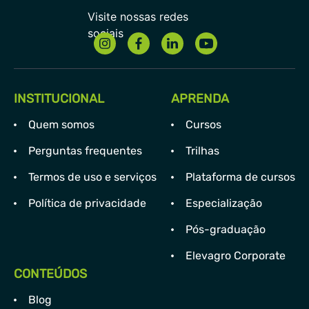
INSTITUCIONAL
APRENDA
Quem somos
Cursos
Perguntas frequentes
Trilhas
Termos de uso e serviços
Plataforma de cursos
Política de privacidade
Especialização
Pós-graduação
Elevagro Corporate
CONTEÚDOS
Blog