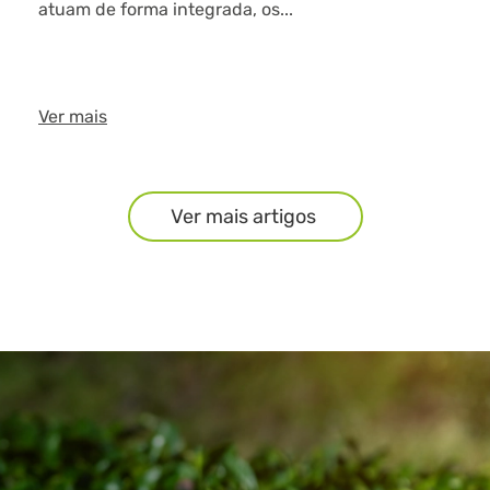
atuam de forma integrada, os...
Ver mais
Ver mais artigos