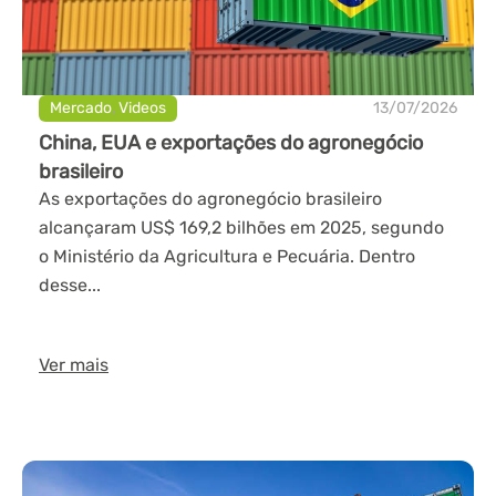
Mercado
,
Videos
13/07/2026
China, EUA e exportações do agronegócio
brasileiro
As exportações do agronegócio brasileiro
alcançaram US$ 169,2 bilhões em 2025, segundo
o Ministério da Agricultura e Pecuária. Dentro
desse...
Ver mais