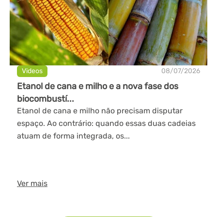
Videos
08/07/2026
Etanol de cana e milho e a nova fase dos
biocombustí...
Etanol de cana e milho não precisam disputar
espaço. Ao contrário: quando essas duas cadeias
atuam de forma integrada, os...
Ver mais