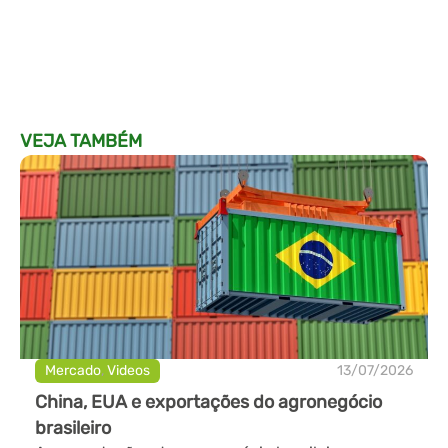
VEJA TAMBÉM
Mercado
,
Videos
13/07/2026
China, EUA e exportações do agronegócio
brasileiro