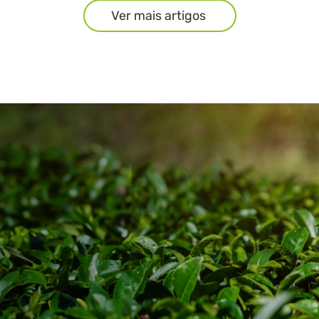
Ver mais artigos