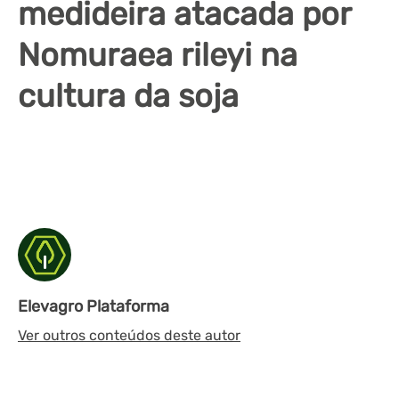
medideira atacada por
Nomuraea rileyi na
cultura da soja
Elevagro Plataforma
Ver outros conteúdos deste autor