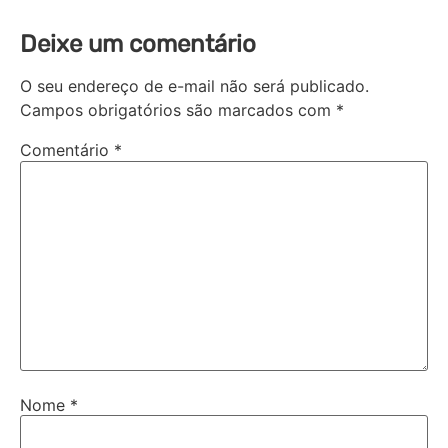
Deixe um comentário
O seu endereço de e-mail não será publicado.
Campos obrigatórios são marcados com
*
Comentário
*
Nome
*