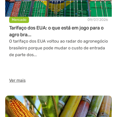
Mercado
09/07/2026
Tarifaço dos EUA: o que está em jogo para o
agro bra...
O tarifaço dos EUA voltou ao radar do agronegócio
brasileiro porque pode mudar o custo de entrada
de parte dos...
Ver mais