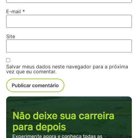
E-mail
*
Site
Salvar meus dados neste navegador para a próxima
vez que eu comentar.
Não deixe sua carreira
para depois
Experimente agora e conheça todas as