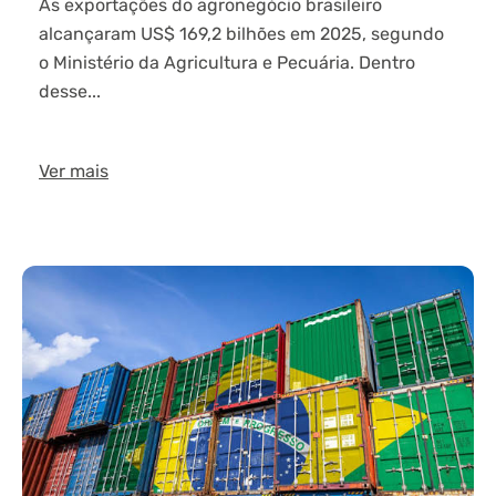
As exportações do agronegócio brasileiro
alcançaram US$ 169,2 bilhões em 2025, segundo
o Ministério da Agricultura e Pecuária. Dentro
desse...
Ver mais