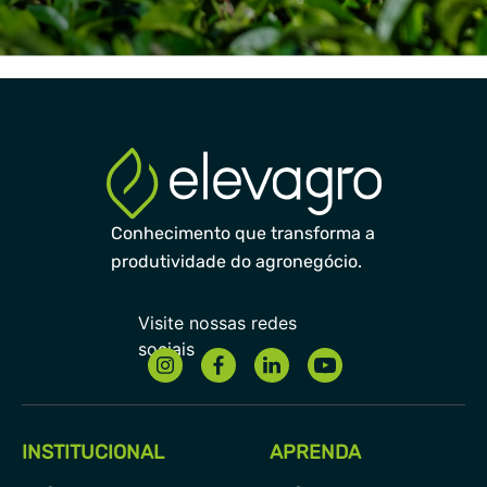
Conhecimento que transforma a
produtividade do agronegócio.
INSTITUCIONAL
APRENDA