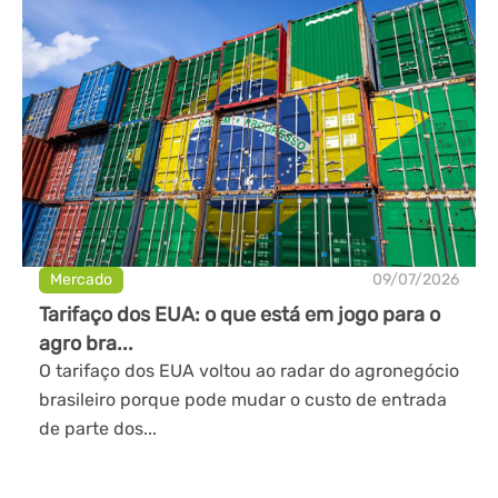
Mercado
09/07/2026
Tarifaço dos EUA: o que está em jogo para o
agro bra...
O tarifaço dos EUA voltou ao radar do agronegócio
brasileiro porque pode mudar o custo de entrada
de parte dos...