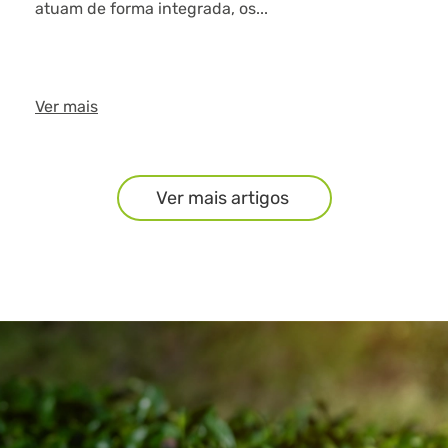
atuam de forma integrada, os...
Ver mais
Ver mais artigos