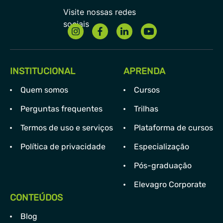
INSTITUCIONAL
APRENDA
Quem somos
Cursos
Perguntas frequentes
Trilhas
Termos de uso e serviços
Plataforma de cursos
Política de privacidade
Especialização
Pós-graduação
Elevagro Corporate
CONTEÚDOS
Blog