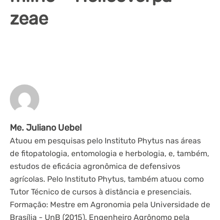
zeae
Me. Juliano Uebel
Atuou em pesquisas pelo Instituto Phytus nas áreas
de fitopatologia, entomologia e herbologia, e, também,
estudos de eficácia agronômica de defensivos
agrícolas. Pelo Instituto Phytus, também atuou como
Tutor Técnico de cursos à distância e presenciais.
Formação: Mestre em Agronomia pela Universidade de
Brasília - UnB (2015). Engenheiro Agrônomo pela