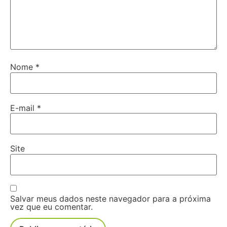
Nome
*
E-mail
*
Site
Salvar meus dados neste navegador para a próxima
vez que eu comentar.