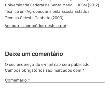
Universidade Federal de Santa Maria - UFSM (2012).
Técnico em Agropecuária pela Escola Estadual
Técnica Celeste Gobbato (2000).
Ver outros conteúdos deste autor
Deixe um comentário
O seu endereço de e-mail não será publicado.
Campos obrigatórios são marcados com
*
Comentário
*