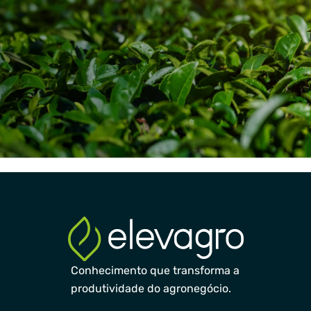
Conhecimento que transforma a
produtividade do agronegócio.