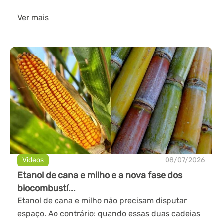
Ver mais
Videos
08/07/2026
Etanol de cana e milho e a nova fase dos
biocombustí...
Etanol de cana e milho não precisam disputar
espaço. Ao contrário: quando essas duas cadeias