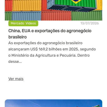
Mercado
,
Videos
13/07/2026
China, EUA e exportações do agronegócio
brasileiro
As exportações do agronegócio brasileiro
alcançaram US$ 169,2 bilhões em 2025, segundo
o Ministério da Agricultura e Pecuária. Dentro
desse...
Ver mais