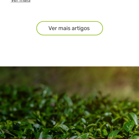
Ver mais artigos