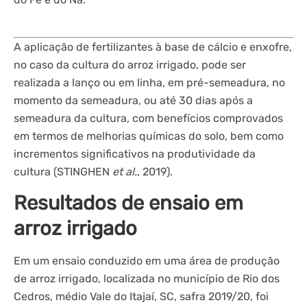
A aplicação de fertilizantes à base de cálcio e enxofre,
no caso da cultura do arroz irrigado, pode ser
realizada a lanço ou em linha, em pré-semeadura, no
momento da semeadura, ou até 30 dias após a
semeadura da cultura, com benefícios comprovados
em termos de melhorias químicas do solo, bem como
incrementos significativos na produtividade da
cultura (STINGHEN
et al.
, 2019).
Resultados de ensaio em
arroz irrigado
Em um ensaio conduzido em uma área de produção
de arroz irrigado, localizada no município de Rio dos
Cedros, médio Vale do Itajaí, SC, safra 2019/20, foi