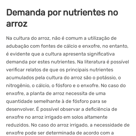
Demanda por nutrientes no
arroz
Na cultura do arroz, não é comum a utilização de
adubação com fontes de cálcio e enxofre, no entanto,
é evidente que a cultura apresenta significativa
demanda por estes nutrientes. Na literatura é possível
verificar relatos de que os principais nutrientes
acumulados pela cultura do arroz são o potássio, o
nitrogênio, o cálcio, o fósforo e o enxofre. No caso do
enxofre, a planta de arroz necessita de uma
quantidade semelhante à de fósforo para se
desenvolver. É possível observar a deficiência de
enxofre no arroz irrigado em solos altamente
reduzidos. No caso do arroz irrigado, a necessidade de
enxofre pode ser determinada de acordo com a