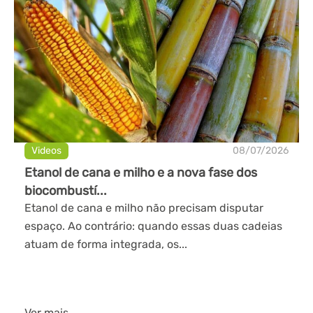
Videos
08/07/2026
Etanol de cana e milho e a nova fase dos
biocombustí...
Etanol de cana e milho não precisam disputar
espaço. Ao contrário: quando essas duas cadeias
atuam de forma integrada, os...
Ver mais