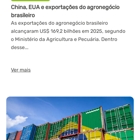
China, EUA e exportações do agronegócio
brasileiro
As exportações do agronegócio brasileiro
alcançaram US$ 169,2 bilhões em 2025, segundo
o Ministério da Agricultura e Pecuária. Dentro
desse...
Ver mais