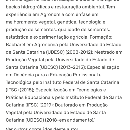
bacias hidrográficas e restauração ambiental. Tem
experiência em Agronomia com ênfase em
melhoramento vegetal, genética, tecnologia e
produção de sementes, qualidade de sementes,
estatística e experimentação agrícola. Formação:
Bacharel em Agronomia pela Universidade do Estado
de Santa Catarina (UDESC) (2008-2012); Mestrado em
Produção Vegetal pela Universidade do Estado de
Santa Catarina (UDESC) (2013-2015); Especialização
em Docência para a Educação Profissional e
Tecnológica pelo Instituto Federal de Santa Catarina
(IFSC) (2018); Especialização em Tecnologias e
Práticas Educacionais pelo Instituto Federal de Santa
Catarina (IFSC) (2019); Doutorado em Produção
Vegetal pela Universidade do Estado de Santa
Catarina (UDESC) (2018-em andamento)."
Ver outros conteúdos deste autor