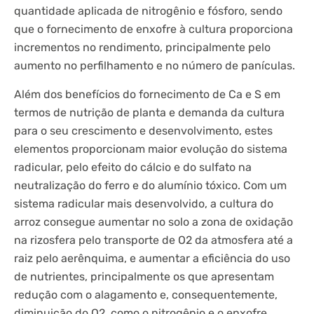
quantidade aplicada de nitrogênio e fósforo, sendo
que o fornecimento de enxofre à cultura proporciona
incrementos no rendimento, principalmente pelo
aumento no perfilhamento e no número de panículas.
Além dos benefícios do fornecimento de Ca e S em
termos de nutrição de planta e demanda da cultura
para o seu crescimento e desenvolvimento, estes
elementos proporcionam maior evolução do sistema
radicular, pelo efeito do cálcio e do sulfato na
neutralização do ferro e do alumínio tóxico. Com um
sistema radicular mais desenvolvido, a cultura do
arroz consegue aumentar no solo a zona de oxidação
na rizosfera pelo transporte de O2 da atmosfera até a
raiz pelo aerênquima, e aumentar a eficiência do uso
de nutrientes, principalmente os que apresentam
redução com o alagamento e, consequentemente,
diminuição do O2, como o nitrogênio e o enxofre