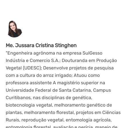
Me. Jussara Cristina Stinghen
"Engenheira agrônoma na empresa SulGesso
Indústria e Comercio S.A.; Douturanda em Produção
Vegetal (UDESC); Desenvolve projetos de pesquisa
com a cultura do arroz irrigado; Atuou como
professora assistente A magistério superior na
Universidade Federal de Santa Catarina, Campus
Curitibanos, nas disciplinas de genética,
biotecnologia vegetal, melhoramento genético de
plantas, melhoramento florestal, projetos em Ciências
Rurais, reprodução vegetal, entomologia agrícola,
entomologia florestal, avaliação e perícia, manejo de