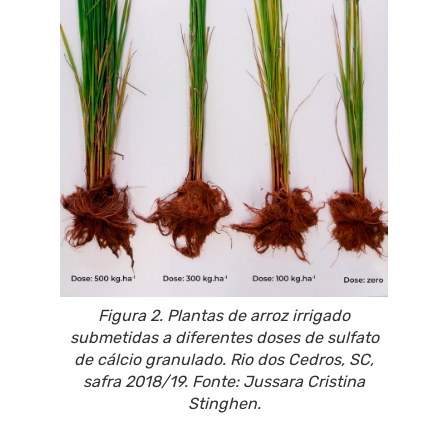
Figura 2. Plantas de arroz irrigado
submetidas a diferentes doses de sulfato
de cálcio granulado. Rio dos Cedros, SC,
safra 2018/19. Fonte: Jussara Cristina
Stinghen.