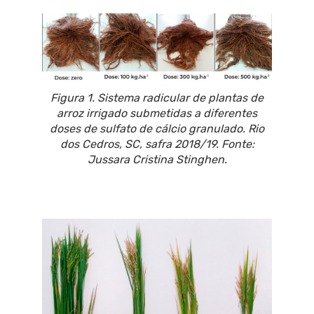
Figura 1. Sistema radicular de plantas de
arroz irrigado submetidas a diferentes
doses de sulfato de cálcio granulado. Rio
dos Cedros, SC, safra 2018/19. Fonte:
Jussara Cristina Stinghen.