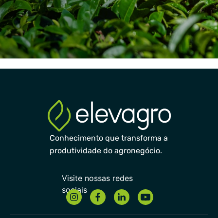
Conhecimento que transforma a
produtividade do agronegócio.