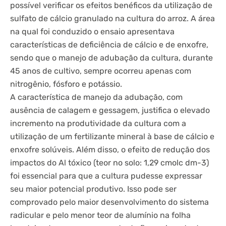
possível verificar os efeitos benéficos da utilização de
sulfato de cálcio granulado na cultura do arroz. A área
na qual foi conduzido o ensaio apresentava
características de deficiência de cálcio e de enxofre,
sendo que o manejo de adubação da cultura, durante
45 anos de cultivo, sempre ocorreu apenas com
nitrogênio, fósforo e potássio.
A característica de manejo da adubação, com
ausência de calagem e gessagem, justifica o elevado
incremento na produtividade da cultura com a
utilização de um fertilizante mineral à base de cálcio e
enxofre solúveis. Além disso, o efeito de redução dos
impactos do Al tóxico (teor no solo: 1,29 cmolc dm-3)
foi essencial para que a cultura pudesse expressar
seu maior potencial produtivo. Isso pode ser
comprovado pelo maior desenvolvimento do sistema
radicular e pelo menor teor de alumínio na folha