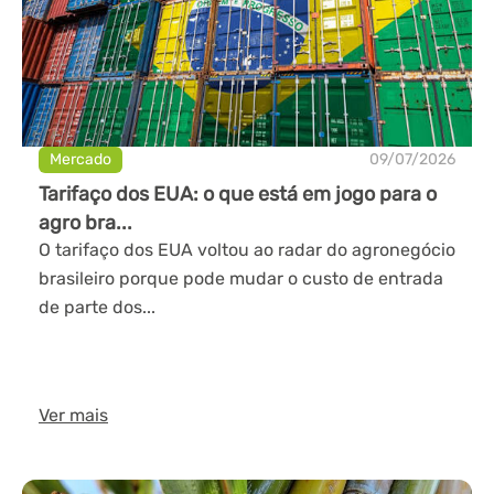
Mercado
09/07/2026
Tarifaço dos EUA: o que está em jogo para o
agro bra...
O tarifaço dos EUA voltou ao radar do agronegócio
brasileiro porque pode mudar o custo de entrada
de parte dos...
Ver mais