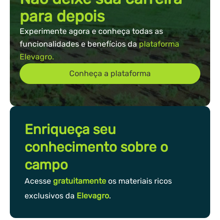
para depois
Experimente agora e conheça todas as
funcionalidades e benefícios da
plataforma
Elevagro.
Conheça a plataforma
Enriqueça seu
conhecimento sobre o
campo
Acesse
gratuitamente
os materiais ricos
exclusivos da
Elevagro
.