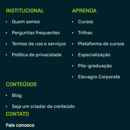
INSTITUCIONAL
APRENDA
Quem somos
Cursos
Perguntas frequentes
Trilhas
Termos de uso e serviços
Plataforma de cursos
Política de privacidade
Especialização
Pós-graduação
Elevagro Corporate
CONTEÚDOS
Blog
Seja um criador de conteúdo
CONTATO
Fale conosco