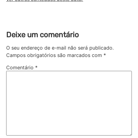
Deixe um comentário
O seu endereço de e-mail não será publicado.
Campos obrigatórios são marcados com
*
Comentário
*