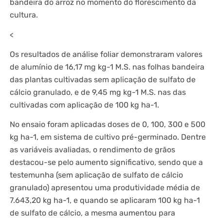
bandeira do arroz no momento do florescimento da
cultura.
<
Os resultados de análise foliar demonstraram valores
de alumínio de 16,17 mg kg-1 M.S. nas folhas bandeira
das plantas cultivadas sem aplicação de sulfato de
cálcio granulado, e de 9,45 mg kg-1 M.S. nas das
cultivadas com aplicação de 100 kg ha-1.
No ensaio foram aplicadas doses de 0, 100, 300 e 500
kg ha-1, em sistema de cultivo pré-germinado. Dentre
as variáveis avaliadas, o rendimento de grãos
destacou-se pelo aumento significativo, sendo que a
testemunha (sem aplicação de sulfato de cálcio
granulado) apresentou uma produtividade média de
7.643,20 kg ha-1, e quando se aplicaram 100 kg ha-1
de sulfato de cálcio, a mesma aumentou para