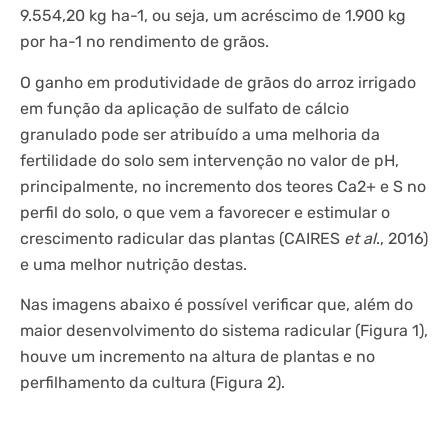
9.554,20 kg ha-1, ou seja, um acréscimo de 1.900 kg
por ha-1 no rendimento de grãos.
O ganho em produtividade de grãos do arroz irrigado
em função da aplicação de sulfato de cálcio
granulado pode ser atribuído a uma melhoria da
fertilidade do solo sem intervenção no valor de pH,
principalmente, no incremento dos teores Ca2+ e S no
perfil do solo, o que vem a favorecer e estimular o
crescimento radicular das plantas (CAIRES
et al
., 2016)
e uma melhor nutrição destas.
Nas imagens abaixo é possível verificar que, além do
maior desenvolvimento do sistema radicular (Figura 1),
houve um incremento na altura de plantas e no
perfilhamento da cultura (Figura 2).