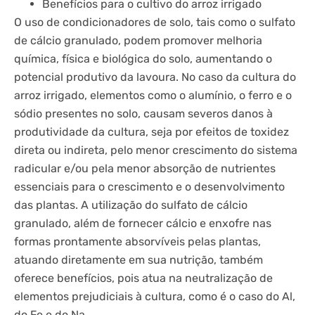
Benefícios para o cultivo do arroz irrigado
O uso de condicionadores de solo, tais como o sulfato
de cálcio granulado, podem promover melhoria
química, física e biológica do solo, aumentando o
potencial produtivo da lavoura. No caso da cultura do
arroz irrigado, elementos como o alumínio, o ferro e o
sódio presentes no solo, causam severos danos à
produtividade da cultura, seja por efeitos de toxidez
direta ou indireta, pelo menor crescimento do sistema
radicular e/ou pela menor absorção de nutrientes
essenciais para o crescimento e o desenvolvimento
das plantas. A utilização do sulfato de cálcio
granulado, além de fornecer cálcio e enxofre nas
formas prontamente absorvíveis pelas plantas,
atuando diretamente em sua nutrição, também
oferece benefícios, pois atua na neutralização de
elementos prejudiciais à cultura, como é o caso do Al,
do Fe e do Na.