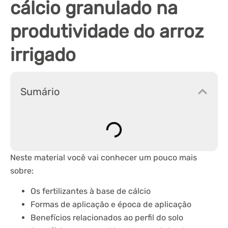
cálcio granulado na
produtividade do arroz
irrigado
Sumário
Neste material você vai conhecer um pouco mais
sobre:
Os fertilizantes à base de cálcio
Formas de aplicação e época de aplicação
Benefícios relacionados ao perfil do solo