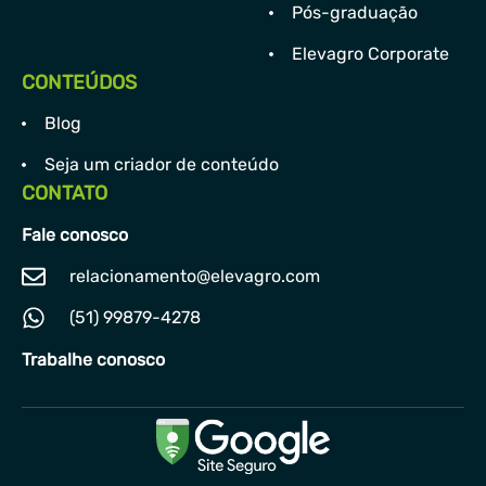
Pós-graduação
Elevagro Corporate
CONTEÚDOS
Blog
Seja um criador de conteúdo
CONTATO
Fale conosco
relacionamento@elevagro.com
(51) 99879-4278
Trabalhe conosco