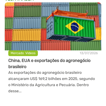
Mercado
,
Videos
13/07/2026
China, EUA e exportações do agronegócio
brasileiro
As exportações do agronegócio brasileiro
alcançaram US$ 169,2 bilhões em 2025, segundo
o Ministério da Agricultura e Pecuária. Dentro
desse...