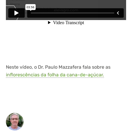
Neste vídeo, o Dr. Paulo Mazzafera fala sobre as
inflorescências da folha da cana-de-açúcar.