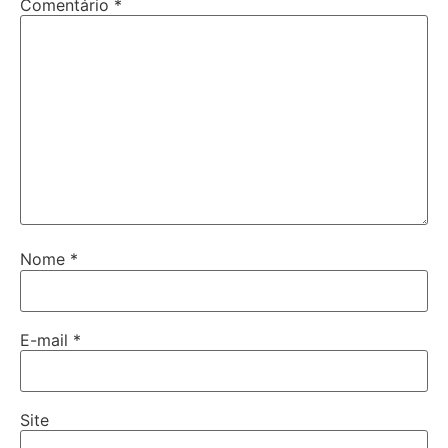
Comentário
*
Nome
*
E-mail
*
Site