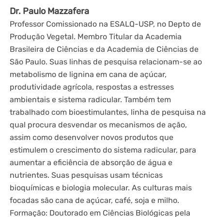
Dr. Paulo Mazzafera
Professor Comissionado na ESALQ-USP, no Depto de
Produção Vegetal. Membro Titular da Academia
Brasileira de Ciências e da Academia de Ciências de
São Paulo. Suas linhas de pesquisa relacionam-se ao
metabolismo de lignina em cana de açúcar,
produtividade agrícola, respostas a estresses
ambientais e sistema radicular. Também tem
trabalhado com bioestimulantes, linha de pesquisa na
qual procura desvendar os mecanismos de ação,
assim como desenvolver novos produtos que
estimulem o crescimento do sistema radicular, para
aumentar a eficiência de absorção de água e
nutrientes. Suas pesquisas usam técnicas
bioquímicas e biologia molecular. As culturas mais
focadas são cana de açúcar, café, soja e milho.
Formação: Doutorado em Ciências Biológicas pela