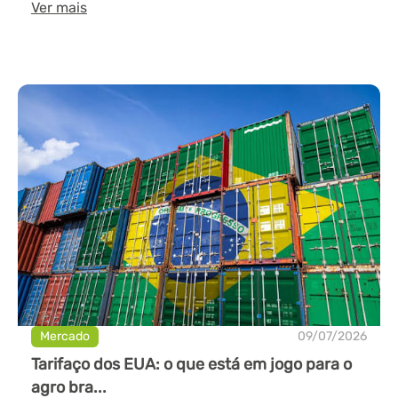
Ver mais
Mercado
09/07/2026
Tarifaço dos EUA: o que está em jogo para o
agro bra...