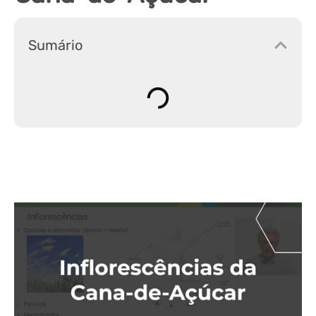
Sumário