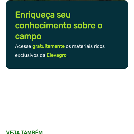
Enriqueça seu
conhecimento sobre o
campo
Acesse
gratuitamente
os materiais ricos
exclusivos da
Elevagro
.
VEJA TAMBÉM