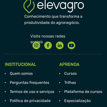
Conhecimento que transforma a
produtividade do agronegócio.
INSTITUCIONAL
APRENDA
Quem somos
Cursos
Perguntas frequentes
Trilhas
Termos de uso e serviços
Plataforma de cursos
Política de privacidade
Especialização