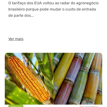
O tarifaço dos EUA voltou ao radar do agronegócio
brasileiro porque pode mudar o custo de entrada
de parte dos...
Ver mais