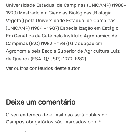
Universidade Estadual de Campinas (UNICAMP) (1988-
1990) Mestrado em Ciências Biológicas (Biologia
Vegetal) pela Universidade Estadual de Campinas
(UNICAMP) (1984 - 1987) Especialização em Estágio
Em Genética de Café pelo Instituto Agronômico de
Campinas (IAC) (1983 - 1987) Graduação em
Agronomia pela Escola Superior de Agricultura Luiz
de Queiroz (ESALQ/USP) (1979-1982).
Ver outros conteúdos deste autor
Deixe um comentário
O seu endereço de e-mail não será publicado.
Campos obrigatórios são marcados com
*