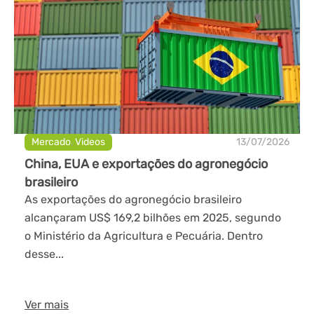
Mercado
,
Videos
13/07/2026
China, EUA e exportações do agronegócio
brasileiro
As exportações do agronegócio brasileiro
alcançaram US$ 169,2 bilhões em 2025, segundo
o Ministério da Agricultura e Pecuária. Dentro
desse...
Ver mais