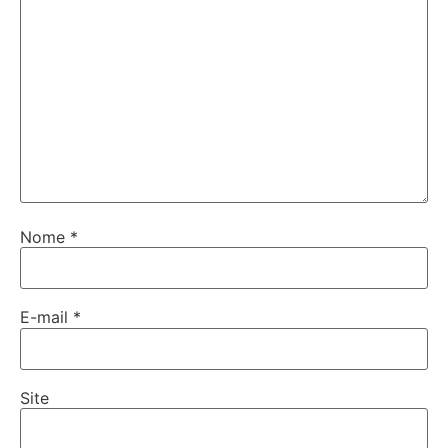
Nome
*
E-mail
*
Site