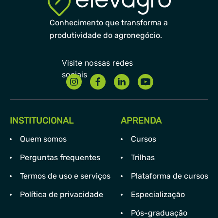
Conhecimento que transforma a
produtividade do agronegócio.
INSTITUCIONAL
APRENDA
Quem somos
Cursos
Perguntas frequentes
Trilhas
Termos de uso e serviços
Plataforma de cursos
Política de privacidade
Especialização
Pós-graduação