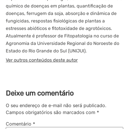
químico de doenças em plantas, quantificação de
doenças, ferrugem da soja, absorção e dinâmica de
fungicidas, respostas fisiológicas de plantas a
estresses abióticos e fitotoxidade de agrotóxicos.
Atualmente é professor de Fitopatologia no curso de
Agronomia da Universidade Regional do Noroeste do
Estado do Rio Grande do Sul (UNIJUI).
Ver outros conteúdos deste autor
Deixe um comentário
O seu endereço de e-mail não será publicado.
Campos obrigatórios são marcados com
*
Comentário
*