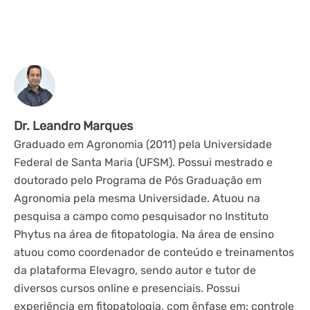
Dr. Leandro Marques
Graduado em Agronomia (2011) pela Universidade
Federal de Santa Maria (UFSM). Possui mestrado e
doutorado pelo Programa de Pós Graduação em
Agronomia pela mesma Universidade. Atuou na
pesquisa a campo como pesquisador no Instituto
Phytus na área de fitopatologia. Na área de ensino
atuou como coordenador de conteúdo e treinamentos
da plataforma Elevagro, sendo autor e tutor de
diversos cursos online e presenciais. Possui
experiência em fitopatologia, com ênfase em: controle