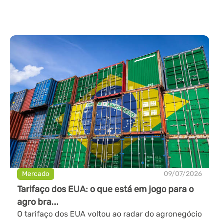
Mercado
09/07/2026
Tarifaço dos EUA: o que está em jogo para o
agro bra...
O tarifaço dos EUA voltou ao radar do agronegócio