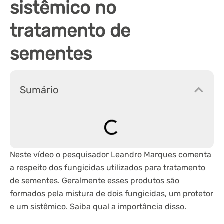
sistêmico no
tratamento de
sementes
Sumário
Neste vídeo o pesquisador Leandro Marques comenta
a respeito dos fungicidas utilizados para tratamento
de sementes. Geralmente esses produtos são
formados pela mistura de dois fungicidas, um protetor
e um sistêmico. Saiba qual a importância disso.