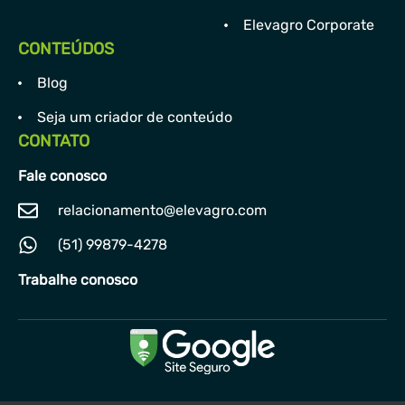
Elevagro Corporate
CONTEÚDOS
Blog
Seja um criador de conteúdo
CONTATO
Fale conosco
relacionamento@elevagro.com
(51) 99879-4278
Trabalhe conosco