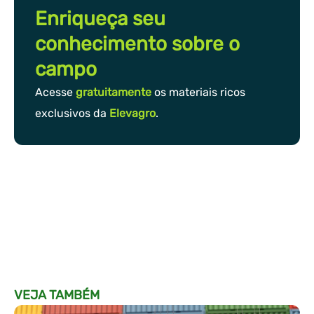
Enriqueça seu
conhecimento sobre o
campo
Acesse
gratuitamente
os materiais ricos
exclusivos da
Elevagro
.
VEJA TAMBÉM