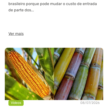
brasileiro porque pode mudar o custo de entrada
de parte dos...
Ver mais
Videos
08/07/2026