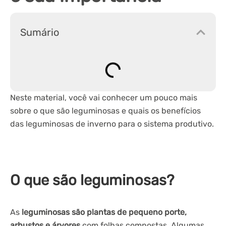
Sumário
Neste material, você vai conhecer um pouco mais
sobre o que são leguminosas e quais os benefícios
das leguminosas de inverno para o sistema produtivo.
O que são leguminosas?
As
leguminosas são plantas de pequeno porte,
arbustos e árvores
com folhas compostas. Algumas