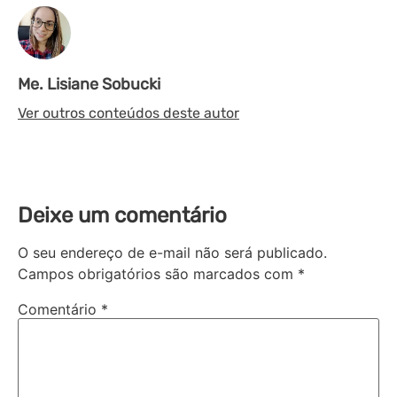
Me. Lisiane Sobucki
Ver outros conteúdos deste autor
Deixe um comentário
O seu endereço de e-mail não será publicado.
Campos obrigatórios são marcados com
*
Comentário
*