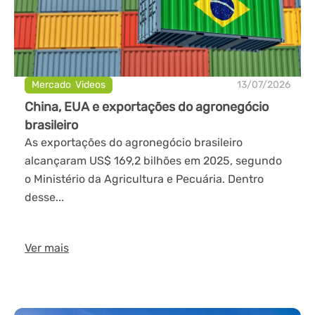
Mercado
,
Videos
13/07/2026
China, EUA e exportações do agronegócio
brasileiro
As exportações do agronegócio brasileiro
alcançaram US$ 169,2 bilhões em 2025, segundo
o Ministério da Agricultura e Pecuária. Dentro
desse...
Ver mais