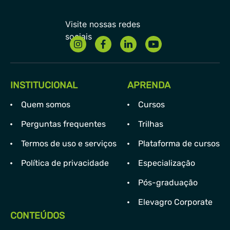
INSTITUCIONAL
APRENDA
Quem somos
Cursos
Perguntas frequentes
Trilhas
Termos de uso e serviços
Plataforma de cursos
Política de privacidade
Especialização
Pós-graduação
Elevagro Corporate
CONTEÚDOS