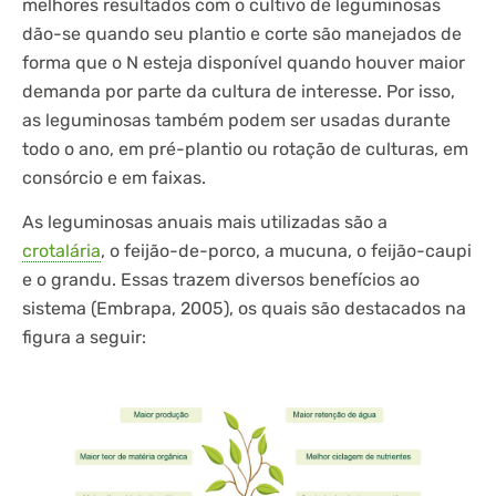
melhores resultados com o cultivo de leguminosas
dão-se quando seu plantio e corte são manejados de
forma que o N esteja disponível quando houver maior
demanda por parte da cultura de interesse. Por isso,
as leguminosas também podem ser usadas durante
todo o ano, em pré-plantio ou rotação de culturas, em
consórcio e em faixas.
As leguminosas anuais mais utilizadas são a
crotalária
, o feijão-de-porco, a mucuna, o feijão-caupi
e o grandu. Essas trazem diversos benefícios ao
sistema (Embrapa, 2005), os quais são destacados na
figura a seguir: