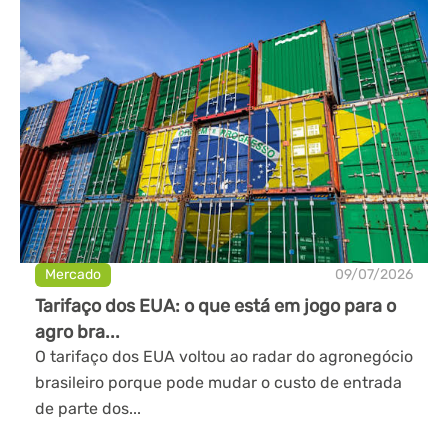
Mercado
09/07/2026
Tarifaço dos EUA: o que está em jogo para o
agro bra...
O tarifaço dos EUA voltou ao radar do agronegócio
brasileiro porque pode mudar o custo de entrada
de parte dos...