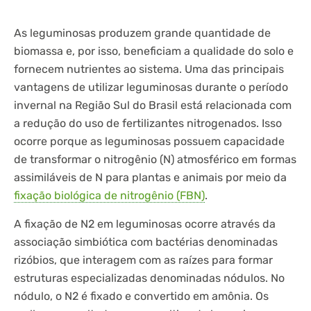
As leguminosas produzem grande quantidade de
biomassa e, por isso, beneficiam a qualidade do solo e
fornecem nutrientes ao sistema. Uma das principais
vantagens de utilizar leguminosas durante o período
invernal na Região Sul do Brasil está relacionada com
a redução do uso de fertilizantes nitrogenados. Isso
ocorre porque as leguminosas possuem capacidade
de transformar o nitrogênio (N) atmosférico em formas
assimiláveis de N para plantas e animais por meio da
fixação biológica de nitrogênio (FBN)
.
A fixação de N2 em leguminosas ocorre através da
associação simbiótica com bactérias denominadas
rizóbios, que interagem com as raízes para formar
estruturas especializadas denominadas nódulos. No
nódulo, o N2 é fixado e convertido em amônia. Os