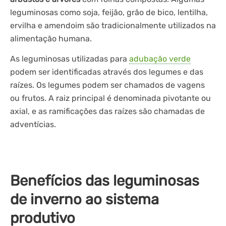
leguminosas como soja, feijão, grão de bico, lentilha,
ervilha e amendoim são tradicionalmente utilizados na
alimentação humana.
As leguminosas utilizadas para
adubação verde
podem ser identificadas através dos legumes e das
raízes. Os legumes podem ser chamados de vagens
ou frutos. A raiz principal é denominada pivotante ou
axial, e as ramificações das raízes são chamadas de
adventícias.
Benefícios das leguminosas
de inverno ao sistema
produtivo