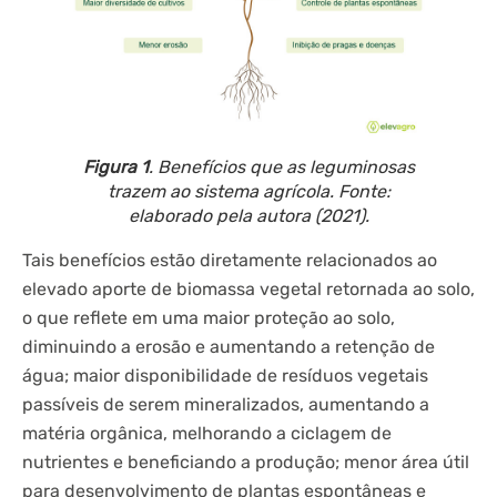
Figura 1
. Benefícios que as leguminosas
trazem ao sistema agrícola. Fonte:
elaborado pela autora (2021).
Tais benefícios estão diretamente relacionados ao
elevado aporte de biomassa vegetal retornada ao solo,
o que reflete em uma maior proteção ao solo,
diminuindo a erosão e aumentando a retenção de
água; maior disponibilidade de resíduos vegetais
passíveis de serem mineralizados, aumentando a
matéria orgânica, melhorando a ciclagem de
nutrientes e beneficiando a produção; menor área útil
para desenvolvimento de plantas espontâneas e