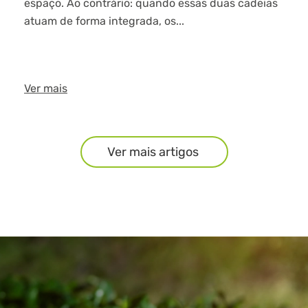
espaço. Ao contrário: quando essas duas cadeias
atuam de forma integrada, os...
Ver mais
Ver mais artigos