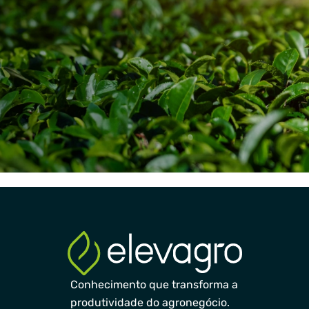
Conhecimento que transforma a
produtividade do agronegócio.