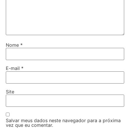
Nome
*
E-mail
*
Site
Salvar meus dados neste navegador para a próxima
vez que eu comentar.