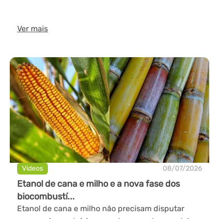
Ver mais
Videos
08/07/2026
Etanol de cana e milho e a nova fase dos
biocombustí...
Etanol de cana e milho não precisam disputar