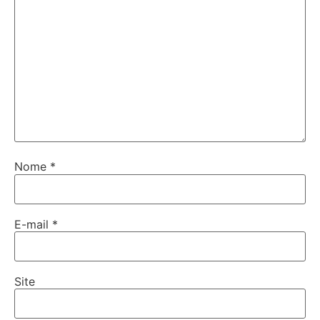
Nome
*
E-mail
*
Site