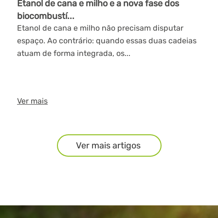
Etanol de cana e milho e a nova fase dos
biocombustí...
Etanol de cana e milho não precisam disputar
espaço. Ao contrário: quando essas duas cadeias
atuam de forma integrada, os...
Ver mais
Ver mais artigos