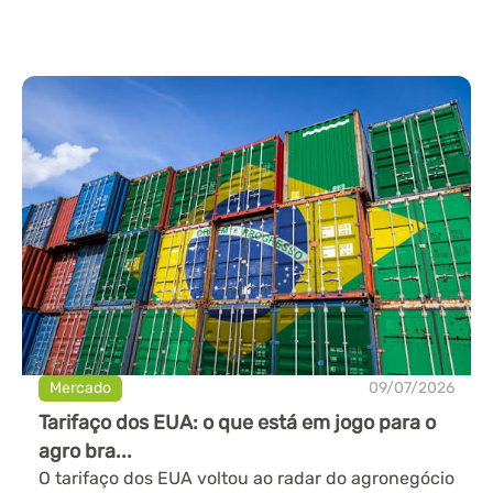
Mercado
09/07/2026
Tarifaço dos EUA: o que está em jogo para o
agro bra...
O tarifaço dos EUA voltou ao radar do agronegócio