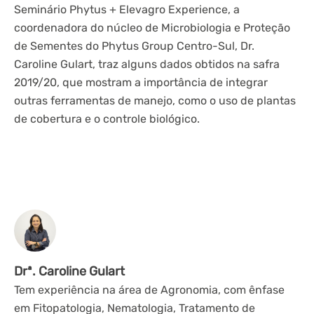
Seminário Phytus + Elevagro Experience, a
coordenadora do núcleo de Microbiologia e Proteção
de Sementes do Phytus Group Centro-Sul, Dr.
Caroline Gulart, traz alguns dados obtidos na safra
2019/20, que mostram a importância de integrar
outras ferramentas de manejo, como o uso de plantas
de cobertura e o controle biológico.
Drª. Caroline Gulart
Tem experiência na área de Agronomia, com ênfase
em Fitopatologia, Nematologia, Tratamento de