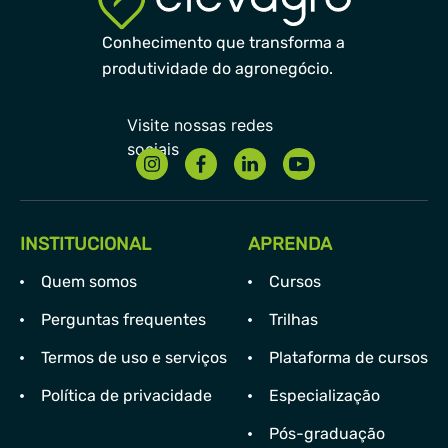
Conhecimento que transforma a
produtividade do agronegócio.
INSTITUCIONAL
APRENDA
Quem somos
Cursos
Perguntas frequentes
Trilhas
Termos de uso e serviços
Plataforma de cursos
Política de privacidade
Especialização
Pós-graduação