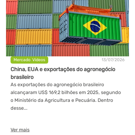
Mercado
,
Videos
13/07/2026
China, EUA e exportações do agronegócio
brasileiro
As exportações do agronegócio brasileiro
alcançaram US$ 169,2 bilhões em 2025, segundo
o Ministério da Agricultura e Pecuária. Dentro
desse...
Ver mais