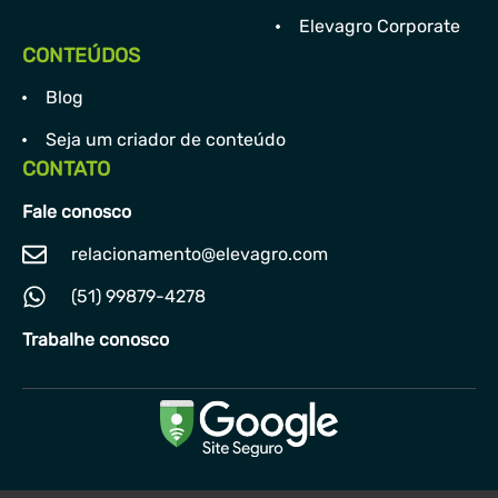
Elevagro Corporate
CONTEÚDOS
Blog
Seja um criador de conteúdo
CONTATO
Fale conosco
relacionamento@elevagro.com
(51) 99879-4278
Trabalhe conosco