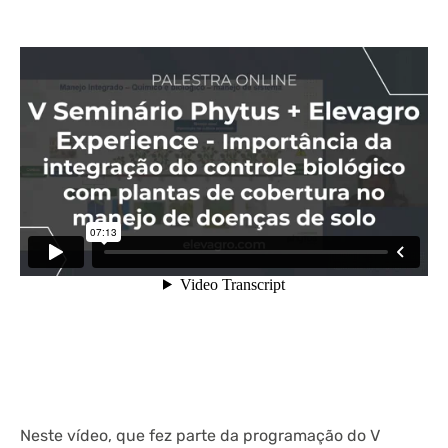
Neste vídeo, que fez parte da programação do V