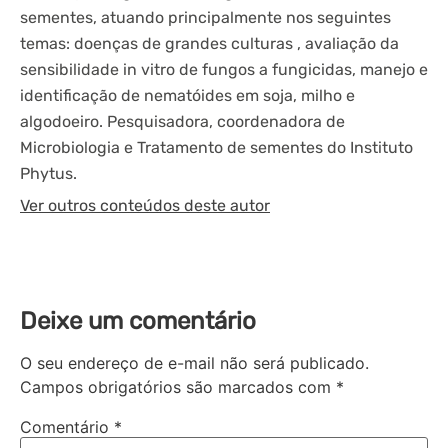
sementes, atuando principalmente nos seguintes
temas: doenças de grandes culturas , avaliação da
sensibilidade in vitro de fungos a fungicidas, manejo e
identificação de nematóides em soja, milho e
algodoeiro. Pesquisadora, coordenadora de
Microbiologia e Tratamento de sementes do Instituto
Phytus.
Ver outros conteúdos deste autor
Deixe um comentário
O seu endereço de e-mail não será publicado.
Campos obrigatórios são marcados com
*
Comentário
*