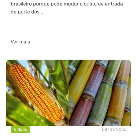
brasileiro porque pode mudar o custo de entrada
de parte dos...
Ver mais
Videos
08/07/2026