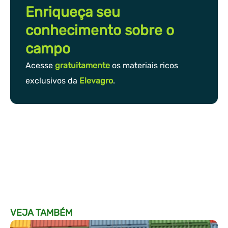
Enriqueça seu
conhecimento sobre o
campo
Acesse
gratuitamente
os materiais ricos
exclusivos da
Elevagro
.
VEJA TAMBÉM