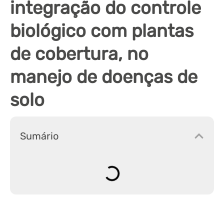
integração do controle
biológico com plantas
de cobertura, no
manejo de doenças de
solo
Sumário