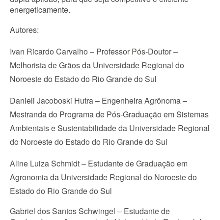
energeticamente.
Autores:
Ivan Ricardo Carvalho – Professor Pós-Doutor – 
Melhorista de Grãos da Universidade Regional do 
Noroeste do Estado do Rio Grande do Sul
Danieli Jacoboski Hutra – Engenheira Agrônoma – 
Mestranda do Programa de Pós-Graduação em Sistemas 
Ambientais e Sustentabilidade da Universidade Regional 
do Noroeste do Estado do Rio Grande do Sul
Aline Luiza Schmidt – Estudante de Graduação em 
Agronomia da Universidade Regional do Noroeste do 
Estado do Rio Grande do Sul
Gabriel dos Santos Schwingel – Estudante de 