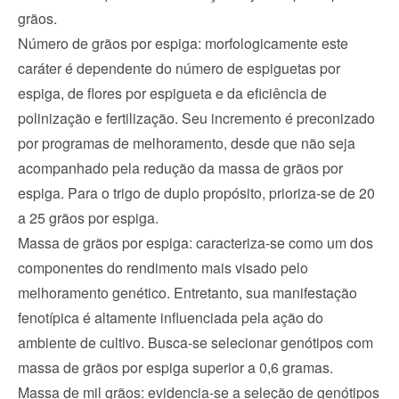
grãos. 
Número de grãos por espiga: morfologicamente este 
caráter é dependente do número de espiguetas por 
espiga, de flores por espigueta e da eficiência de 
polinização e fertilização. Seu incremento é preconizado 
por programas de melhoramento, desde que não seja 
acompanhado pela redução da massa de grãos por 
espiga. Para o trigo de duplo propósito, prioriza-se de 20 
a 25 grãos por espiga.
Massa de grãos por espiga: caracteriza-se como um dos 
componentes do rendimento mais visado pelo 
melhoramento genético. Entretanto, sua manifestação 
fenotípica é altamente influenciada pela ação do 
ambiente de cultivo. Busca-se selecionar genótipos com 
massa de grãos por espiga superior a 0,6 gramas. 
Massa de mil grãos: evidencia-se a seleção de genótipos 