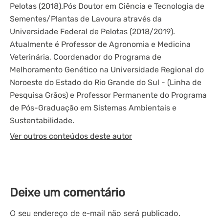
Pelotas (2018).Pós Doutor em Ciência e Tecnologia de
Sementes/Plantas de Lavoura através da
Universidade Federal de Pelotas (2018/2019).
Atualmente é Professor de Agronomia e Medicina
Veterinária, Coordenador do Programa de
Melhoramento Genético na Universidade Regional do
Noroeste do Estado do Rio Grande do Sul - (Linha de
Pesquisa Grãos) e Professor Permanente do Programa
de Pós-Graduação em Sistemas Ambientais e
Sustentabilidade.
Ver outros conteúdos deste autor
Deixe um comentário
O seu endereço de e-mail não será publicado.