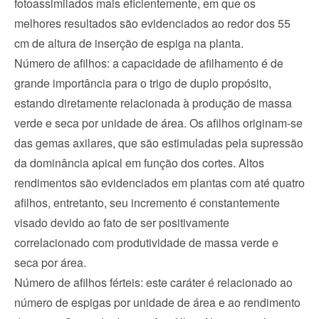
fotoassimilados mais eficientemente, em que os 
melhores resultados são evidenciados ao redor dos 55 
cm de altura de inserção de espiga na planta.
Número de afilhos: a capacidade de afilhamento é de 
grande importância para o trigo de duplo propósito, 
estando diretamente relacionada à produção de massa 
verde e seca por unidade de área. Os afilhos originam-se 
das gemas axilares, que são estimuladas pela supressão 
da dominância apical em função dos cortes. Altos 
rendimentos são evidenciados em plantas com até quatro 
afilhos, entretanto, seu incremento é constantemente 
visado devido ao fato de ser positivamente 
correlacionado com produtividade de massa verde e 
seca por área.
Número de afilhos férteis: este caráter é relacionado ao 
número de espigas por unidade de área e ao rendimento 