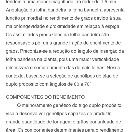
tendem a uma menor magnitude, ao redor de 1,5 mm.
Angulação da folha bandeira: a folha bandeira apresenta 
função primordial no rendimento de grãos devido à sua 
maior longevidade e proximidade em relação à espiga. 
Os assimilados produzidos na folha bandeira são 
responsáveis por uma grande fração do enchimento de 
grãos. Preconiza-se a redução do ângulo de inserção da 
folha bandeira na planta, pois uma maior verticalidade 
minimizará o sombreamento das demais folhas. Nesse 
contexto, busca-se a seleção de genótipos de trigo de 
duplo propósito com ângulos de 60 a 70°.
COMPONENTES DO RENDIMENTO
O melhoramento genético do trigo duplo propósito 
visa a desenvolver genótipos capazes de produzir 
grande quantidade de forragem e grãos por unidade de 
área. Os componentes determinantes para o rendimento 