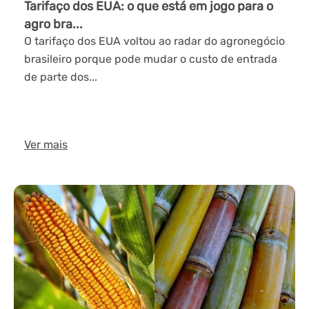
Tarifaço dos EUA: o que está em jogo para o
agro bra...
O tarifaço dos EUA voltou ao radar do agronegócio
brasileiro porque pode mudar o custo de entrada
de parte dos...
Ver mais