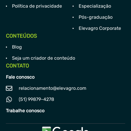
Política de privacidade
Especialização
Pós-graduação
Elevagro Corporate
CONTEÚDOS
Blog
Seja um criador de conteúdo
CONTATO
Fale conosco
relacionamento@elevagro.com
(51) 99879-4278
Trabalhe conosco