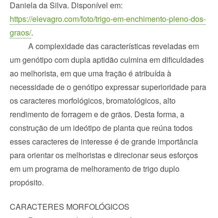
Daniela da Silva. Disponível em: 
https://elevagro.com/foto/trigo-em-enchimento-pleno-dos-
graos/
.
A complexidade das características reveladas em 
um genótipo com dupla aptidão culmina em dificuldades 
ao melhorista, em que uma fração é atribuída à 
necessidade de o genótipo expressar superioridade para 
os caracteres morfológicos, bromatológicos, alto 
rendimento de forragem e de grãos. Desta forma, a 
construção de um ideótipo de planta que reúna todos 
esses caracteres de interesse é de grande importância 
para orientar os melhoristas e direcionar seus esforços 
em um programa de melhoramento de trigo duplo 
propósito.
CARACTERES MORFOLÓGICOS