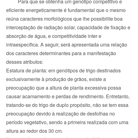
Para que se obtenha um genótipo competitivo e 
eficiente energeticamente é fundamental que o mesmo 
reúna caracteres morfológicos que lhe possibilite boa 
interceptação de radiação solar, capacidade de fixação e 
absorção de água, e competitividade inter e 
intraespecífica. A seguir, será apresentada uma relação 
dos caracteres determinantes para a manifestação 
desses atributos:
Estatura de planta: em genótipos de trigo destinados 
exclusivamente à produção de grãos, existe a 
preocupação que a altura de planta excessiva possa 
causar acamamento e perdas de rendimento. Entretanto, 
tratando-se do trigo de duplo propósito, não se tem essa 
preocupação devido à realização de desfolhas no 
período vegetativo, sendo a primeira realizada com uma 
altura ao redor dos 30 cm.