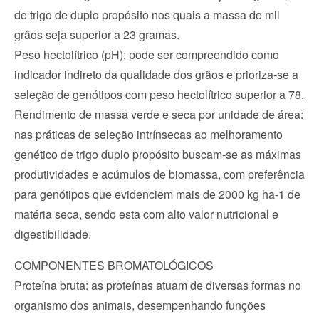
de trigo de duplo propósito nos quais a massa de mil 
grãos seja superior a 23 gramas.
Peso hectolítrico (pH): pode ser compreendido como 
indicador indireto da qualidade dos grãos e prioriza-se a 
seleção de genótipos com peso hectolítrico superior a 78.
Rendimento de massa verde e seca por unidade de área: 
nas práticas de seleção intrínsecas ao melhoramento 
genético de trigo duplo propósito buscam-se as máximas 
produtividades e acúmulos de biomassa, com preferência 
para genótipos que evidenciem mais de 2000 kg ha-1 de 
matéria seca, sendo esta com alto valor nutricional e 
digestibilidade.
COMPONENTES BROMATOLÓGICOS
Proteína bruta: as proteínas atuam de diversas formas no 
organismo dos animais, desempenhando funções 