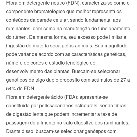
Fibra em detergente neutro (FDN): caracteriza-se como o 
componente bromatológico que melhor representa os 
conteúdos da parede celular, sendo fundamental aos 
ruminantes, bem como na manutenção do funcionamento 
do rúmen. Da mesma forma, seu excesso pode limitar a 
ingestão de matéria seca pelos animais. Sua magnitude 
pode variar de acordo com as características genéticas, 
número de cortes e estádio fenológico de 
desenvolvimento das plantas. Buscam-se selecionar 
genótipos de trigo duplo propósito com acúmulos de 27 a 
54% de FDN.
Fibra em detergente ácido (FDA): apresenta-se 
constituída por polissacarídeos estruturais, sendo fibras 
de digestão lenta que podem incrementar a taxa de 
passagem do alimento no trato digestivo dos ruminantes. 
Diante disso, buscam-se selecionar genótipos com 