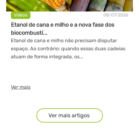
Videos
08/07/2026
Etanol de cana e milho e a nova fase dos
biocombustí...
Etanol de cana e milho não precisam disputar
espaço. Ao contrário: quando essas duas cadeias
atuam de forma integrada, os...
Ver mais
Ver mais artigos