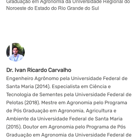
Graduação em Agronomia da Universidade Regional do 
Noroeste do Estado do Rio Grande do Sul
Dr. Ivan Ricardo Carvalho
Engenheiro Agrônomo pela Universidade Federal de
Santa Maria (2014). Especialista em Ciência e
Tecnologia de Sementes pela Universidade Federal de
Pelotas (2018). Mestre em Agronomia pelo Programa
de Pós Graduação em Agronomia, Agricultura e
Ambiente da Universidade Federal de Santa Maria
(2015). Doutor em Agronomia pelo Programa de Pós
Graduação em Agronomia da Universidade Federal de