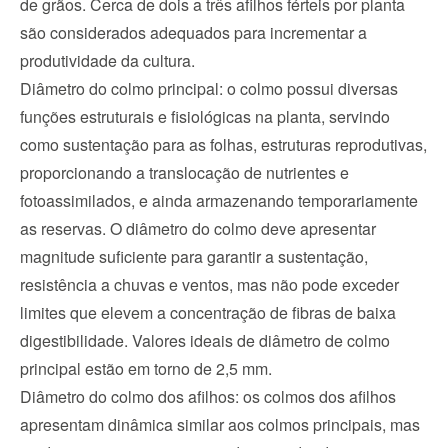
de grãos. Cerca de dois a três afilhos férteis por planta 
são considerados adequados para incrementar a 
produtividade da cultura.
Diâmetro do colmo principal: o colmo possui diversas 
funções estruturais e fisiológicas na planta, servindo 
como sustentação para as folhas, estruturas reprodutivas, 
proporcionando a translocação de nutrientes e 
fotoassimilados, e ainda armazenando temporariamente 
as reservas. O diâmetro do colmo deve apresentar 
magnitude suficiente para garantir a sustentação, 
resistência a chuvas e ventos, mas não pode exceder 
limites que elevem a concentração de fibras de baixa 
digestibilidade. Valores ideais de diâmetro de colmo 
principal estão em torno de 2,5 mm.
Diâmetro do colmo dos afilhos: os colmos dos afilhos 
apresentam dinâmica similar aos colmos principais, mas 