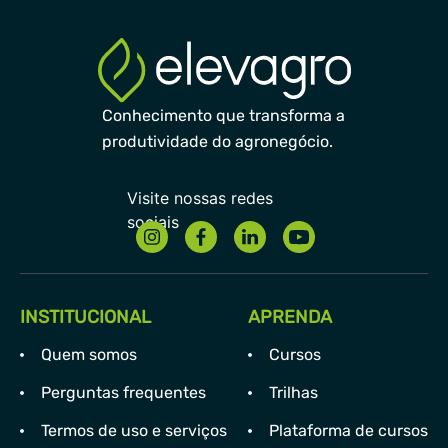
Conhecimento que transforma a
produtividade do agronegócio.
INSTITUCIONAL
APRENDA
Quem somos
Cursos
Perguntas frequentes
Trilhas
Termos de uso e serviços
Plataforma de cursos