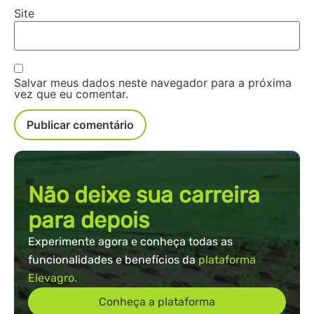
Site
Salvar meus dados neste navegador para a próxima
vez que eu comentar.
Não deixe sua carreira
para depois
Experimente agora e conheça todas as
funcionalidades e benefícios da
plataforma
Elevagro.
Conheça a plataforma