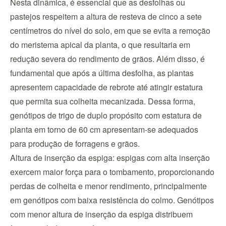
Nesta dinâmica, é essencial que as desfolhas ou 
pastejos respeitem a altura de resteva de cinco a sete 
centímetros do nível do solo, em que se evita a remoção 
do meristema apical da planta, o que resultaria em 
redução severa do rendimento de grãos. Além disso, é 
fundamental que após a última desfolha, as plantas 
apresentem capacidade de rebrote até atingir estatura 
que permita sua colheita mecanizada. Dessa forma, 
genótipos de trigo de duplo propósito com estatura de 
planta em torno de 60 cm apresentam-se adequados 
para produção de forragens e grãos.
Altura de inserção da espiga: espigas com alta inserção 
exercem maior força para o tombamento, proporcionando 
perdas de colheita e menor rendimento, principalmente 
em genótipos com baixa resistência do colmo. Genótipos 
com menor altura de inserção da espiga distribuem 