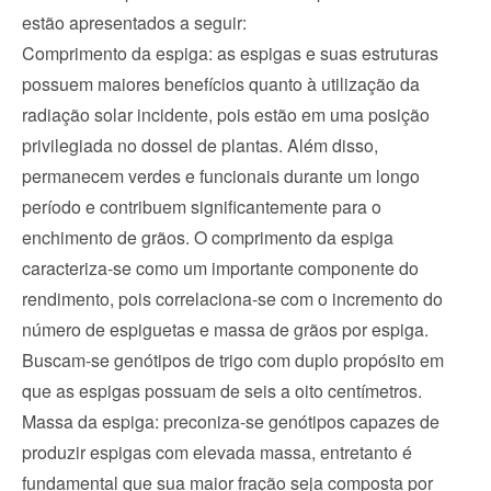
estão apresentados a seguir: 
Comprimento da espiga: as espigas e suas estruturas 
possuem maiores benefícios quanto à utilização da 
radiação solar incidente, pois estão em uma posição 
privilegiada no dossel de plantas. Além disso, 
permanecem verdes e funcionais durante um longo 
período e contribuem significantemente para o 
enchimento de grãos. O comprimento da espiga 
caracteriza-se como um importante componente do 
rendimento, pois correlaciona-se com o incremento do 
número de espiguetas e massa de grãos por espiga. 
Buscam-se genótipos de trigo com duplo propósito em 
que as espigas possuam de seis a oito centímetros. 
Massa da espiga: preconiza-se genótipos capazes de 
produzir espigas com elevada massa, entretanto é 
fundamental que sua maior fração seja composta por 