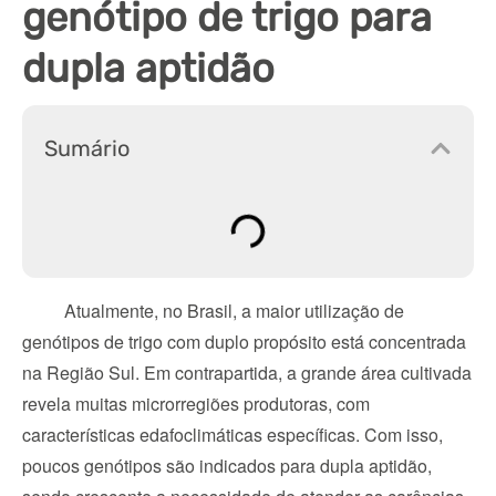
genótipo de trigo para
dupla aptidão
Sumário
Atualmente, no Brasil, a maior utilização de 
genótipos de trigo com duplo propósito está concentrada 
na Região Sul. Em contrapartida, a grande área cultivada 
revela muitas microrregiões produtoras, com 
características edafoclimáticas específicas. Com isso, 
poucos genótipos são indicados para dupla aptidão, 