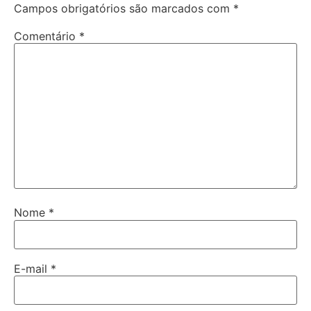
Campos obrigatórios são marcados com
*
Comentário
*
Nome
*
E-mail
*