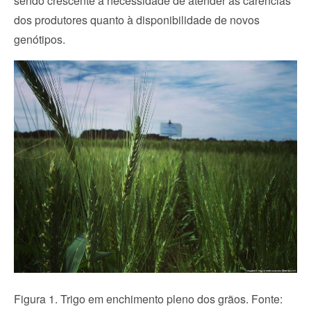
sendo crescente a necessidade de atender as carências 
dos produtores quanto à disponibilidade de novos 
genótipos.
Figura 1. Trigo em enchimento pleno dos grãos. Fonte: 