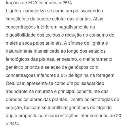
frações de FDA inferiores a 25%.
Lignina: caracteriza-se como um polissacarídeo 
constituinte da parede celular das plantas. Altas 
concentrações interferem negativamente na 
digestibilidade dos tecidos e redução no consumo de 
matéria seca pelos animais. A síntese de lignina é 
naturalmente intensificada ao longo dos estádios 
fenológicos das plantas, entretanto, o melhoramento 
genético prioriza a seleção de genótipos com 
concentrações inferiores a 5% de lignina na forragem.
Celulose: apresenta-se como um polissacarídeo 
abundante na natureza e principal constituinte das 
paredes celulares das plantas. Dentre as estratégias de 
seleção, buscam-se identificar genótipos de trigo de 
duplo propósito com concentrações intermediárias de 20 
a 34%.  