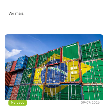
Ver mais
Mercado
09/07/2026