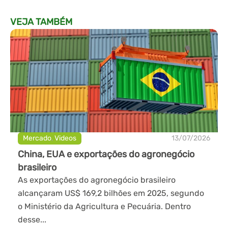
VEJA TAMBÉM
Mercado
,
Videos
13/07/2026
China, EUA e exportações do agronegócio
brasileiro
As exportações do agronegócio brasileiro
alcançaram US$ 169,2 bilhões em 2025, segundo
o Ministério da Agricultura e Pecuária. Dentro
desse...