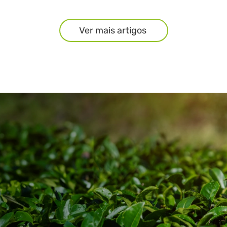
Ver mais artigos