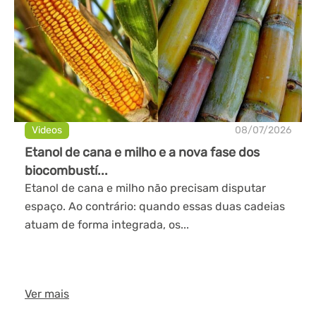
Videos
08/07/2026
Etanol de cana e milho e a nova fase dos
biocombustí...
Etanol de cana e milho não precisam disputar
espaço. Ao contrário: quando essas duas cadeias
atuam de forma integrada, os...
Ver mais