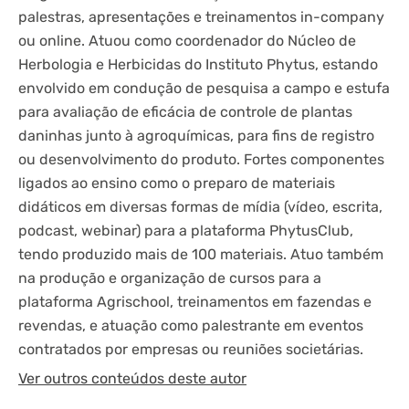
palestras, apresentações e treinamentos in-company
ou online. Atuou como coordenador do Núcleo de
Herbologia e Herbicidas do Instituto Phytus, estando
envolvido em condução de pesquisa a campo e estufa
para avaliação de eficácia de controle de plantas
daninhas junto à agroquímicas, para fins de registro
ou desenvolvimento do produto. Fortes componentes
ligados ao ensino como o preparo de materiais
didáticos em diversas formas de mídia (vídeo, escrita,
podcast, webinar) para a plataforma PhytusClub,
tendo produzido mais de 100 materiais. Atuo também
na produção e organização de cursos para a
plataforma Agrischool, treinamentos em fazendas e
revendas, e atuação como palestrante em eventos
contratados por empresas ou reuniões societárias.
Ver outros conteúdos deste autor