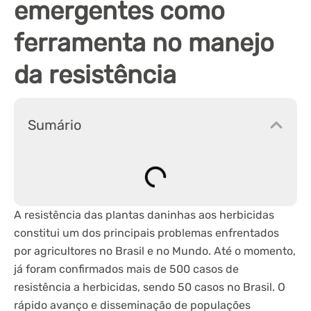
emergentes como
ferramenta no manejo
da resistência
Sumário
A resistência das plantas daninhas aos herbicidas
constitui um dos principais problemas enfrentados
por agricultores no Brasil e no Mundo. Até o momento,
já foram confirmados mais de 500 casos de
resistência a herbicidas, sendo 50 casos no Brasil. O
rápido avanço e disseminação de populações