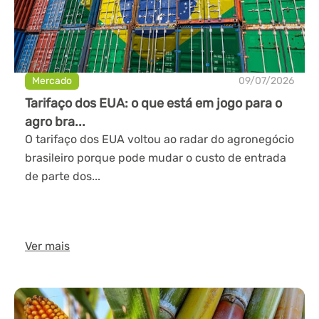
Mercado
09/07/2026
Tarifaço dos EUA: o que está em jogo para o
agro bra...
O tarifaço dos EUA voltou ao radar do agronegócio
brasileiro porque pode mudar o custo de entrada
de parte dos...
Ver mais