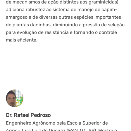
de mecanismos de ação distintos aos graminicidas)
adiciona robustez ao sistema de manejo de capim-
amargoso e de diversas outras espécies importantes
de plantas daninhas, diminuindo a pressão de seleção
para evolução de resistência e tornando o controle
mais eficiente.
Dr. Rafael Pedroso
Engenheiro Agrônomo pela Escola Superior de
Agricultura Luiz de Queiroz (ESALQ/USP), Mestre e