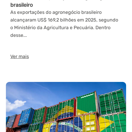
brasileiro
As exportações do agronegócio brasileiro
alcançaram US$ 169,2 bilhões em 2025, segundo
o Ministério da Agricultura e Pecuária. Dentro
desse...
Ver mais