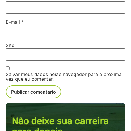
E-mail
*
Site
Salvar meus dados neste navegador para a próxima
vez que eu comentar.
Não deixe sua carreira