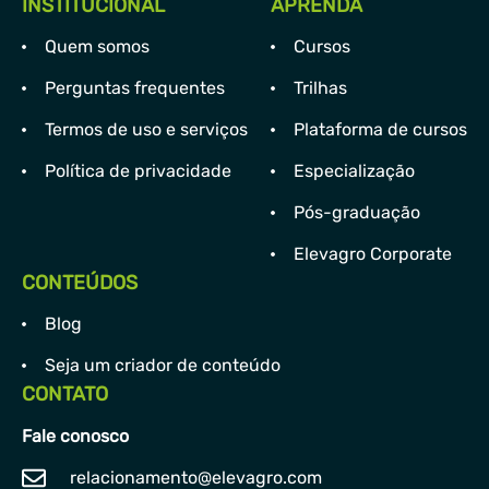
INSTITUCIONAL
APRENDA
Quem somos
Cursos
Perguntas frequentes
Trilhas
Termos de uso e serviços
Plataforma de cursos
Política de privacidade
Especialização
Pós-graduação
Elevagro Corporate
CONTEÚDOS
Blog
Seja um criador de conteúdo
CONTATO
Fale conosco
relacionamento@elevagro.com