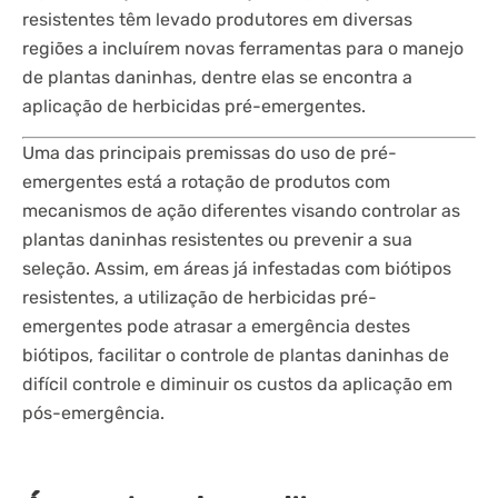
resistentes têm levado produtores em diversas
regiões a incluírem novas ferramentas para o manejo
de plantas daninhas, dentre elas se encontra a
aplicação de herbicidas pré-emergentes.
Uma das principais premissas do uso de pré-
emergentes está a rotação de produtos com
mecanismos de ação diferentes visando controlar as
plantas daninhas resistentes ou prevenir a sua
seleção. Assim, em áreas já infestadas com biótipos
resistentes, a utilização de herbicidas pré-
emergentes pode atrasar a emergência destes
biótipos, facilitar o controle de plantas daninhas de
difícil controle e diminuir os custos da aplicação em
pós-emergência.