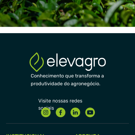
Conhecimento que transforma a
produtividade do agronegócio.