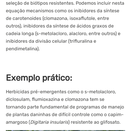
seleção de biótipos resistentes. Podemos incluir nesta
equação mecanismos como os inibidores da síntese
de carotenoides (clomazona, isoxaflutole, entre
outros), inibidores da síntese de ácidos graxos de
cadeia longa (s-metolacloro, alacloro, entre outros) e
inibidores da divisão celular (trifluralina e
pendimetalina).
Exemplo prático:
Herbicidas pré-emergentes como o s-metolacloro,
diclosulam, flumioxazina e clomazona tem se
tornando parte fundamental de programas de manejo
de plantas daninhas de difícil controle como o capim-
amargoso (
Digitaria insularis
) resistente ao glifosato.