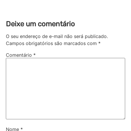
Deixe um comentário
O seu endereço de e-mail não será publicado.
Campos obrigatórios são marcados com
*
Comentário
*
Nome
*