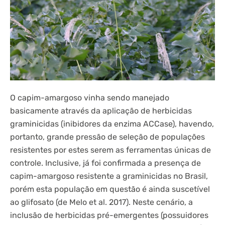
O capim-amargoso vinha sendo manejado
basicamente através da aplicação de herbicidas
graminicidas (inibidores da enzima ACCase), havendo,
portanto, grande pressão de seleção de populações
resistentes por estes serem as ferramentas únicas de
controle. Inclusive, já foi confirmada a presença de
capim-amargoso resistente a graminicidas no Brasil,
porém esta população em questão é ainda suscetível
ao glifosato (de Melo et al. 2017). Neste cenário, a
inclusão de herbicidas pré-emergentes (possuidores