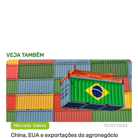
VEJA TAMBÉM
Mercado
,
Videos
13/07/2026
China, EUA e exportações do agronegócio