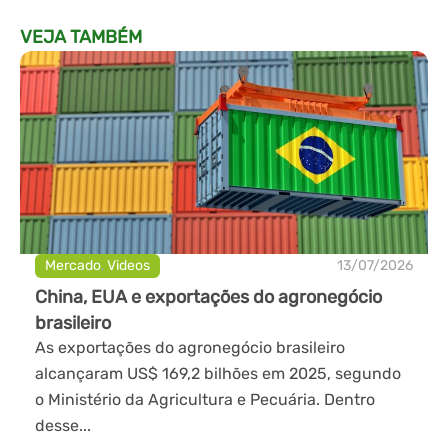
VEJA TAMBÉM
Mercado
,
Videos
13/07/2026
China, EUA e exportações do agronegócio
brasileiro
As exportações do agronegócio brasileiro
alcançaram US$ 169,2 bilhões em 2025, segundo
o Ministério da Agricultura e Pecuária. Dentro
desse...