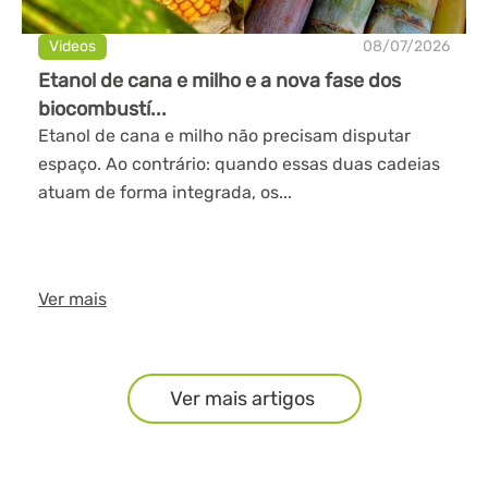
Videos
08/07/2026
Etanol de cana e milho e a nova fase dos
biocombustí...
Etanol de cana e milho não precisam disputar
espaço. Ao contrário: quando essas duas cadeias
atuam de forma integrada, os...
Ver mais
Ver mais artigos