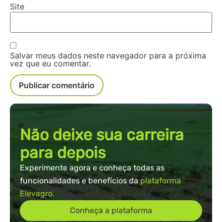
Site
Salvar meus dados neste navegador para a próxima
vez que eu comentar.
Não deixe sua carreira
para depois
Experimente agora e conheça todas as
funcionalidades e benefícios da
plataforma
Elevagro.
Conheça a plataforma