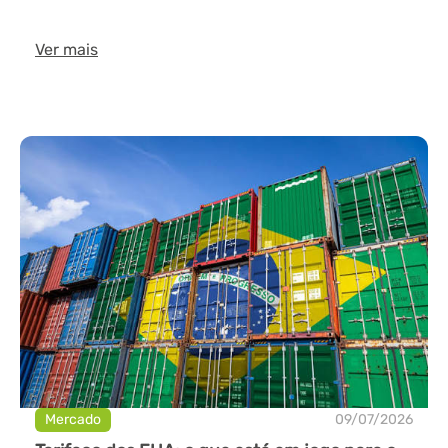
Ver mais
Mercado
09/07/2026