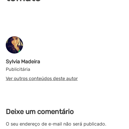
Sylvia Madeira
Publicitária
Ver outros conteúdos deste autor
Deixe um comentário
O seu endereço de e-mail não será publicado.