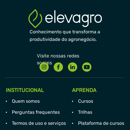
Conhecimento que transforma a
produtividade do agronegócio.
INSTITUCIONAL
APRENDA
Quem somos
Cursos
Perguntas frequentes
Trilhas
Termos de uso e serviços
Plataforma de cursos