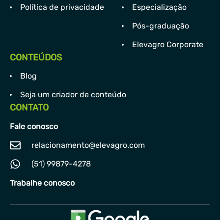
Política de privacidade
Especialização
Pós-graduação
Elevagro Corporate
CONTEÚDOS
Blog
Seja um criador de conteúdo
CONTATO
Fale conosco
relacionamento@elevagro.com
(51) 99879-4278
Trabalhe conosco