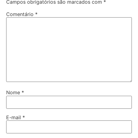
Campos obrigatórios são marcados com
*
Comentário
*
Nome
*
E-mail
*