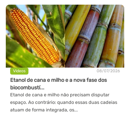
Videos
08/07/2026
Etanol de cana e milho e a nova fase dos
biocombustí...
Etanol de cana e milho não precisam disputar
espaço. Ao contrário: quando essas duas cadeias
atuam de forma integrada, os...