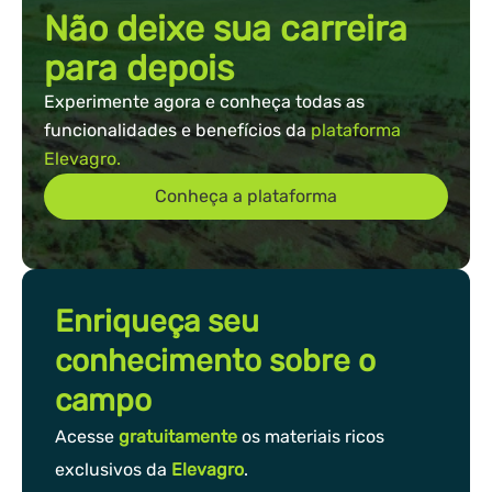
Não deixe sua carreira
para depois
Experimente agora e conheça todas as
funcionalidades e benefícios da
plataforma
Elevagro.
Conheça a plataforma
Enriqueça seu
conhecimento sobre o
campo
Acesse
gratuitamente
os materiais ricos
exclusivos da
Elevagro
.