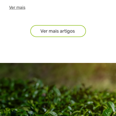
Ver mais
Ver mais artigos