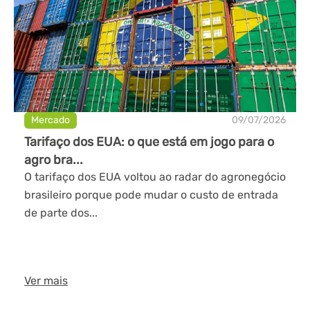
Mercado
09/07/2026
Tarifaço dos EUA: o que está em jogo para o
agro bra...
O tarifaço dos EUA voltou ao radar do agronegócio
brasileiro porque pode mudar o custo de entrada
de parte dos...
Ver mais