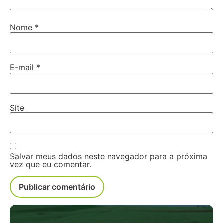
Nome
*
E-mail
*
Site
Salvar meus dados neste navegador para a próxima
vez que eu comentar.