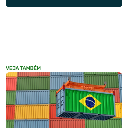
VEJA TAMBÉM