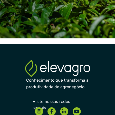
Conhecimento que transforma a
produtividade do agronegócio.