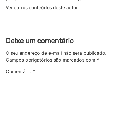
Ver outros conteúdos deste autor
Deixe um comentário
O seu endereço de e-mail não será publicado.
Campos obrigatórios são marcados com
*
Comentário
*