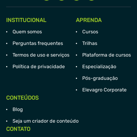
INSTITUCIONAL
APRENDA
Quem somos
Cursos
Perguntas frequentes
Trilhas
Termos de uso e serviços
Plataforma de cursos
Política de privacidade
Especialização
Pós-graduação
Elevagro Corporate
CONTEÚDOS
Blog
Seja um criador de conteúdo
CONTATO