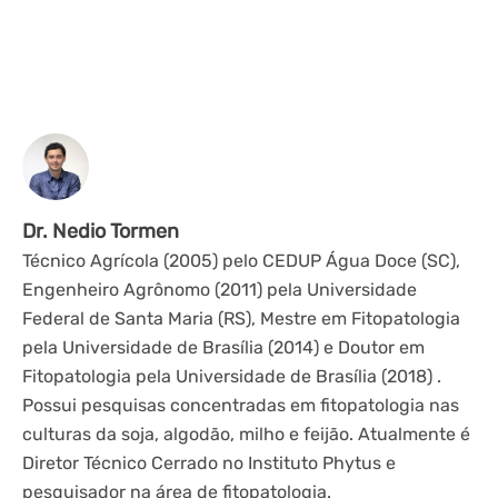
Dr. Nedio Tormen
Técnico Agrícola (2005) pelo CEDUP Água Doce (SC),
Engenheiro Agrônomo (2011) pela Universidade
Federal de Santa Maria (RS), Mestre em Fitopatologia
pela Universidade de Brasília (2014) e Doutor em
Fitopatologia pela Universidade de Brasília (2018) .
Possui pesquisas concentradas em fitopatologia nas
culturas da soja, algodão, milho e feijão. Atualmente é
Diretor Técnico Cerrado no Instituto Phytus e
pesquisador na área de fitopatologia.