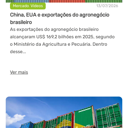
Mercado
,
Videos
13/07/2026
China, EUA e exportações do agronegócio
brasileiro
As exportações do agronegócio brasileiro
alcançaram US$ 169,2 bilhões em 2025, segundo
o Ministério da Agricultura e Pecuária. Dentro
desse...
Ver mais