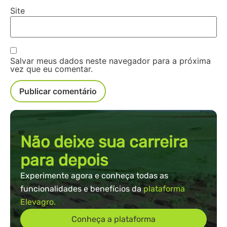
Site
Salvar meus dados neste navegador para a próxima
vez que eu comentar.
Não deixe sua carreira
para depois
Experimente agora e conheça todas as
funcionalidades e benefícios da
plataforma
Elevagro.
Conheça a plataforma