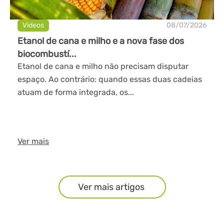
Videos
08/07/2026
Etanol de cana e milho e a nova fase dos
biocombustí...
Etanol de cana e milho não precisam disputar
espaço. Ao contrário: quando essas duas cadeias
atuam de forma integrada, os...
Ver mais
Ver mais artigos