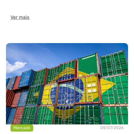
Ver mais
Mercado
09/07/2026