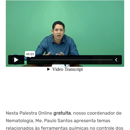
Nesta Palestra Online
gratuita
, nosso coordenador de
Nematologia, Me. Paulo Santos apresenta temas
relacionados às ferramentas químicas no controle dos