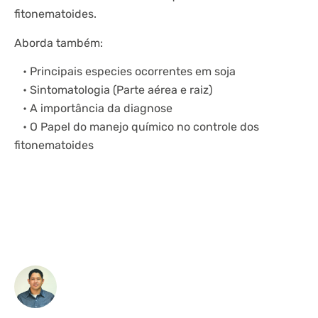
fitonematoides.
Aborda também:
• Principais especies ocorrentes em soja
• Sintomatologia (Parte aérea e raiz)
• A importância da diagnose
• O Papel do manejo químico no controle dos
fitonematoides