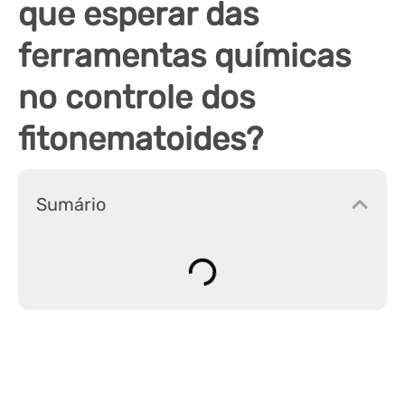
que esperar das
ferramentas químicas
no controle dos
fitonematoides?
Sumário