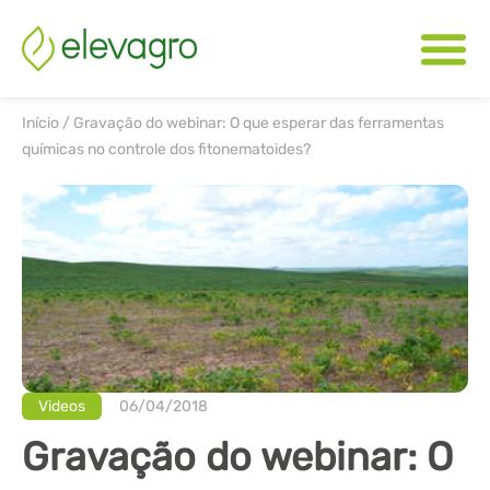
Início
/
Gravação do webinar: O que esperar das ferramentas
químicas no controle dos fitonematoides?
Videos
06/04/2018
Gravação do webinar: O