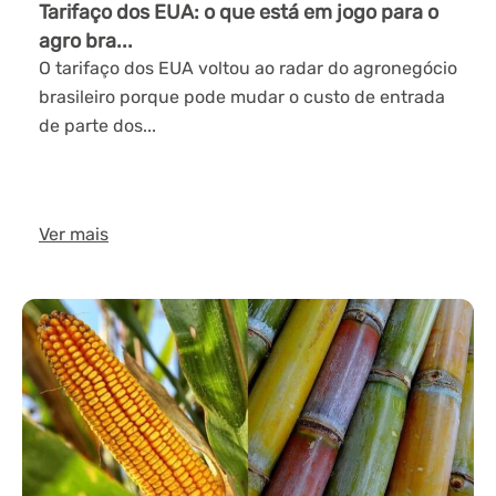
Tarifaço dos EUA: o que está em jogo para o
agro bra...
O tarifaço dos EUA voltou ao radar do agronegócio
brasileiro porque pode mudar o custo de entrada
de parte dos...
Ver mais