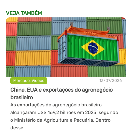
VEJA TAMBÉM
Mercado
,
Videos
13/07/2026
China, EUA e exportações do agronegócio
brasileiro
As exportações do agronegócio brasileiro
alcançaram US$ 169,2 bilhões em 2025, segundo
o Ministério da Agricultura e Pecuária. Dentro
desse...