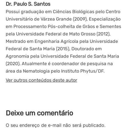
Dr. Paulo S. Santos
Possui graduação em Ciências Biológicas pelo Centro
Universitário de Várzea Grande (2009), Especialização
em Processamento Pós-colheita de Grãos e Sementes
pela Universidade Federal de Mato Grosso (2012),
Mestrado em Engenharia Agrícola pela Universidade
Federal de Santa Maria (2015), Doutorado em
Agronomia pela Universidade Federal de Santa Maria
(2020). Atualmente é coordenador de pesquisa na
área da Nematologia pelo Instituto Phytus/DF.
Ver outros conteúdos deste autor
Deixe um comentário
O seu endereço de e-mail não será publicado.