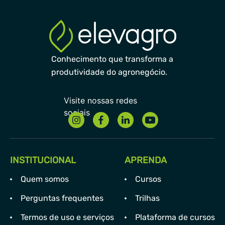
Conhecimento que transforma a
produtividade do agronegócio.
INSTITUCIONAL
APRENDA
Quem somos
Cursos
Perguntas frequentes
Trilhas
Termos de uso e serviços
Plataforma de cursos