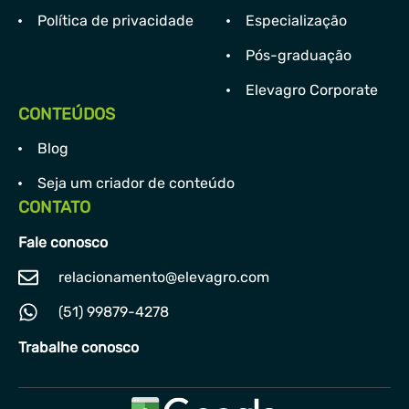
Política de privacidade
Especialização
Pós-graduação
Elevagro Corporate
CONTEÚDOS
Blog
Seja um criador de conteúdo
CONTATO
Fale conosco
relacionamento@elevagro.com
(51) 99879-4278
Trabalhe conosco