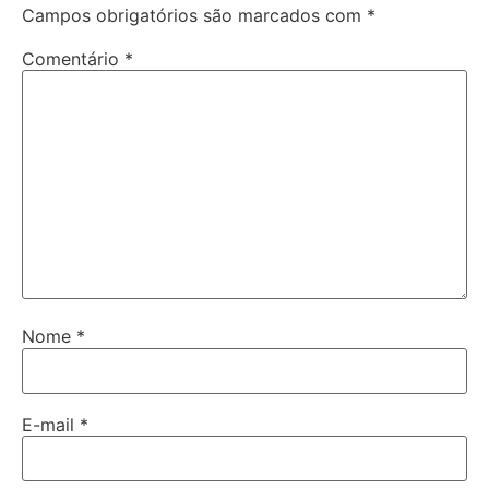
Campos obrigatórios são marcados com
*
Comentário
*
Nome
*
E-mail
*