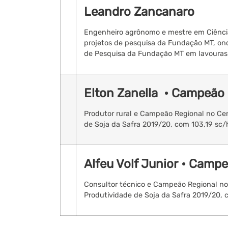
Leandro Zancanaro
Engenheiro agrônomo e mestre em Ciência
projetos de pesquisa da Fundação MT, ond
de Pesquisa da Fundação MT em lavouras 
Elton Zanella • Campeão
Produtor rural e Campeão Regional no Ce
de Soja da Safra 2019/20, com 103,19 sc/
Alfeu Volf Junior • Cam
Consultor técnico e Campeão Regional n
Produtividade de Soja da Safra 2019/20, 