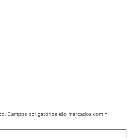
do.
Campos obrigatórios são marcados com
*