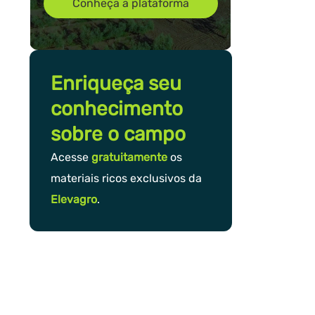
Conheça a plataforma
Enriqueça seu
conhecimento
sobre o campo
Acesse
gratuitamente
os
materiais ricos exclusivos da
Elevagro
.