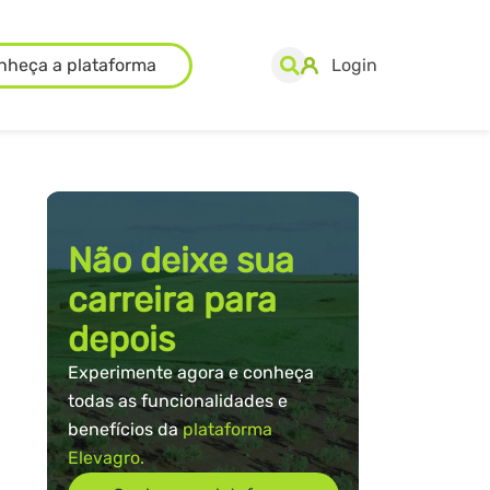
nheça a plataforma
Login
Não deixe sua
carreira para
depois
Experimente agora e conheça
todas as funcionalidades e
benefícios da
plataforma
Elevagro.