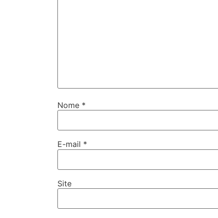
Nome
*
E-mail
*
Site