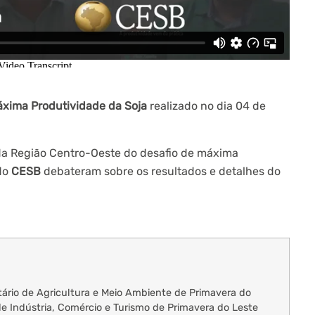
xima Produtividade da Soja
realizado no dia 04 de
a Região Centro-Oeste do desafio de máxima
 do
CESB
debateram sobre os resultados e detalhes do
rio de Agricultura e Meio Ambiente de Primavera do
de Indústria, Comércio e Turismo de Primavera do Leste