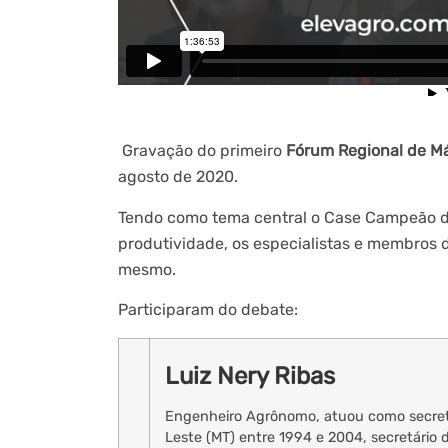
Gravação do primeiro
Fórum Regional de Má
agosto de 2020.
Tendo como tema central o Case Campeão d
produtividade, os especialistas e membros
mesmo.
Participaram do debate:
Luiz Nery Ribas
Engenheiro Agrônomo, atuou como secretá
Leste (MT) entre 1994 e 2004, secretário 