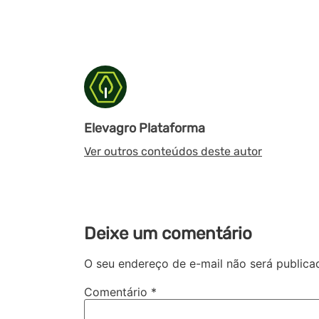
Elevagro Plataforma
Ver outros conteúdos deste autor
Deixe um comentário
O seu endereço de e-mail não será publica
Comentário
*