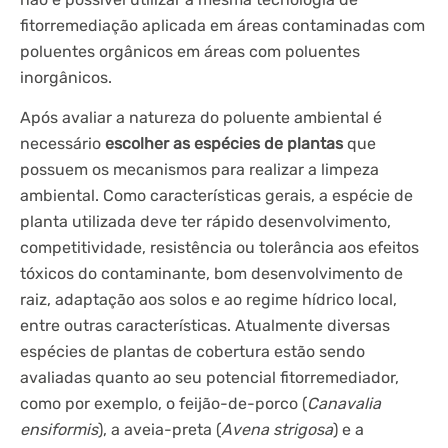
fitorremediação aplicada em áreas contaminadas com
poluentes orgânicos em áreas com poluentes
inorgânicos.
Após avaliar a natureza do poluente ambiental é
necessário
escolher as espécies de plantas
que
possuem os mecanismos para realizar a limpeza
ambiental. Como características gerais, a espécie de
planta utilizada deve ter rápido desenvolvimento,
competitividade, resistência ou tolerância aos efeitos
tóxicos do contaminante, bom desenvolvimento de
raiz, adaptação aos solos e ao regime hídrico local,
entre outras características. Atualmente diversas
espécies de plantas de cobertura estão sendo
avaliadas quanto ao seu potencial fitorremediador,
como por exemplo, o feijão-de-porco (
Canavalia
ensiformis
), a aveia-preta (
Avena strigosa
) e a