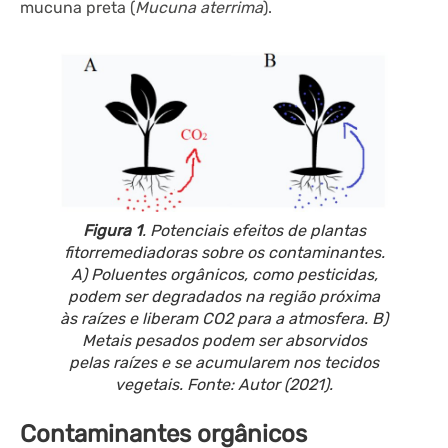
mucuna preta (
Mucuna aterrima
).
Figura 1
. Potenciais efeitos de plantas
fitorremediadoras sobre os contaminantes.
A) Poluentes orgânicos, como pesticidas,
podem ser degradados na região próxima
às raízes e liberam CO2 para a atmosfera. B)
Metais pesados podem ser absorvidos
pelas raízes e se acumularem nos tecidos
vegetais. Fonte: Autor (2021).
Contaminantes orgânicos