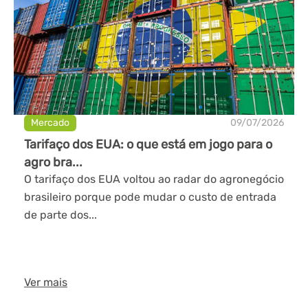
Mercado
09/07/2026
Tarifaço dos EUA: o que está em jogo para o
agro bra...
O tarifaço dos EUA voltou ao radar do agronegócio
brasileiro porque pode mudar o custo de entrada
de parte dos...
Ver mais