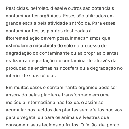
Pesticidas, petróleo, diesel e outros são potenciais
contaminantes orgânicos. Esses são utilizados em
grande escala pela atividade antrópica. Para esses
contaminantes, as plantas destinadas à
fitorremediação devem possuir mecanismos que
estimulem a microbiota do solo
no processo de
degradação do contaminante ou as próprias plantas
realizam a degradação do contaminante através da
produção de enzimas na rizosfera ou a degradação no
interior de suas células.
Em muitos casos o contaminante orgânico pode ser
absorvido pelas plantas e transformado em uma
molécula intermediária não tóxica, e assim se
acumular nos tecidos das plantas sem efeitos nocivos
para o vegetal ou para os animais silvestres que
consomem seus tecidos ou frutos. O feijão-de-porco