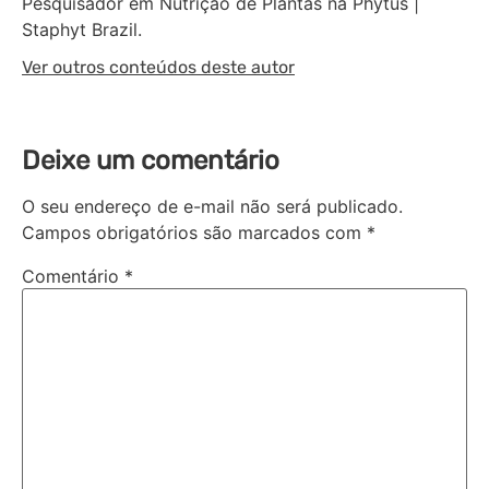
Pesquisador em Nutrição de Plantas na Phytus |
Staphyt Brazil.
Ver outros conteúdos deste autor
Deixe um comentário
O seu endereço de e-mail não será publicado.
Campos obrigatórios são marcados com
*
Comentário
*