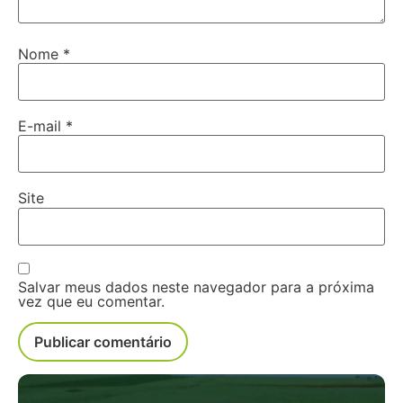
Nome
*
E-mail
*
Site
Salvar meus dados neste navegador para a próxima
vez que eu comentar.