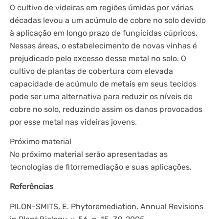
O cultivo de videiras em regiões úmidas por várias
décadas levou a um acúmulo de cobre no solo devido
à aplicação em longo prazo de fungicidas cúpricos.
Nessas áreas, o estabelecimento de novas vinhas é
prejudicado pelo excesso desse metal no solo. O
cultivo de plantas de cobertura com elevada
capacidade de acúmulo de metais em seus tecidos
pode ser uma alternativa para reduzir os níveis de
cobre no solo, reduzindo assim os danos provocados
por esse metal nas videiras jovens.
Próximo material
No próximo material serão apresentadas as
tecnologias de fitorremediação e suas aplicações.
Referências
PILON-SMITS, E. Phytoremediation. Annual Revisions