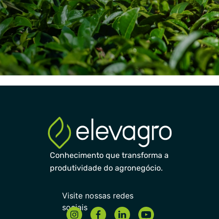
Conhecimento que transforma a
produtividade do agronegócio.