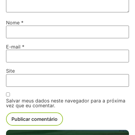
Nome
*
E-mail
*
Site
Salvar meus dados neste navegador para a próxima
vez que eu comentar.