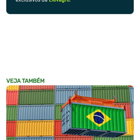
VEJA TAMBÉM