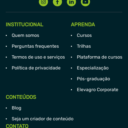
INSTITUCIONAL
APRENDA
Quem somos
Cursos
Perguntas frequentes
Trilhas
Termos de uso e serviços
Plataforma de cursos
Política de privacidade
Especialização
Pós-graduação
Elevagro Corporate
CONTEÚDOS
Blog
Seja um criador de conteúdo
CONTATO