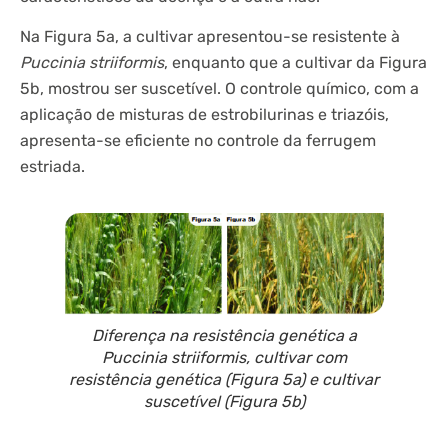
Na Figura 5a, a cultivar apresentou-se resistente à
Puccinia striiformis
, enquanto que a cultivar da Figura
5b, mostrou ser suscetível. O controle químico, com a
aplicação de misturas de estrobilurinas e triazóis,
apresenta-se eficiente no controle da ferrugem
estriada.
Diferença na resistência genética a
Puccinia striiformis
, cultivar com
resistência genética (Figura 5a) e cultivar
suscetível (Figura 5b)