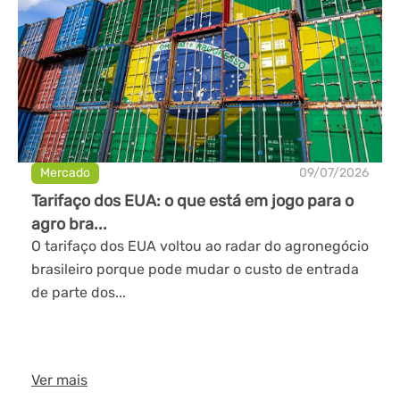
Mercado
09/07/2026
Tarifaço dos EUA: o que está em jogo para o
agro bra...
O tarifaço dos EUA voltou ao radar do agronegócio
brasileiro porque pode mudar o custo de entrada
de parte dos...
Ver mais