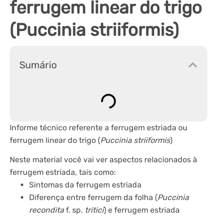
ferrugem linear do trigo
(Puccinia striiformis)
Sumário
Informe técnico referente a ferrugem estriada ou
ferrugem linear do trigo (
Puccinia striiformis
)
Neste material você vai ver aspectos relacionados à
ferrugem estriada, tais como:
Sintomas da ferrugem estriada
Diferença entre ferrugem da folha (
Puccinia
recondita
f. sp.
tritici
) e ferrugem estriada