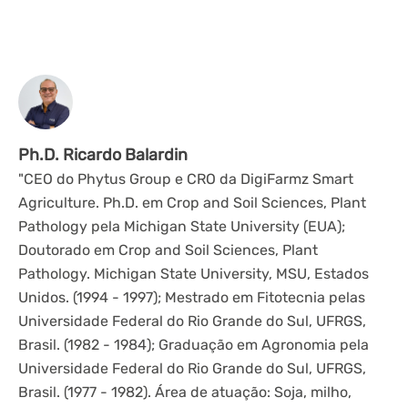
Ph.D. Ricardo Balardin
"CEO do Phytus Group e CRO da DigiFarmz Smart
Agriculture. Ph.D. em Crop and Soil Sciences, Plant
Pathology pela Michigan State University (EUA);
Doutorado em Crop and Soil Sciences, Plant
Pathology. Michigan State University, MSU, Estados
Unidos. (1994 - 1997); Mestrado em Fitotecnia pelas
Universidade Federal do Rio Grande do Sul, UFRGS,
Brasil. (1982 - 1984); Graduação em Agronomia pela
Universidade Federal do Rio Grande do Sul, UFRGS,
Brasil. (1977 - 1982). Área de atuação: Soja, milho,