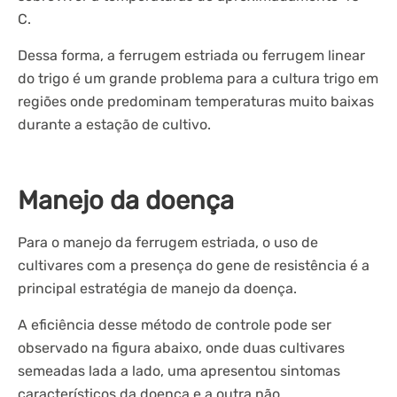
C.
Dessa forma, a ferrugem estriada ou ferrugem linear
do trigo é um grande problema para a cultura trigo em
regiões onde predominam temperaturas muito baixas
durante a estação de cultivo.
Manejo da doença
Para o manejo da ferrugem estriada, o uso de
cultivares com a presença do gene de resistência é a
principal estratégia de manejo da doença.
A eficiência desse método de controle pode ser
observado na figura abaixo, onde duas cultivares
semeadas lada a lado, uma apresentou sintomas
característicos da doença e a outra não.