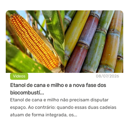
Videos
08/07/2026
Etanol de cana e milho e a nova fase dos
biocombustí...
Etanol de cana e milho não precisam disputar
espaço. Ao contrário: quando essas duas cadeias
atuam de forma integrada, os...