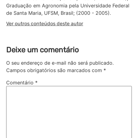
Graduação em Agronomia pela Universidade Federal
de Santa Maria, UFSM, Brasil; (2000 - 2005).
Ver outros conteúdos deste autor
Deixe um comentário
O seu endereço de e-mail não será publicado.
Campos obrigatórios são marcados com
*
Comentário
*