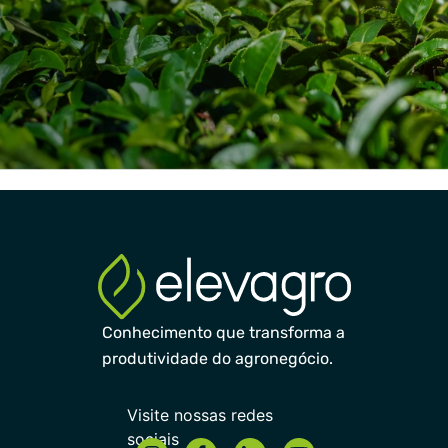
Conhecimento que transforma a
produtividade do agronegócio.