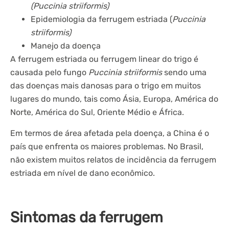
(Puccinia striiformis)
Epidemiologia da ferrugem estriada (
Puccinia
striiformis)
Manejo da doença
A ferrugem estriada ou ferrugem linear do trigo é
causada pelo fungo
Puccinia striiformis
sendo uma
das doenças mais danosas para o trigo em muitos
lugares do mundo, tais como Ásia, Europa, América do
Norte, América do Sul, Oriente Médio e África.
Em termos de área afetada pela doença, a China é o
país que enfrenta os maiores problemas. No Brasil,
não existem muitos relatos de incidência da ferrugem
estriada em nível de dano econômico.
Sintomas da ferrugem