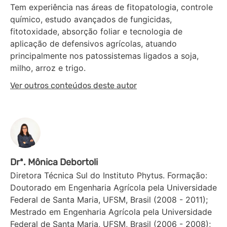
Tem experiência nas áreas de fitopatologia, controle
químico, estudo avançados de fungicidas,
fitotoxidade, absorção foliar e tecnologia de
aplicação de defensivos agrícolas, atuando
principalmente nos patossistemas ligados a soja,
milho, arroz e trigo.
Ver outros conteúdos deste autor
Drª. Mônica Debortoli
Diretora Técnica Sul do Instituto Phytus. Formação:
Doutorado em Engenharia Agrícola pela Universidade
Federal de Santa Maria, UFSM, Brasil (2008 - 2011);
Mestrado em Engenharia Agrícola pela Universidade
Federal de Santa Maria, UFSM, Brasil (2006 - 2008);