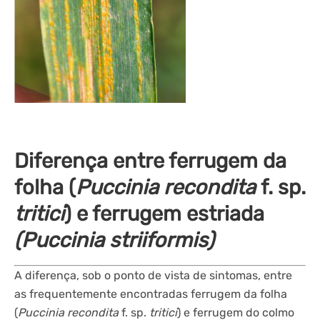
Diferença entre ferrugem da
folha (
Puccinia recondita
f. sp.
tritici
) e ferrugem estriada
(Puccinia striiformis)
A diferença, sob o ponto de vista de sintomas, entre
as frequentemente encontradas ferrugem da folha
(
Puccinia recondita
f. sp.
tritici
) e ferrugem do colmo