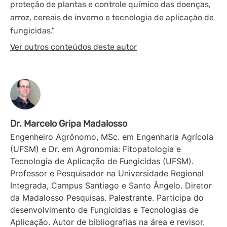
proteção de plantas e controle químico das doenças,
arroz, cereais de inverno e tecnologia de aplicação de
fungicidas."
Ver outros conteúdos deste autor
Dr. Marcelo Gripa Madalosso
Engenheiro Agrônomo, MSc. em Engenharia Agrícola
(UFSM) e Dr. em Agronomia: Fitopatologia e
Tecnologia de Aplicação de Fungicidas (UFSM).
Professor e Pesquisador na Universidade Regional
Integrada, Campus Santiago e Santo Ângelo. Diretor
da Madalosso Pesquisas. Palestrante. Participa do
desenvolvimento de Fungicidas e Tecnologias de
Aplicação. Autor de bibliografias na área e revisor.