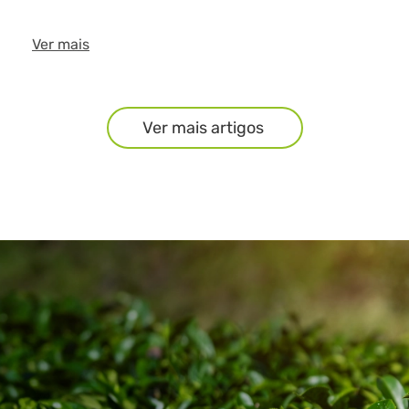
Ver mais
Ver mais artigos