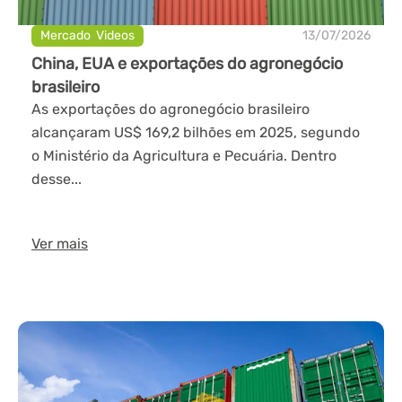
Mercado
,
Videos
13/07/2026
China, EUA e exportações do agronegócio
brasileiro
As exportações do agronegócio brasileiro
alcançaram US$ 169,2 bilhões em 2025, segundo
o Ministério da Agricultura e Pecuária. Dentro
desse...
Ver mais