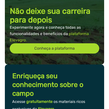
Não deixe sua carreira
para depois
Experimente agora e conheça todas as
funcionalidades e benefícios da
plataforma
Elevagro.
Conheça a plataforma
Enriqueça seu
conhecimento sobre o
campo
Acesse
gratuitamente
os materiais ricos
exclusivos da
Elevagro
.