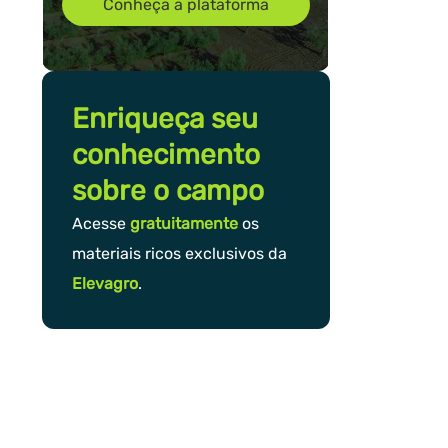
Conheça a plataforma
Enriqueça seu
conhecimento
sobre o campo
Acesse
gratuitamente
os
materiais ricos exclusivos da
Elevagro
.