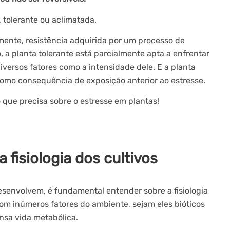
tolerante ou aclimatada.
ente, resistência adquirida por um processo de
, a planta tolerante está parcialmente apta a enfrentar
versos fatores como a intensidade dele. E a planta
omo consequência de exposição anterior ao estresse.
 que precisa sobre o estresse em plantas!
 fisiologia dos cultivos
esenvolvem, é fundamental entender sobre a fisiologia
om inúmeros fatores do ambiente, sejam eles bióticos
nsa vida metabólica.