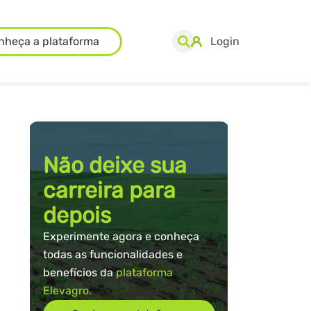
nheça a plataforma
Login
Não deixe sua
carreira para
depois
Experimente agora e conheça
todas as funcionalidades e
benefícios da
plataforma
Elevagro.