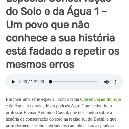
do Solo e da Água 1 –
Um povo que não
conhece a sua história
está fadado a repetir os
mesmos erros
Em mais uma série especial, com o tema 
Conservação do Solo
e da Água, o convidado do podcast Agro Connection foi o 
professor Elemar Antonino Cassol, que nos contou sobre a 
história da conservação do solo na região sul do Brasil, e que 
posteriormente acabou abrindo os caminhos para as práticas 