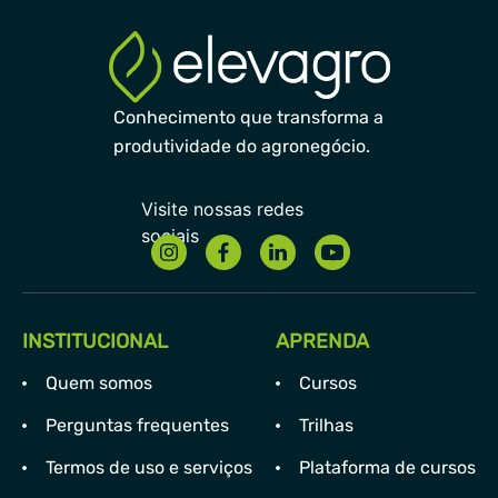
Conhecimento que transforma a
produtividade do agronegócio.
INSTITUCIONAL
APRENDA
Quem somos
Cursos
Perguntas frequentes
Trilhas
Termos de uso e serviços
Plataforma de cursos