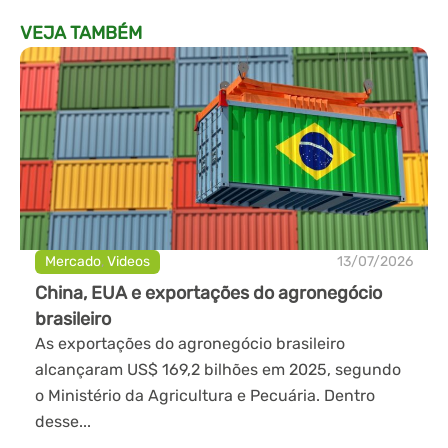
VEJA TAMBÉM
Mercado
,
Videos
13/07/2026
China, EUA e exportações do agronegócio
brasileiro
As exportações do agronegócio brasileiro
alcançaram US$ 169,2 bilhões em 2025, segundo
o Ministério da Agricultura e Pecuária. Dentro
desse...