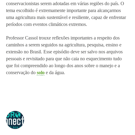
conservacionistas serem adotadas em várias regiões do país. O 
tema escolhido é extremamente importante para alcançarmos 
uma agricultura mais sustentável e resiliente, capaz de enfrentar 
períodos com eventos climáticos extremos.
Professor Cassol trouxe reflexões importantes a respeito dos 
caminhos a serem seguidos na agricultura, pesquisa, ensino e 
extensão no Brasil. Esse episódio deve ser salvo nos arquivos 
pessoais e revisitado para que não caia no esquecimento tudo 
que foi compreendido ao longo dos anos sobre o manejo e a 
conservação do 
so
l
o
 e da água.