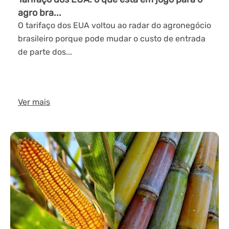
agro bra...
O tarifaço dos EUA voltou ao radar do agronegócio
brasileiro porque pode mudar o custo de entrada
de parte dos...
Ver mais