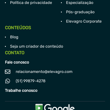
Política de privacidade
Especialização
Pós-graduação
Elevagro Corporate
CONTEÚDOS
Blog
Seja um criador de conteúdo
CONTATO
Fale conosco
relacionamento@elevagro.com
(51) 99879-4278
Trabalhe conosco