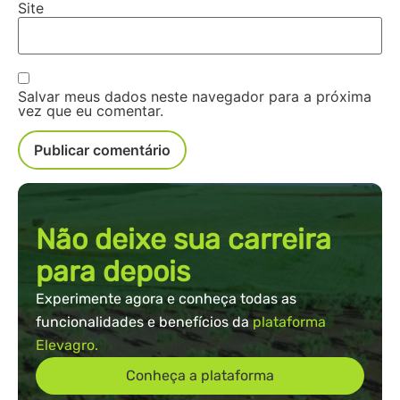
Site
Salvar meus dados neste navegador para a próxima
vez que eu comentar.
Não deixe sua carreira
para depois
Experimente agora e conheça todas as
funcionalidades e benefícios da
plataforma
Elevagro.
Conheça a plataforma