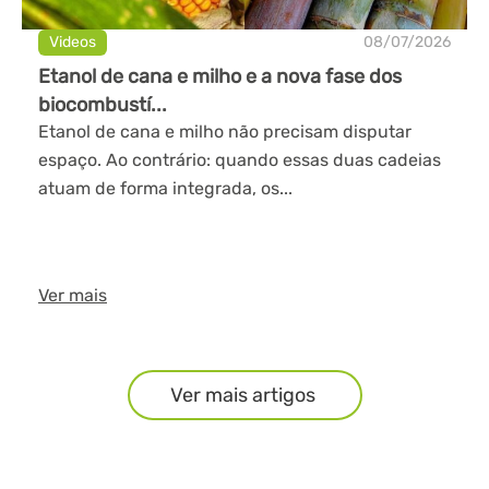
Videos
08/07/2026
Etanol de cana e milho e a nova fase dos
biocombustí...
Etanol de cana e milho não precisam disputar
espaço. Ao contrário: quando essas duas cadeias
atuam de forma integrada, os...
Ver mais
Ver mais artigos