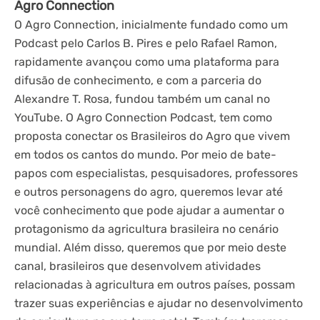
Agro Connection
O Agro Connection, inicialmente fundado como um
Podcast pelo Carlos B. Pires e pelo Rafael Ramon,
rapidamente avançou como uma plataforma para
difusão de conhecimento, e com a parceria do
Alexandre T. Rosa, fundou também um canal no
YouTube. O Agro Connection Podcast, tem como
proposta conectar os Brasileiros do Agro que vivem
em todos os cantos do mundo. Por meio de bate-
papos com especialistas, pesquisadores, professores
e outros personagens do agro, queremos levar até
você conhecimento que pode ajudar a aumentar o
protagonismo da agricultura brasileira no cenário
mundial. Além disso, queremos que por meio deste
canal, brasileiros que desenvolvem atividades
relacionadas à agricultura em outros países, possam
trazer suas experiências e ajudar no desenvolvimento