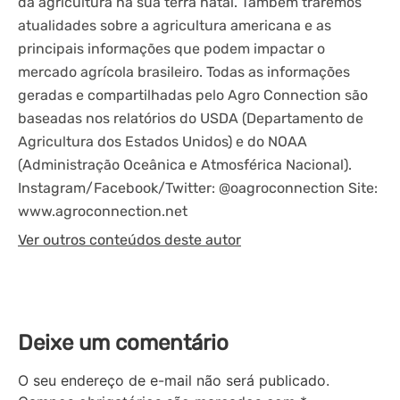
da agricultura na sua terra natal. Também traremos
atualidades sobre a agricultura americana e as
principais informações que podem impactar o
mercado agrícola brasileiro. Todas as informações
geradas e compartilhadas pelo Agro Connection são
baseadas nos relatórios do USDA (Departamento de
Agricultura dos Estados Unidos) e do NOAA
(Administração Oceânica e Atmosférica Nacional).
Instagram/Facebook/Twitter: @oagroconnection Site:
www.agroconnection.net
Ver outros conteúdos deste autor
Deixe um comentário
O seu endereço de e-mail não será publicado.