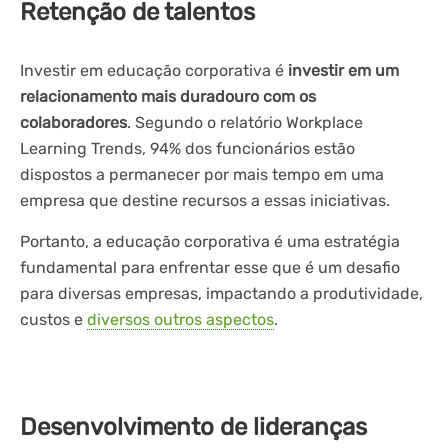
Retenção de talentos
Investir em educação corporativa é
investir em um
relacionamento mais duradouro com os
colaboradores
. Segundo o relatório Workplace
Learning Trends, 94% dos funcionários estão
dispostos a permanecer por mais tempo em uma
empresa que destine recursos a essas iniciativas.
Portanto, a educação corporativa é uma estratégia
fundamental para enfrentar esse que é um desafio
para diversas empresas, impactando a produtividade,
custos e
diversos outros aspectos
.
Desenvolvimento de lideranças