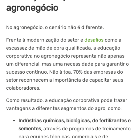
agronegócio
No agronegócio, o cenário não é diferente.
Frente à modernização do setor e
desafios
como a
escassez de mão de obra qualificada, a educação
corporativa no agronegócio representa não apenas
um diferencial, mas uma necessidade para garantir o
sucesso contínuo. Não à toa, 70% das empresas do
setor reconhecem a importância de capacitar seus
colaboradores.
Como resultado, a educação corporativa pode trazer
vantagens a diferentes segmentos do agro, como:
Indústrias químicas, biológicas, de fertilizantes e
sementes
, através de programas de treinamento
para equipes técnicas, comerciais e de