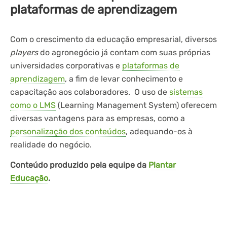
plataformas de aprendizagem
Com o crescimento da educação empresarial, diversos
players
do agronegócio já contam com suas próprias
universidades corporativas e
plataformas de
aprendizagem
, a fim de levar conhecimento e
capacitação aos colaboradores. O uso de
sistemas
como o LMS
(Learning Management System) oferecem
diversas vantagens para as empresas, como a
personalização dos conteúdos
, adequando-os à
realidade do negócio.
Conteúdo produzido pela equipe da
Plantar
Educação
.