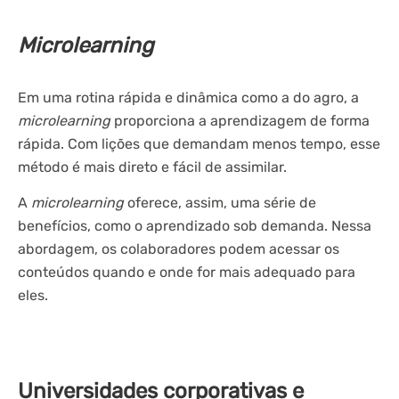
Microlearning
Em uma rotina rápida e dinâmica como a do agro, a
microlearning
proporciona a aprendizagem de forma
rápida. Com lições que demandam menos tempo, esse
método é mais direto e fácil de assimilar.
A
microlearning
oferece, assim, uma série de
benefícios, como o aprendizado sob demanda. Nessa
abordagem, os colaboradores podem acessar os
conteúdos quando e onde for mais adequado para
eles.
Universidades corporativas e