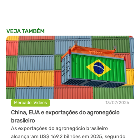
VEJA TAMBÉM
Mercado
,
Videos
13/07/2026
China, EUA e exportações do agronegócio
brasileiro
As exportações do agronegócio brasileiro
alcançaram US$ 169,2 bilhões em 2025, segundo