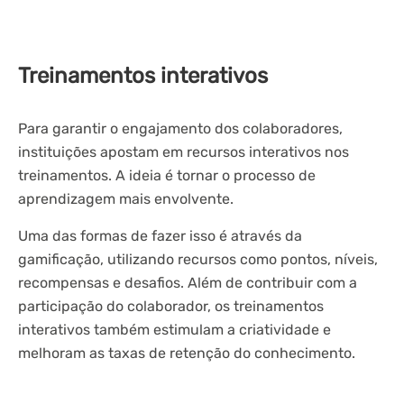
Treinamentos interativos
Para garantir o engajamento dos colaboradores,
instituições apostam em recursos interativos nos
treinamentos. A ideia é tornar o processo de
aprendizagem mais envolvente.
Uma das formas de fazer isso é através da
gamificação, utilizando recursos como pontos, níveis,
recompensas e desafios. Além de contribuir com a
participação do colaborador, os treinamentos
interativos também estimulam a criatividade e
melhoram as taxas de retenção do conhecimento.