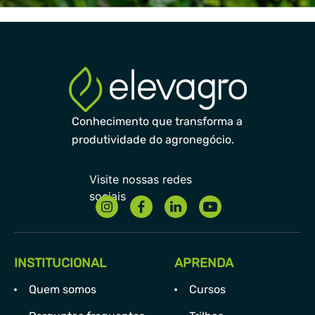
Conhecimento que transforma a
produtividade do agronegócio.
INSTITUCIONAL
APRENDA
Quem somos
Cursos