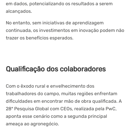
em dados, potencializando os resultados a serem
alcançados.
No entanto, sem iniciativas de aprendizagem
continuada, os investimentos em inovação podem não
trazer os benefícios esperados.
Qualificação dos colaboradores
Com o êxodo rural e envelhecimento dos
trabalhadores do campo, muitas regiões enfrentam
dificuldades em encontrar mão de obra qualificada. A
28ª Pesquisa Global com CEOs, realizada pela PwC,
aponta esse cenário como a segunda principal
ameaça ao agronegócio.