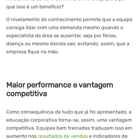
que isso é um benefício?
O nivelamento do conhecimento permite que a equipe
consiga lidar com uma demanda mesmo quando o
especialista da área se ausentar, seja por férias,
doença ou mesmo decida sair, evitando, assim, que a
empresa fique na mão.
Maior performance e vantagem
competitiva
Como consequência de tudo que já foi apresentado, a
educação corporativa torna-se, assim, uma vantagem
competitiva. Equipes bem treinadas traduzem isso em
aumento nos
resultados de vendas
e indicadores de