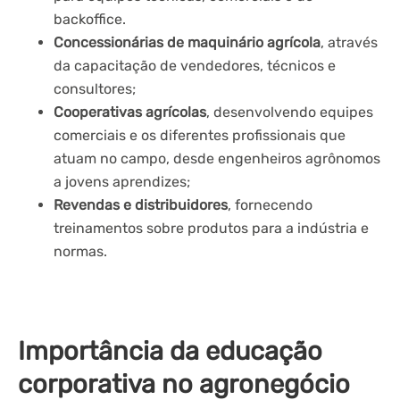
backoffice.
Concessionárias de maquinário agrícola
, através
da capacitação de vendedores, técnicos e
consultores;
Cooperativas agrícolas
, desenvolvendo equipes
comerciais e os diferentes profissionais que
atuam no campo, desde engenheiros agrônomos
a jovens aprendizes;
Revendas e distribuidores
, fornecendo
treinamentos sobre produtos para a indústria e
normas.
Importância da educação
corporativa no agronegócio