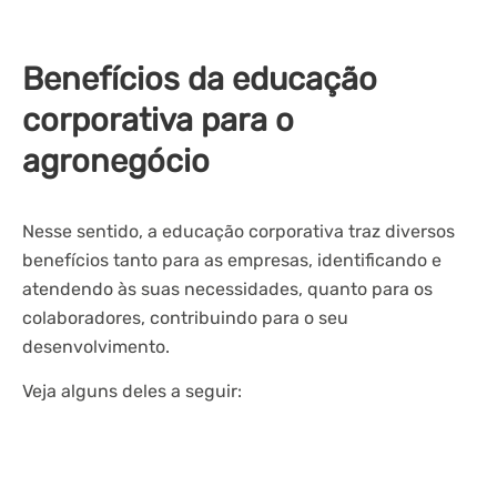
Benefícios da educação
corporativa para o
agronegócio
Nesse sentido, a educação corporativa traz diversos
benefícios tanto para as empresas, identificando e
atendendo às suas necessidades, quanto para os
colaboradores, contribuindo para o seu
desenvolvimento.
Veja alguns deles a seguir: