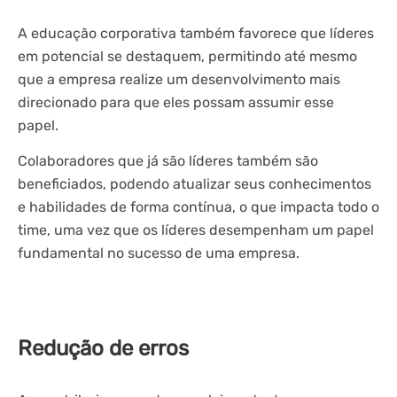
A educação corporativa também favorece que líderes
em potencial se destaquem, permitindo até mesmo
que a empresa realize um desenvolvimento mais
direcionado para que eles possam assumir esse
papel.
Colaboradores que já são líderes também são
beneficiados, podendo atualizar seus conhecimentos
e habilidades de forma contínua, o que impacta todo o
time, uma vez que os líderes desempenham um papel
fundamental no sucesso de uma empresa.
Redução de erros