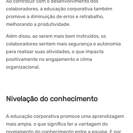
Ao contribuir com o desenvolvimento dos
colaboradores, a educação corporativa também
promove a diminuição de erros e retrabalho,
melhorando a produtividade.
Além disso, ao serem mais bem instruídos, os
colaboradores sentem mais segurança e autonomia
para realizar suas atividades, o que impacta
positivamente no engajamento e clima
organizacional.
Nivelação do conhecimento
A educação corporativa promove uma aprendizagem
mais ampla, o que significa ter a vantagem do
nivelamento do conhecimento entre a equipe. E por