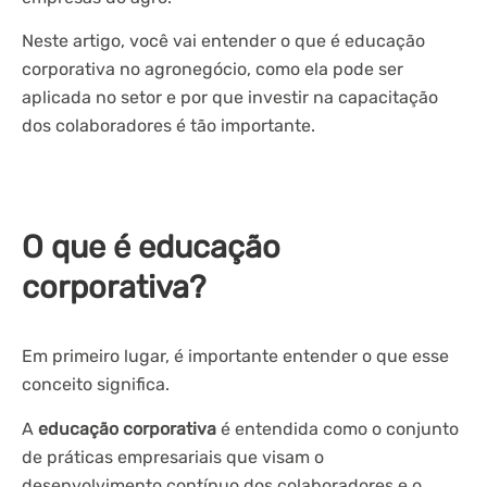
Neste artigo, você vai entender o que é educação
corporativa no agronegócio, como ela pode ser
aplicada no setor e por que investir na capacitação
dos colaboradores é tão importante.
O que é educação
corporativa?
Em primeiro lugar, é importante entender o que esse
conceito significa.
A
educação corporativa
é entendida como o conjunto
de práticas empresariais que visam o
desenvolvimento contínuo dos colaboradores e o