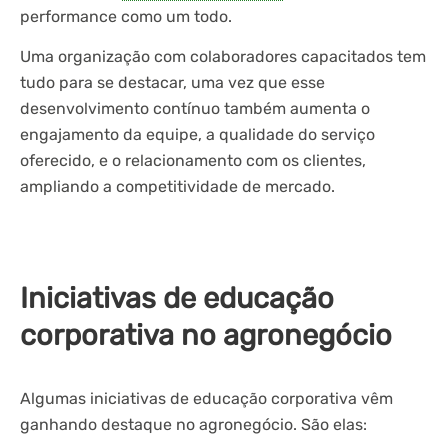
performance como um todo.
Uma organização com colaboradores capacitados tem
tudo para se destacar, uma vez que esse
desenvolvimento contínuo também aumenta o
engajamento da equipe, a qualidade do serviço
oferecido, e o relacionamento com os clientes,
ampliando a competitividade de mercado.
Iniciativas de educação
corporativa no agronegócio
Algumas iniciativas de educação corporativa vêm
ganhando destaque no agronegócio. São elas: