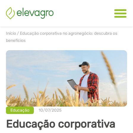
Início
/
Educação corporativa no agronegócio: descubra os
benefícios
Educação
10/07/2025
Educação corporativa