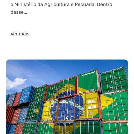
o Ministério da Agricultura e Pecuária. Dentro
desse...
Ver mais