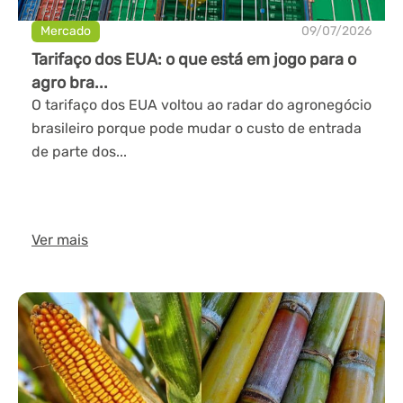
Mercado
09/07/2026
Tarifaço dos EUA: o que está em jogo para o
agro bra...
O tarifaço dos EUA voltou ao radar do agronegócio
brasileiro porque pode mudar o custo de entrada
de parte dos...
Ver mais