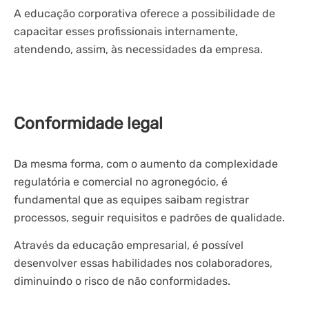
A educação corporativa oferece a possibilidade de
capacitar esses profissionais internamente,
atendendo, assim, às necessidades da empresa.
Conformidade legal
Da mesma forma, com o aumento da complexidade
regulatória e comercial no agronegócio, é
fundamental que as equipes saibam registrar
processos, seguir requisitos e padrões de qualidade.
Através da educação empresarial, é possível
desenvolver essas habilidades nos colaboradores,
diminuindo o risco de não conformidades.