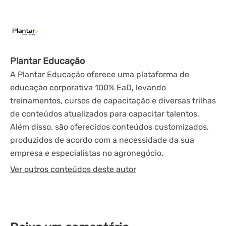
Plantar Educação
A Plantar Educação oferece uma plataforma de
educação corporativa 100% EaD, levando
treinamentos, cursos de capacitação e diversas trilhas
de conteúdos atualizados para capacitar talentos.
Além disso, são oferecidos conteúdos customizados,
produzidos de acordo com a necessidade da sua
empresa e especialistas no agronegócio.
Ver outros conteúdos deste autor