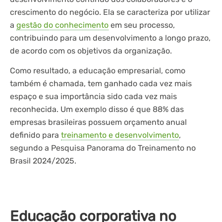
crescimento do negócio. Ela se caracteriza por utilizar
a
gestão do conhecimento
em seu processo,
contribuindo para um desenvolvimento a longo prazo,
de acordo com os objetivos da organização.
Como resultado, a educação empresarial, como
também é chamada, tem ganhado cada vez mais
espaço e sua importância sido cada vez mais
reconhecida. Um exemplo disso é que 88% das
empresas brasileiras possuem orçamento anual
definido para
treinamento e desenvolvimento
,
segundo a Pesquisa Panorama do Treinamento no
Brasil 2024/2025.
Educação corporativa no