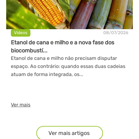
Videos
08/07/2026
Etanol de cana e milho e a nova fase dos
biocombustí...
Etanol de cana e milho não precisam disputar
espaço. Ao contrário: quando essas duas cadeias
atuam de forma integrada, os...
Ver mais
Ver mais artigos