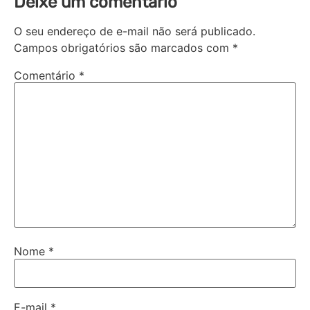
Deixe um comentário
O seu endereço de e-mail não será publicado.
Campos obrigatórios são marcados com
*
Comentário
*
Nome
*
E-mail
*