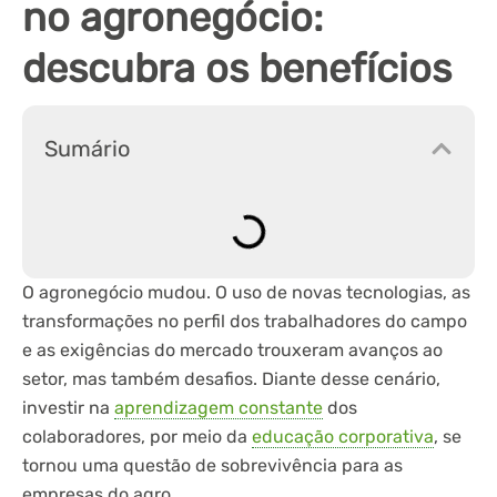
no agronegócio:
descubra os benefícios
Sumário
O agronegócio mudou. O uso de novas tecnologias, as
transformações no perfil dos trabalhadores do campo
e as exigências do mercado trouxeram avanços ao
setor, mas também desafios. Diante desse cenário,
investir na
aprendizagem constante
dos
colaboradores, por meio da
educação corporativa
, se
tornou uma questão de sobrevivência para as
empresas do agro.