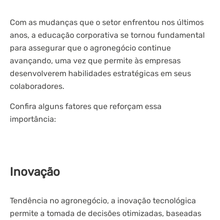
Com as mudanças que o setor enfrentou nos últimos
anos, a educação corporativa se tornou fundamental
para assegurar que o agronegócio continue
avançando, uma vez que permite às empresas
desenvolverem habilidades estratégicas em seus
colaboradores.
Confira alguns fatores que reforçam essa
importância:
Inovação
Tendência no agronegócio, a inovação tecnológica
permite a tomada de decisões otimizadas, baseadas