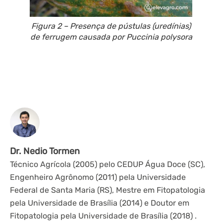
Figura 2 – Presença de pústulas (uredínias)
de ferrugem causada por
Puccinia polysora
Dr. Nedio Tormen
Técnico Agrícola (2005) pelo CEDUP Água Doce (SC),
Engenheiro Agrônomo (2011) pela Universidade
Federal de Santa Maria (RS), Mestre em Fitopatologia
pela Universidade de Brasília (2014) e Doutor em
Fitopatologia pela Universidade de Brasília (2018) .