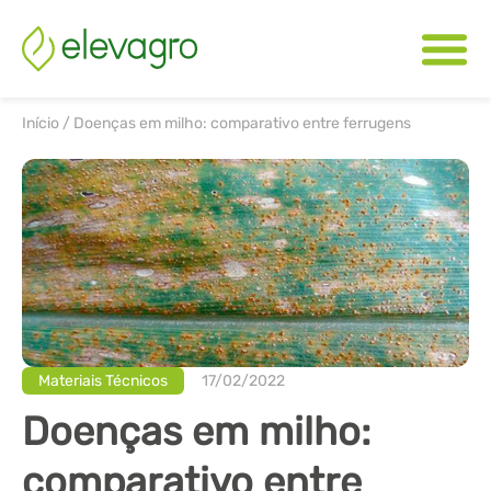
Início
/
Doenças em milho: comparativo entre ferrugens
Materiais Técnicos
17/02/2022
Doenças em milho:
comparativo entre