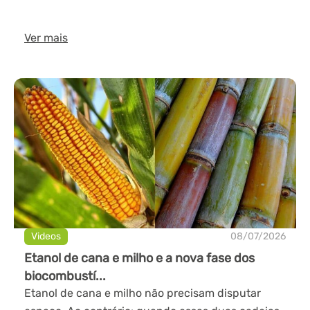
Ver mais
Videos
08/07/2026
Etanol de cana e milho e a nova fase dos
biocombustí...
Etanol de cana e milho não precisam disputar