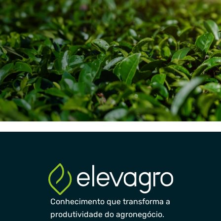
Conhecimento que transforma a
produtividade do agronegócio.