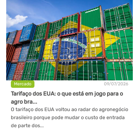
Mercado
09/07/2026
Tarifaço dos EUA: o que está em jogo para o
agro bra...
O tarifaço dos EUA voltou ao radar do agronegócio
brasileiro porque pode mudar o custo de entrada
de parte dos...