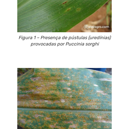
Figura 1 – Presença de pústulas (uredínias)
provocadas por
Puccinia sorghi