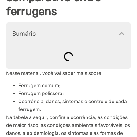
ferrugens
Sumário
Nesse material, você vai saber mais sobre:
Ferrugem comum;
Ferrugem polissora;
Ocorrência, danos, sintomas e controle de cada
ferrugem.
Na tabela a seguir, confira a ocorrência, as condições
de maior risco, as condições ambientais favoráveis, os
danos, a epidemiologia, os sintomas e as formas de