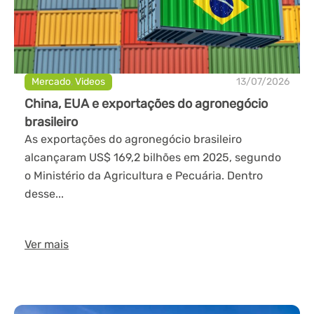
Mercado
,
Videos
13/07/2026
China, EUA e exportações do agronegócio
brasileiro
As exportações do agronegócio brasileiro
alcançaram US$ 169,2 bilhões em 2025, segundo
o Ministério da Agricultura e Pecuária. Dentro
desse...
Ver mais