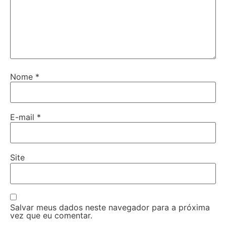
Nome
*
E-mail
*
Site
Salvar meus dados neste navegador para a próxima
vez que eu comentar.