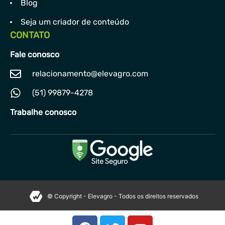
Blog
Seja um criador de conteúdo
CONTATO
Fale conosco
relacionamento@elevagro.com
(51) 99879-4278
Trabalhe conosco
© Copyright - Elevagro - Todos os direitos reservados