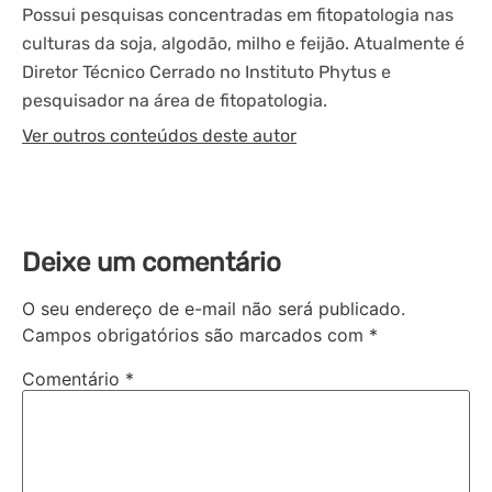
Possui pesquisas concentradas em fitopatologia nas
culturas da soja, algodão, milho e feijão. Atualmente é
Diretor Técnico Cerrado no Instituto Phytus e
pesquisador na área de fitopatologia.
Ver outros conteúdos deste autor
Deixe um comentário
O seu endereço de e-mail não será publicado.
Campos obrigatórios são marcados com
*
Comentário
*