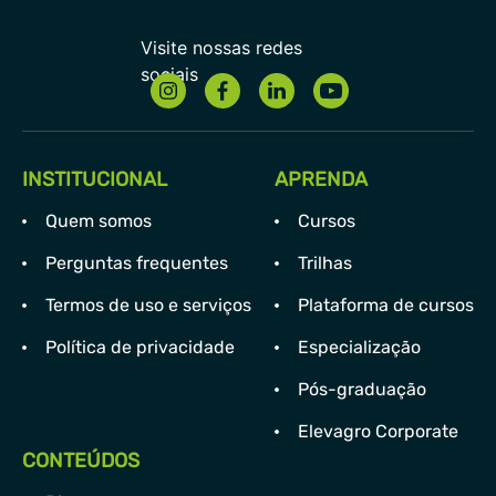
INSTITUCIONAL
APRENDA
Quem somos
Cursos
Perguntas frequentes
Trilhas
Termos de uso e serviços
Plataforma de cursos
Política de privacidade
Especialização
Pós-graduação
Elevagro Corporate
CONTEÚDOS