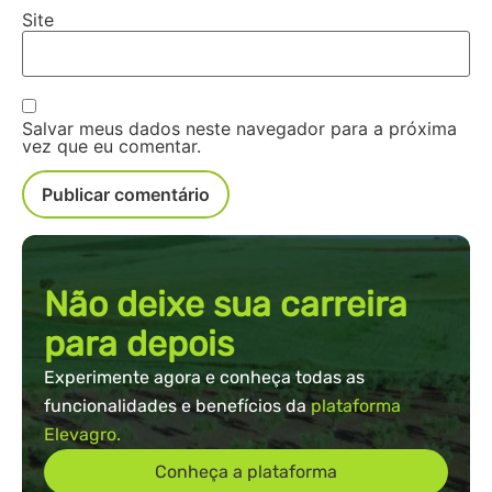
Site
Salvar meus dados neste navegador para a próxima
vez que eu comentar.
Não deixe sua carreira
para depois
Experimente agora e conheça todas as
funcionalidades e benefícios da
plataforma
Elevagro.
Conheça a plataforma