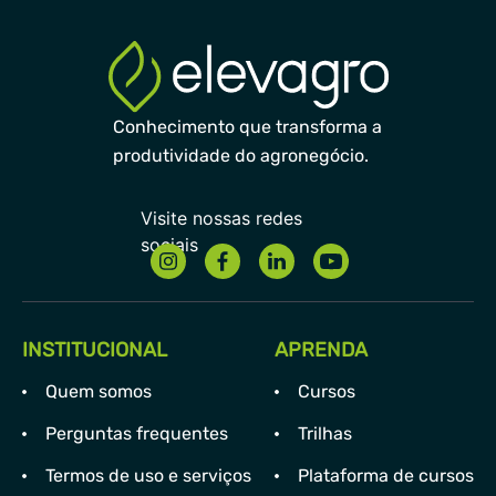
Conhecimento que transforma a
produtividade do agronegócio.
INSTITUCIONAL
APRENDA
Quem somos
Cursos
Perguntas frequentes
Trilhas
Termos de uso e serviços
Plataforma de cursos