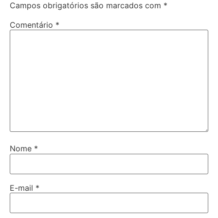
Campos obrigatórios são marcados com
*
Comentário
*
Nome
*
E-mail
*