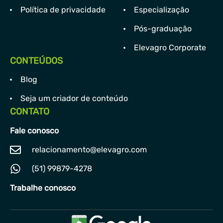
Política de privacidade
Especialização
Pós-graduação
Elevagro Corporate
CONTEÚDOS
Blog
Seja um criador de conteúdo
CONTATO
Fale conosco
relacionamento@elevagro.com
(51) 99879-4278
Trabalhe conosco