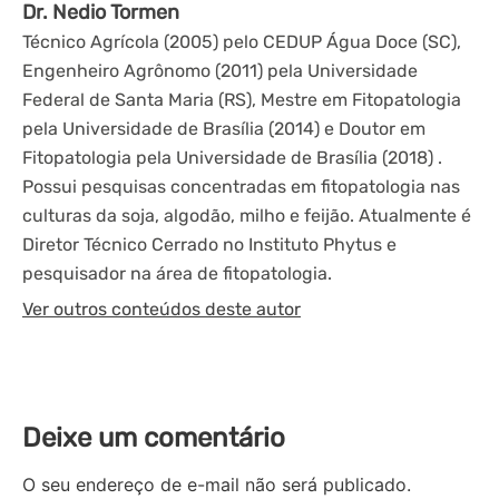
Dr. Nedio Tormen
Técnico Agrícola (2005) pelo CEDUP Água Doce (SC),
Engenheiro Agrônomo (2011) pela Universidade
Federal de Santa Maria (RS), Mestre em Fitopatologia
pela Universidade de Brasília (2014) e Doutor em
Fitopatologia pela Universidade de Brasília (2018) .
Possui pesquisas concentradas em fitopatologia nas
culturas da soja, algodão, milho e feijão. Atualmente é
Diretor Técnico Cerrado no Instituto Phytus e
pesquisador na área de fitopatologia.
Ver outros conteúdos deste autor
Deixe um comentário
O seu endereço de e-mail não será publicado.