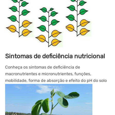
Sintomas de deficiência nutricional
Conheça os sintomas de deficiência de
macronutrientes e micronutrientes, funções,
mobilidade, forma de absorção e efeito do pH do solo