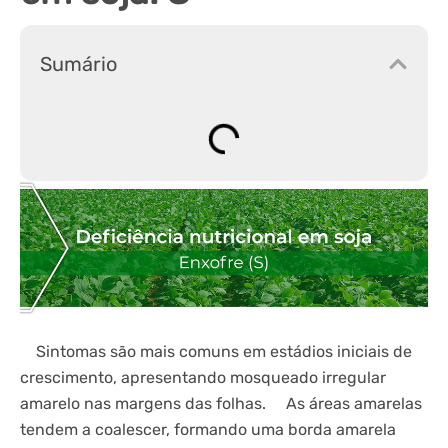
Sumário
Sintomas são mais comuns em estádios iniciais de
crescimento, apresentando mosqueado irregular
amarelo nas margens das folhas. As áreas amarelas
tendem a coalescer, formando uma borda amarela