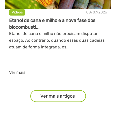
Videos
08/07/2026
Etanol de cana e milho e a nova fase dos
biocombustí...
Etanol de cana e milho não precisam disputar
espaço. Ao contrário: quando essas duas cadeias
atuam de forma integrada, os...
Ver mais
Ver mais artigos