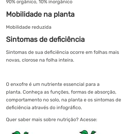
90% orgânico, 10% inorgânico
Mobilidade na planta
Mobilidade reduzida
Sintomas de deficiência
Sintomas de sua deficiência ocorre em folhas mais
novas, clorose na folha inteira.
O enxofre é um nutriente essencial para a
planta. Conheça as funções, formas de absorção,
comportamento no solo, na planta e os sintomas de
deficiência através do infográfico.
Quer saber mais sobre nutrição? Acesse: