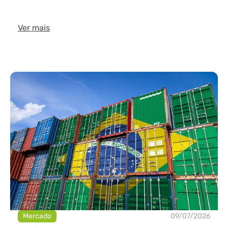
Ver mais
Mercado
09/07/2026