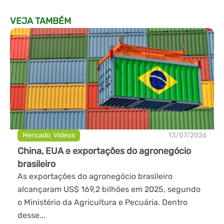
VEJA TAMBÉM
Mercado
,
Videos
13/07/2026
China, EUA e exportações do agronegócio
brasileiro
As exportações do agronegócio brasileiro
alcançaram US$ 169,2 bilhões em 2025, segundo
o Ministério da Agricultura e Pecuária. Dentro
desse...