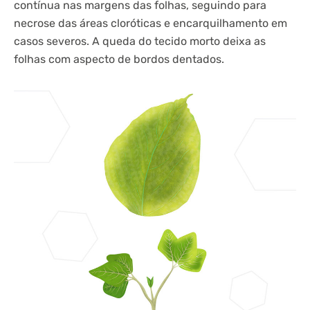
contínua nas margens das folhas, seguindo para
necrose das áreas cloróticas e encarquilhamento em
casos severos. A queda do tecido morto deixa as
folhas com aspecto de bordos dentados.