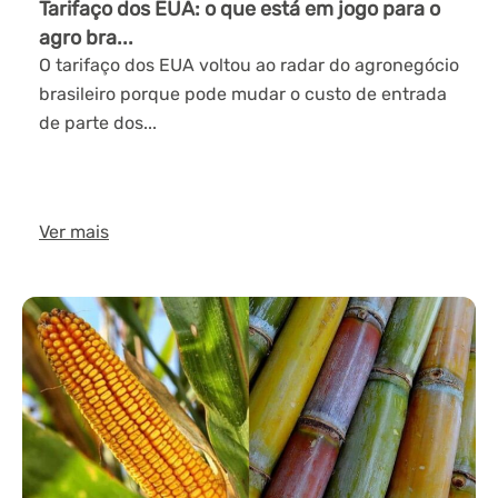
Tarifaço dos EUA: o que está em jogo para o
agro bra...
O tarifaço dos EUA voltou ao radar do agronegócio
brasileiro porque pode mudar o custo de entrada
de parte dos...
Ver mais