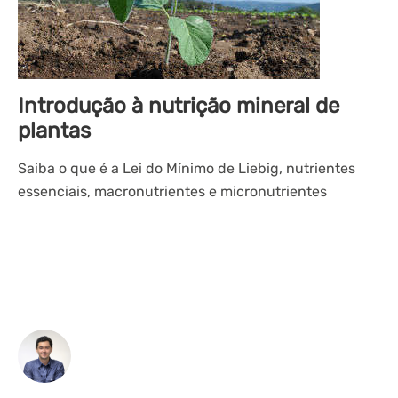
Introdução à nutrição mineral de
plantas
Saiba o que é a Lei do Mínimo de Liebig, nutrientes
essenciais, macronutrientes e micronutrientes