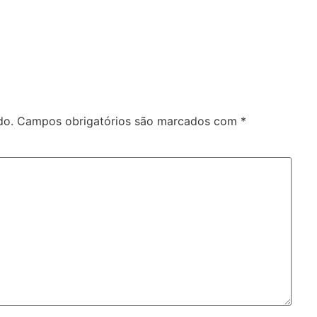
do.
Campos obrigatórios são marcados com
*