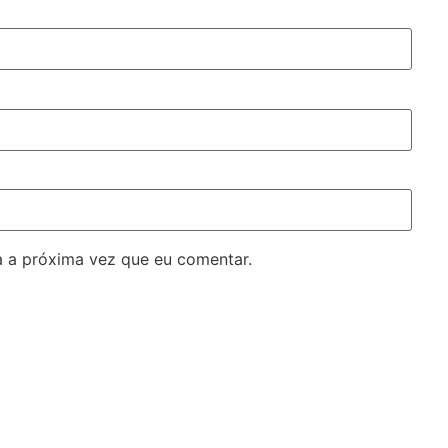
 a próxima vez que eu comentar.