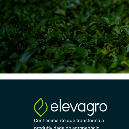
Conhecimento que transforma a
produtividade do agronegócio.