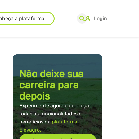
nheça a plataforma
Login
Não deixe sua
carreira para
depois
Experimente agora e conheça
todas as funcionalidades e
benefícios da
plataforma
Elevagro.