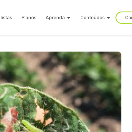
listas
Planos
Aprenda
Conteúdos
Co