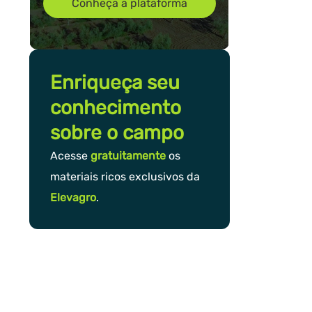
Conheça a plataforma
Enriqueça seu
conhecimento
sobre o campo
Acesse
gratuitamente
os
materiais ricos exclusivos da
Elevagro
.