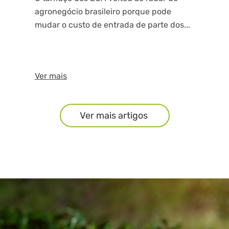
agronegócio brasileiro porque pode
mudar o custo de entrada de parte dos...
Ver mais
Ver mais artigos