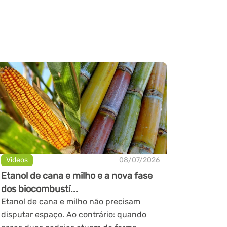
Videos
08/07/2026
Etanol de cana e milho e a nova fase
dos biocombustí...
Etanol de cana e milho não precisam
disputar espaço. Ao contrário: quando