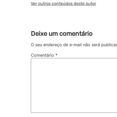
Ver outros conteúdos deste autor
Deixe um comentário
O seu endereço de e-mail não será publica
Comentário
*