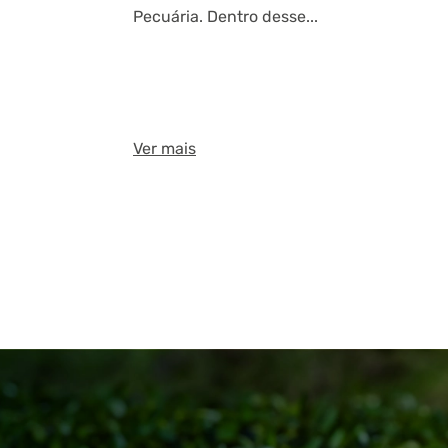
Pecuária. Dentro desse...
Ver mais