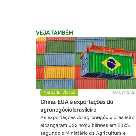
VEJA TAMBÉM
Mercado
,
Videos
13/07/2026
China, EUA e exportações do
agronegócio brasileiro
As exportações do agronegócio brasileiro
alcançaram US$ 169,2 bilhões em 2025,
segundo o Ministério da Agricultura e