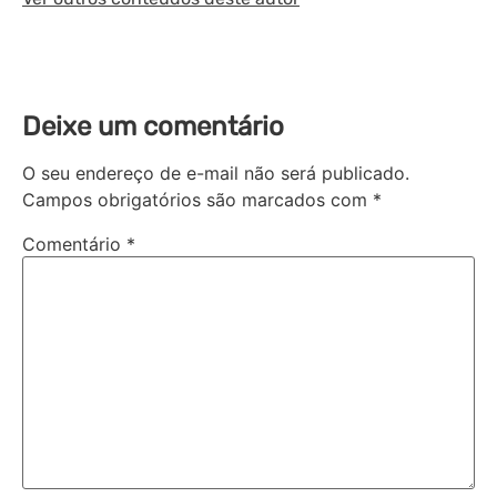
Deixe um comentário
O seu endereço de e-mail não será publicado.
Campos obrigatórios são marcados com
*
Comentário
*