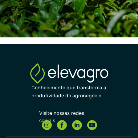
Conhecimento que transforma a
produtividade do agronegócio.