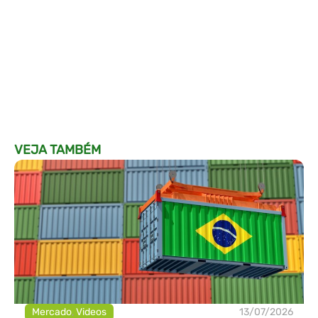
VEJA TAMBÉM
Mercado
,
Videos
13/07/2026