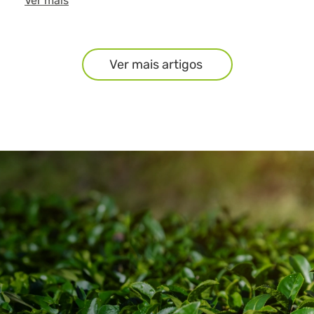
Ver mais
Ver mais artigos