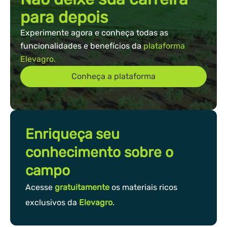
para depois
Experimente agora e conheça todas as
funcionalidades e benefícios da
plataforma
Elevagro.
Conheça a plataforma
Enriqueça seu
conhecimento sobre o
campo
Acesse
gratuitamente
os materiais ricos
exclusivos da
Elevagro
.