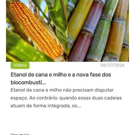
Videos
08/07/2026
Etanol de cana e milho e a nova fase dos
biocombustí...
Etanol de cana e milho não precisam disputar
espaço. Ao contrário: quando essas duas cadeias
atuam de forma integrada, os...