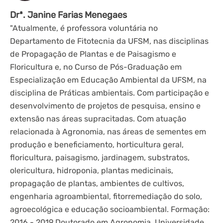
Drª. Janine Farias Menegaes
"Atualmente, é professora voluntária no
Departamento de Fitotecnia da UFSM, nas disciplinas
de Propagação de Plantas e de Paisagismo e
Floricultura e, no Curso de Pós-Graduação em
Especialização em Educação Ambiental da UFSM, na
disciplina de Práticas ambientais. Com participação e
desenvolvimento de projetos de pesquisa, ensino e
extensão nas áreas supracitadas. Com atuação
relacionada à Agronomia, nas áreas de sementes em
produção e beneficiamento, horticultura geral,
floricultura, paisagismo, jardinagem, substratos,
olericultura, hidroponia, plantas medicinais,
propagação de plantas, ambientes de cultivos,
engenharia agroambiental, fitorremediação do solo,
agroecológica e educação socioambiental. Formação:
2016 - 2019 Doutorado em Agronomia. Universidade