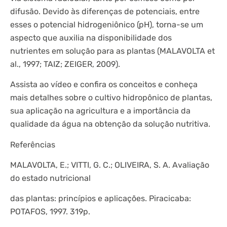
difusão. Devido às diferenças de potenciais, entre
esses o potencial hidrogeniônico (pH), torna-se um
aspecto que auxilia na disponibilidade dos
nutrientes em solução para as plantas (MALAVOLTA et
al., 1997; TAIZ; ZEIGER, 2009).
Assista ao vídeo e confira os conceitos e conheça
mais detalhes sobre o cultivo hidropônico de plantas,
sua aplicação na agricultura e a importância da
qualidade da água na obtenção da solução nutritiva.
Referências
MALAVOLTA, E.; VITTI, G. C.; OLIVEIRA, S. A. Avaliação
do estado nutricional
das plantas: princípios e aplicações. Piracicaba:
POTAFOS, 1997. 319p.