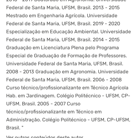
Federal de Santa Maria, UFSM, Brasil. 2013 - 2015
Mestrado em Engenharia Agrícola. Universidade
Federal de Santa Maria, UFSM, Brasil. 2019 - 2020
Especialização em Educação Ambiental. Universidade
Federal de Santa Maria, UFSM, Brasil. 2014 - 2015
Graduação em Licenciatura Plena pelo Programa
Especial de Graduação de Formação de Professores.
Universidade Federal de Santa Maria, UFSM, Brasil.
2008 - 2013 Graduação em Agronomia. Universidade
Federal de Santa Maria, UFSM, Brasil. 2006 - 2008
Curso técnico/profissionalizante em Técnico Agrícola
Hab. em Jardinagem. Colégio Politécnico - UFSM, CP-
UFSM, Brasil. 2005 - 2007 Curso
técnico/profissionalizante em Técnico em
Administração. Colégio Politécnico - UFSM, CP-UFSM,
Brasil. "
Ver outros conteúdos deste autor