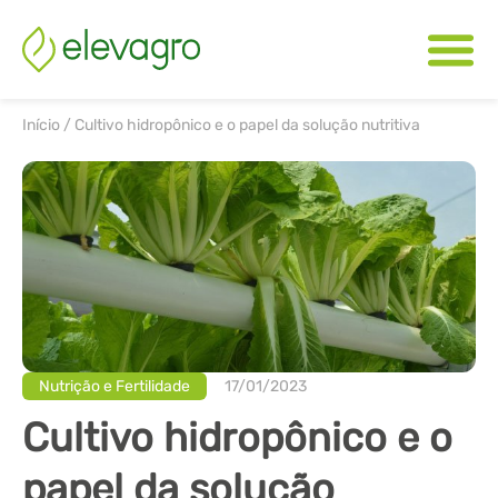
Início
/
Cultivo hidropônico e o papel da solução nutritiva
Nutrição e Fertilidade
17/01/2023
Cultivo hidropônico e o
papel da solução