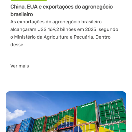
China, EUA e exportações do agronegócio
brasileiro
As exportações do agronegócio brasileiro
alcançaram US$ 169,2 bilhões em 2025, segundo
o Ministério da Agricultura e Pecuária. Dentro
desse...
Ver mais