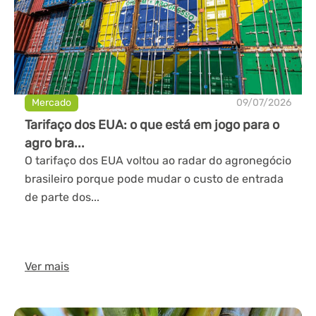
Mercado
09/07/2026
Tarifaço dos EUA: o que está em jogo para o
agro bra...
O tarifaço dos EUA voltou ao radar do agronegócio
brasileiro porque pode mudar o custo de entrada
de parte dos...
Ver mais