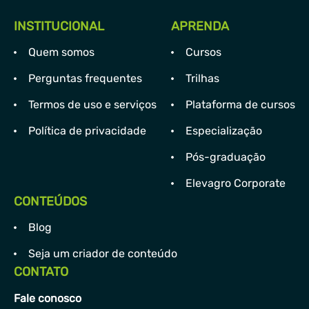
INSTITUCIONAL
APRENDA
Quem somos
Cursos
Perguntas frequentes
Trilhas
Termos de uso e serviços
Plataforma de cursos
Política de privacidade
Especialização
Pós-graduação
Elevagro Corporate
CONTEÚDOS
Blog
Seja um criador de conteúdo
CONTATO
Fale conosco