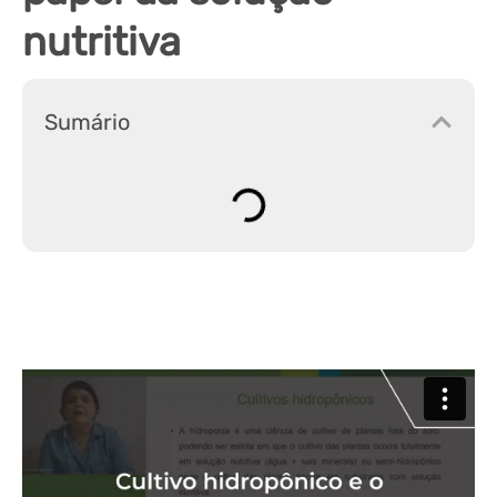
nutritiva
Sumário