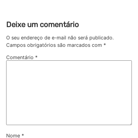
Deixe um comentário
O seu endereço de e-mail não será publicado.
Campos obrigatórios são marcados com
*
Comentário
*
Nome
*