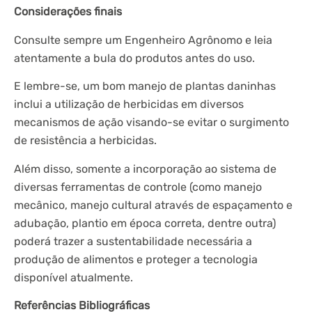
Considerações finais
Consulte sempre um Engenheiro Agrônomo e leia
atentamente a bula do produtos antes do uso.
E lembre-se, um bom manejo de plantas daninhas
inclui a utilização de herbicidas em diversos
mecanismos de ação visando-se evitar o surgimento
de resistência a herbicidas.
Além disso, somente a incorporação ao sistema de
diversas ferramentas de controle (como manejo
mecânico, manejo cultural através de espaçamento e
adubação, plantio em época correta, dentre outra)
poderá trazer a sustentabilidade necessária a
produção de alimentos e proteger a tecnologia
disponível atualmente.
Referências Bibliográficas