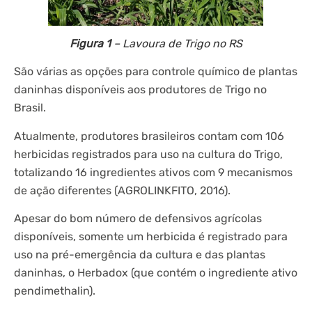
Figura 1
– Lavoura de Trigo no RS
São várias as opções para controle químico de plantas
daninhas disponíveis aos produtores de Trigo no
Brasil.
Atualmente, produtores brasileiros contam com 106
herbicidas registrados para uso na cultura do Trigo,
totalizando 16 ingredientes ativos com 9 mecanismos
de ação diferentes (AGROLINKFITO, 2016).
Apesar do bom número de defensivos agrícolas
disponíveis, somente um herbicida é registrado para
uso na pré-emergência da cultura e das plantas
daninhas, o Herbadox (que contém o ingrediente ativo
pendimethalin).