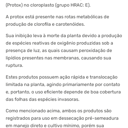
(Protox) no cloroplasto (grupo HRAC: E).
A protox está presente nas rotas metabólicas de
produção de clorofila e carotenóides.
Sua inibição leva à morte da planta devido a produção
de espécies reativas de oxigênio produzidas sob a
presença de luz, as quais causam peroxidação de
lipídios presentes nas membranas, causando sua
ruptura.
Estes produtos possuem ação rápida e translocação
limitada na planta, agindo primariamente por contato
e, portanto, o uso eficiente depende de boa cobertura
das folhas das espécies invasoras.
Como mencionado acima, ambos os produtos são
registrados para uso em dessecação pré-semeadura
em manejo direto e cultivo mínimo, porém sua