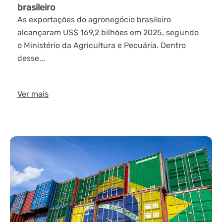
brasileiro
As exportações do agronegócio brasileiro
alcançaram US$ 169,2 bilhões em 2025, segundo
o Ministério da Agricultura e Pecuária. Dentro
desse...
Ver mais