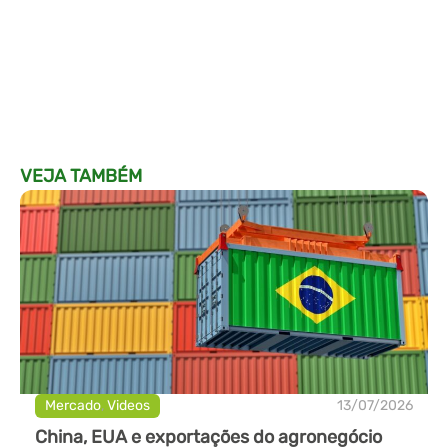
VEJA TAMBÉM
Mercado
,
Videos
13/07/2026
China, EUA e exportações do agronegócio