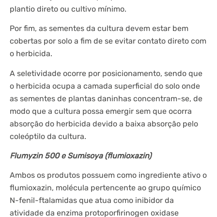
plantio direto ou cultivo mínimo.
Por fim, as sementes da cultura devem estar bem
cobertas por solo a fim de se evitar contato direto com
o herbicida.
A seletividade ocorre por posicionamento, sendo que
o herbicida ocupa a camada superficial do solo onde
as sementes de plantas daninhas concentram-se, de
modo que a cultura possa emergir sem que ocorra
absorção do herbicida devido a baixa absorção pelo
coleóptilo da cultura.
Flumyzin 500 e Sumisoya (flumioxazin)
Ambos os produtos possuem como ingrediente ativo o
flumioxazin, molécula pertencente ao grupo químico
N-fenil-ftalamidas que atua como inibidor da
atividade da enzima protoporfirinogen oxidase