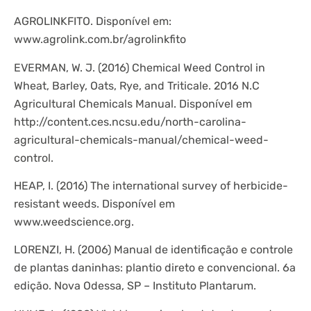
AGROLINKFITO. Disponível em:
www.agrolink.com.br/agrolinkfito
EVERMAN, W. J. (2016) Chemical Weed Control in
Wheat, Barley, Oats, Rye, and Triticale. 2016 N.C
Agricultural Chemicals Manual. Disponível em
http://content.ces.ncsu.edu/north-carolina-
agricultural-chemicals-manual/chemical-weed-
control.
HEAP, I. (2016) The international survey of herbicide-
resistant weeds. Disponível em
www.weedscience.org.
LORENZI, H. (2006) Manual de identificação e controle
de plantas daninhas: plantio direto e convencional. 6a
edição. Nova Odessa, SP – Instituto Plantarum.