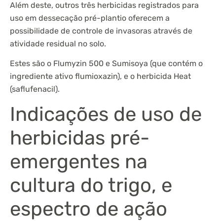
Além deste, outros três herbicidas registrados para
uso em dessecação pré-plantio oferecem a
possibilidade de controle de invasoras através de
atividade residual no solo.
Estes são o Flumyzin 500 e Sumisoya (que contém o
ingrediente ativo flumioxazin), e o herbicida Heat
(saflufenacil).
Indicações de uso de
herbicidas pré-
emergentes na
cultura do trigo, e
espectro de ação