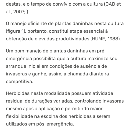
destas, e o tempo de convívio com a cultura (OAD et
al., 2007; ).
O manejo eficiente de plantas daninhas nesta cultura
(figura 1), portanto, constitui etapa essencial à
obtenção de elevadas produtividades (HUME, 1988).
Um bom manejo de plantas daninhas em pré-
emergência possibilita que a cultura maximize seu
arranque inicial em condições de ausência de
invasoras e ganhe, assim, a chamada dianteira
competitiva.
Herbicidas nesta modalidade possuem atividade
residual de durações variadas, controlando invasoras
mesmo após a aplicação e permitindo maior
flexibilidade na escolha dos herbicidas a serem
utilizados em pós-emergência.