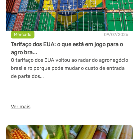
Mercado
09/07/2026
Tarifaço dos EUA: o que está em jogo para o
agro bra...
O tarifaço dos EUA voltou ao radar do agronegócio
brasileiro porque pode mudar o custo de entrada
de parte dos...
Ver mais