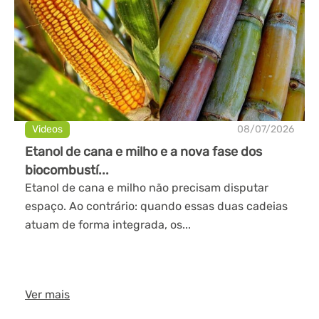
Videos
08/07/2026
Etanol de cana e milho e a nova fase dos
biocombustí...
Etanol de cana e milho não precisam disputar
espaço. Ao contrário: quando essas duas cadeias
atuam de forma integrada, os...
Ver mais