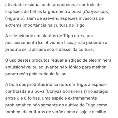
atividade residual pode proporcionar controle de
espécies de folhas largas como a buva (
Conyza
spp.)
(Figura 3), além de azevém, espécies invasoras de
extrema importância na cultura do Trigo.
A seletividade em plantas de Trigo dá-se por
posicionamento (seletividade física), não podendo o
produto ser aplicado sob o dossel da cultura.
O uso destes produtos requer a adição de óleo mineral
emulsionável ou adjuvante não-iônico para melhor
penetração pela cutícula foliar.
A bula dos produtos indica que, em Trigo, a espécie
controlada é a buva (Conyza bonariensis) no estágio
entre 6 e 8 folhas, uma espécie extremamente
problemática não somente no cultivo do Trigo como
também de culturas de verão como a soja e o milho.