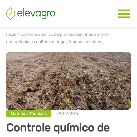
Início
/
Controle químico de plantas daninhas em pré-
emergência na cultura do trigo (Triticum aestivum)
Materiais Técnicos
29/07/2016
Controle químico de