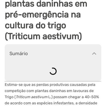
plantas daninhas em
pré-emergência na
cultura do trigo
(Triticum aestivum)
Sumário
Estima-se que as perdas produtivas causadas pela
competição com plantas daninhas em lavouras de
Trigo (
Triticum aestivum
L.) possam chegar a 40-50%
de acordo com as espécies infestantes, a densidade