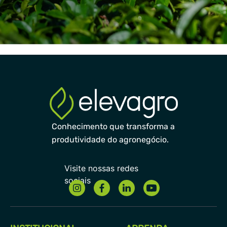
Conhecimento que transforma a
produtividade do agronegócio.