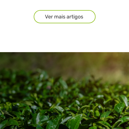
Ver mais artigos