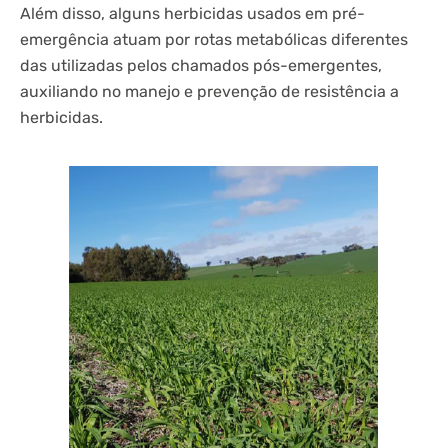
Além disso, alguns herbicidas usados em pré-
emergência atuam por rotas metabólicas diferentes
das utilizadas pelos chamados pós-emergentes,
auxiliando no manejo e prevenção de resistência a
herbicidas.