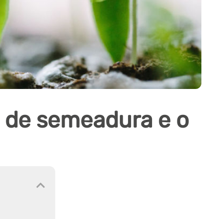
o de semeadura e o