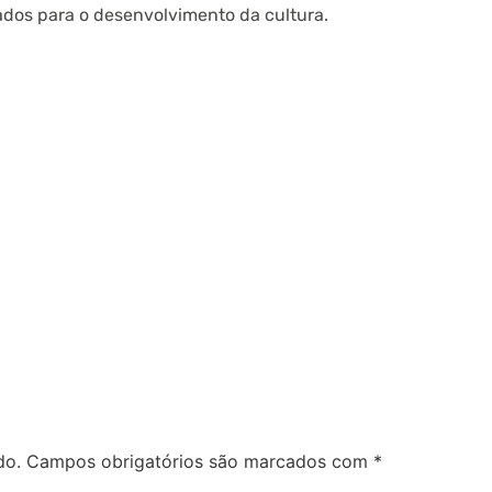
dos para o desenvolvimento da cultura.
do.
Campos obrigatórios são marcados com
*