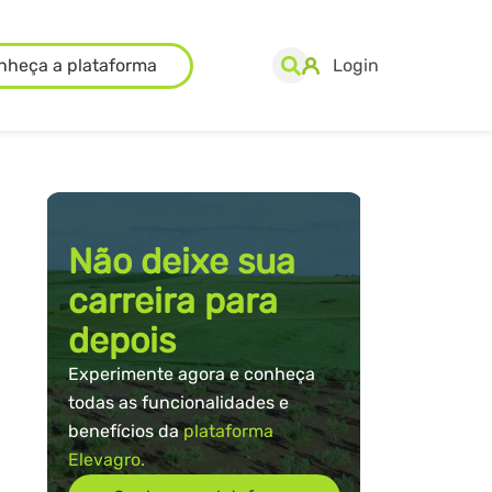
nheça a plataforma
Login
Não deixe sua
carreira para
depois
Experimente agora e conheça
todas as funcionalidades e
benefícios da
plataforma
Elevagro.