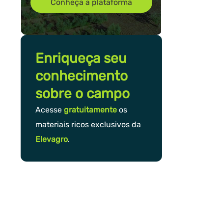
Conheça a plataforma
Enriqueça seu
conhecimento
sobre o campo
Acesse
gratuitamente
os
materiais ricos exclusivos da
Elevagro
.