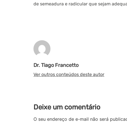
de semeadura e radicular que sejam adequa
Dr. Tiago Francetto
Ver outros conteúdos deste autor
Deixe um comentário
O seu endereço de e-mail não será publica