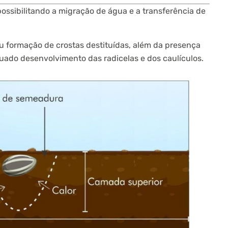
ossibilitando a migração de água e a transferência de
u formação de crostas destituídas, além da presença
quado desenvolvimento das radicelas e dos caulículos.