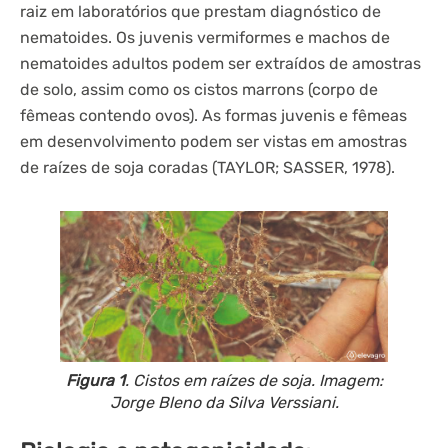
raiz em laboratórios que prestam diagnóstico de
nematoides. Os juvenis vermiformes e machos de
nematoides adultos podem ser extraídos de amostras
de solo, assim como os cistos marrons (corpo de
fêmeas contendo ovos). As formas juvenis e fêmeas
em desenvolvimento podem ser vistas em amostras
de raízes de soja coradas (TAYLOR; SASSER, 1978).
Figura 1
. Cistos em raízes de soja. Imagem:
Jorge Bleno da Silva Verssiani.