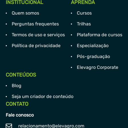
INSTITUCIONAL
APRENDA
Quem somos
Cursos
Perguntas frequentes
Trilhas
Termos de uso e serviços
Plataforma de cursos
Política de privacidade
Especialização
Pós-graduação
Elevagro Corporate
CONTEÚDOS
Blog
Seja um criador de conteúdo
CONTATO
Fale conosco
relacionamento@elevagro.com