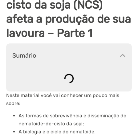
cisto da soja (NCS)
afeta a produção de sua
lavoura – Parte 1
Sumário
Neste material você vai conhecer um pouco mais
sobre:
As formas de sobrevivência e disseminação do
nematoide-de-cisto da soja;
A biologia e o ciclo do nematoide.