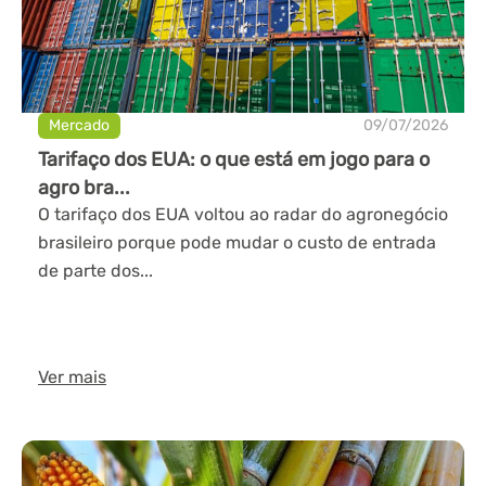
Mercado
09/07/2026
Tarifaço dos EUA: o que está em jogo para o
agro bra...
O tarifaço dos EUA voltou ao radar do agronegócio
brasileiro porque pode mudar o custo de entrada
de parte dos...
Ver mais