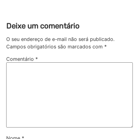
Deixe um comentário
O seu endereço de e-mail não será publicado.
Campos obrigatórios são marcados com
*
Comentário
*
Nome
*