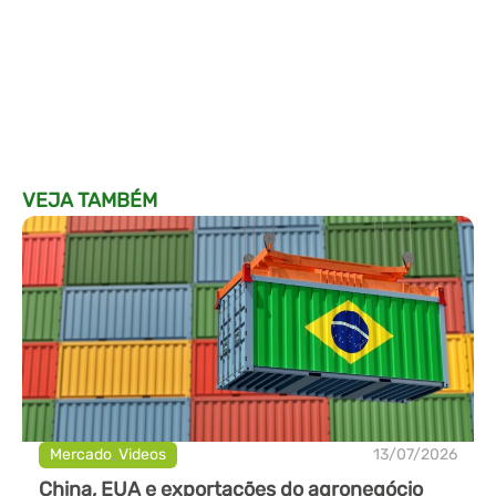
VEJA TAMBÉM
Mercado
,
Videos
13/07/2026
China, EUA e exportações do agronegócio