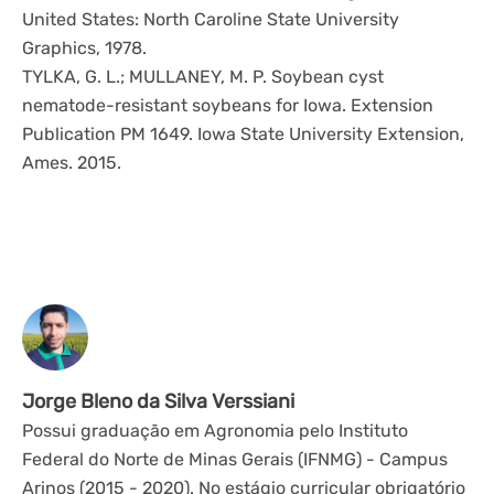
United States: North Caroline State University
Graphics, 1978.
TYLKA, G. L.; MULLANEY, M. P. Soybean cyst
nematode-resistant soybeans for Iowa. Extension
Publication PM 1649. Iowa State University Extension,
Ames. 2015.
Jorge Bleno da Silva Verssiani
Possui graduação em Agronomia pelo Instituto
Federal do Norte de Minas Gerais (IFNMG) - Campus
Arinos (2015 - 2020). No estágio curricular obrigatório