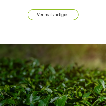
Ver mais artigos