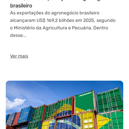
brasileiro
As exportações do agronegócio brasileiro
alcançaram US$ 169,2 bilhões em 2025, segundo
o Ministério da Agricultura e Pecuária. Dentro
desse...
Ver mais