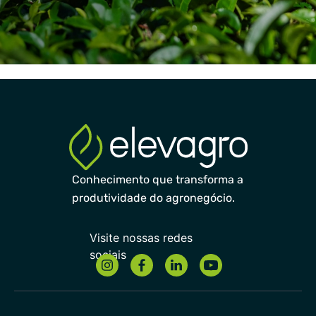
Conhecimento que transforma a
produtividade do agronegócio.