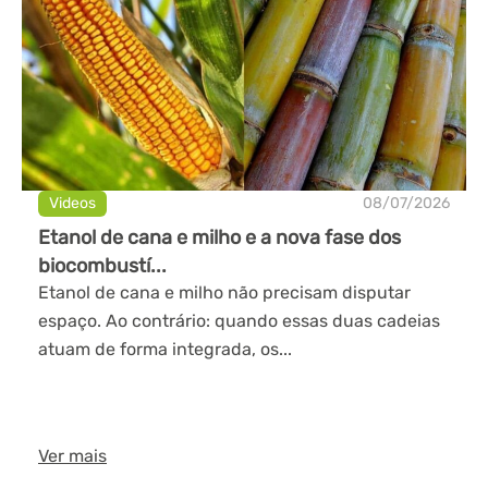
Videos
08/07/2026
Etanol de cana e milho e a nova fase dos
biocombustí...
Etanol de cana e milho não precisam disputar
espaço. Ao contrário: quando essas duas cadeias
atuam de forma integrada, os...
Ver mais