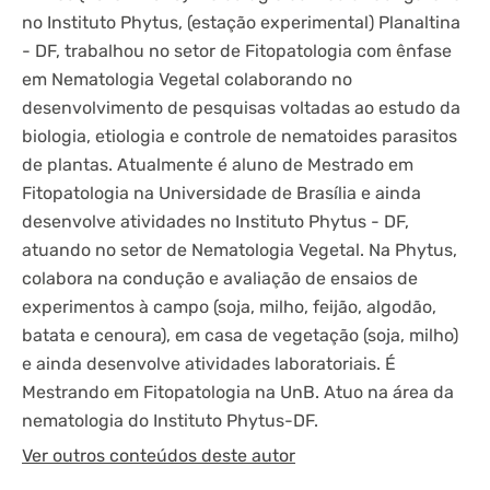
no Instituto Phytus, (estação experimental) Planaltina
- DF, trabalhou no setor de Fitopatologia com ênfase
em Nematologia Vegetal colaborando no
desenvolvimento de pesquisas voltadas ao estudo da
biologia, etiologia e controle de nematoides parasitos
de plantas. Atualmente é aluno de Mestrado em
Fitopatologia na Universidade de Brasília e ainda
desenvolve atividades no Instituto Phytus - DF,
atuando no setor de Nematologia Vegetal. Na Phytus,
colabora na condução e avaliação de ensaios de
experimentos à campo (soja, milho, feijão, algodão,
batata e cenoura), em casa de vegetação (soja, milho)
e ainda desenvolve atividades laboratoriais. É
Mestrando em Fitopatologia na UnB. Atuo na área da
nematologia do Instituto Phytus-DF.
Ver outros conteúdos deste autor