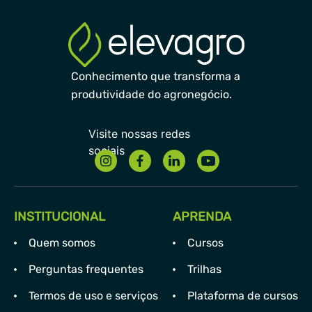
Conhecimento que transforma a
produtividade do agronegócio.
INSTITUCIONAL
APRENDA
Quem somos
Cursos
Perguntas frequentes
Trilhas
Termos de uso e serviços
Plataforma de cursos