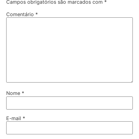
Campos obrigatórios são marcados com
*
Comentário
*
Nome
*
E-mail
*