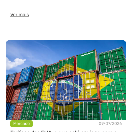
Ver mais
Mercado
09/07/2026