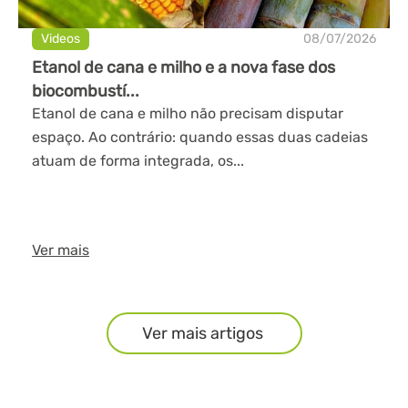
Videos
08/07/2026
Etanol de cana e milho e a nova fase dos
biocombustí...
Etanol de cana e milho não precisam disputar
espaço. Ao contrário: quando essas duas cadeias
atuam de forma integrada, os...
Ver mais
Ver mais artigos