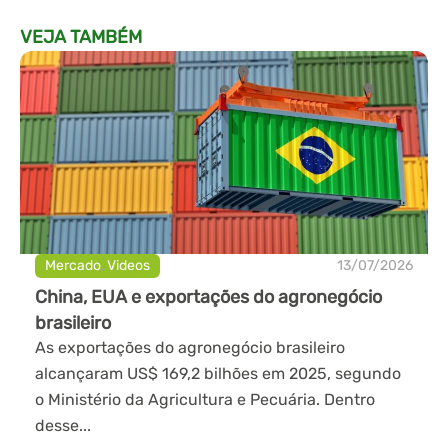
VEJA TAMBÉM
Mercado
,
Videos
13/07/2026
China, EUA e exportações do agronegócio
brasileiro
As exportações do agronegócio brasileiro
alcançaram US$ 169,2 bilhões em 2025, segundo
o Ministério da Agricultura e Pecuária. Dentro
desse...