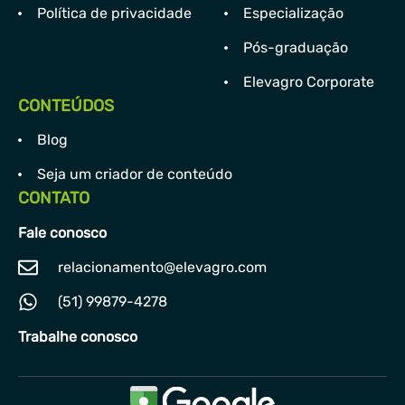
Política de privacidade
Especialização
Pós-graduação
Elevagro Corporate
CONTEÚDOS
Blog
Seja um criador de conteúdo
CONTATO
Fale conosco
relacionamento@elevagro.com
(51) 99879-4278
Trabalhe conosco