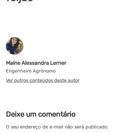
Maíne Alessandra Lerner
Engenheiro Agrônomo
Ver outros conteúdos deste autor
Deixe um comentário
O seu endereço de e-mail não será publicado.