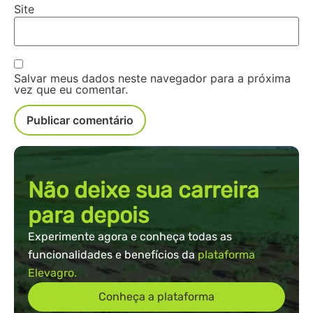
Site
Salvar meus dados neste navegador para a próxima
vez que eu comentar.
Não deixe sua carreira
para depois
Experimente agora e conheça todas as
funcionalidades e benefícios da
plataforma
Elevagro.
Conheça a plataforma