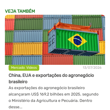
VEJA TAMBÉM
Mercado
,
Videos
13/07/2026
China, EUA e exportações do agronegócio
brasileiro
As exportações do agronegócio brasileiro
alcançaram US$ 169,2 bilhões em 2025, segundo
o Ministério da Agricultura e Pecuária. Dentro
desse...