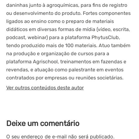
daninhas junto à agroquímicas, para fins de registro
ou desenvolvimento do produto. Fortes componentes
ligados ao ensino como o preparo de materiais
didáticos em diversas formas de mídia (vídeo, escrita,
podcast, webinar) para a plataforma PhytusClub,
tendo produzido mais de 100 materiais. Atuo também
na produção e organização de cursos para a
plataforma Agrischool, treinamentos em fazendas e
revendas, e atuação como palestrante em eventos
contratados por empresas ou reuniões societárias.
Ver outros conteúdos deste autor
Deixe um comentário
O seu endereço de e-mail não será publicado.