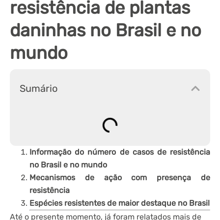
resistência de plantas
daninhas no Brasil e no
mundo
Sumário
Informação do número de casos de resistência
no Brasil e no mundo
Mecanismos de ação com presença de
resistência
Espécies resistentes de maior destaque no Brasil
Até o presente momento, já foram relatados mais de