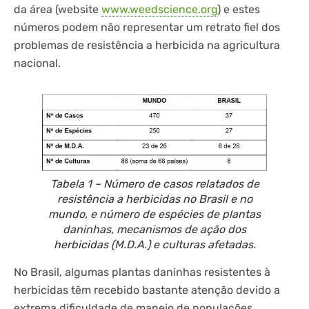
da área (website
www.weedscience.org
) e estes
números podem não representar um retrato fiel dos
problemas de resistência a herbicida na agricultura
nacional.
Tabela 1 – Número de casos relatados de
resistência a herbicidas no Brasil e no
mundo, e número de espécies de plantas
daninhas, mecanismos de ação dos
herbicidas (M.D.A.) e culturas afetadas.
No Brasil, algumas plantas daninhas resistentes à
herbicidas têm recebido bastante atenção devido a
extrema dificuldade de manejo de populações