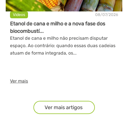
Videos
08/07/2026
Etanol de cana e milho e a nova fase dos
biocombustí...
Etanol de cana e milho não precisam disputar
espaço. Ao contrário: quando essas duas cadeias
atuam de forma integrada, os...
Ver mais
Ver mais artigos