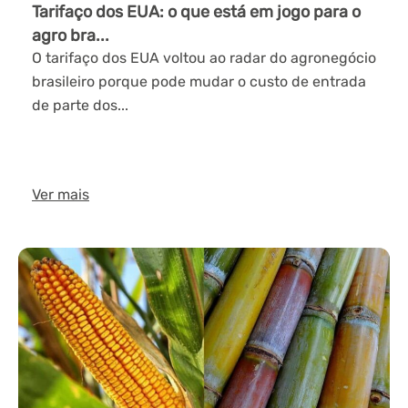
Tarifaço dos EUA: o que está em jogo para o
agro bra...
O tarifaço dos EUA voltou ao radar do agronegócio
brasileiro porque pode mudar o custo de entrada
de parte dos...
Ver mais