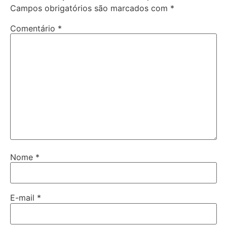
Campos obrigatórios são marcados com
*
Comentário
*
Nome
*
E-mail
*