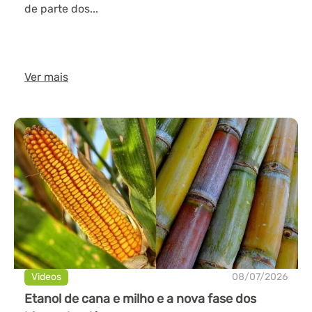
de parte dos...
Ver mais
Videos
08/07/2026
Etanol de cana e milho e a nova fase dos