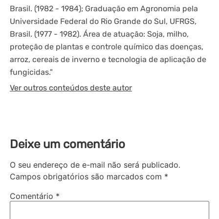
Brasil. (1982 - 1984); Graduação em Agronomia pela
Universidade Federal do Rio Grande do Sul, UFRGS,
Brasil. (1977 - 1982). Área de atuação: Soja, milho,
proteção de plantas e controle químico das doenças,
arroz, cereais de inverno e tecnologia de aplicação de
fungicidas."
Ver outros conteúdos deste autor
Deixe um comentário
O seu endereço de e-mail não será publicado.
Campos obrigatórios são marcados com
*
Comentário
*