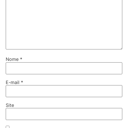
Nome
*
E-mail
*
Site