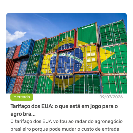
Mercado
09/07/2026
Tarifaço dos EUA: o que está em jogo para o
agro bra...
O tarifaço dos EUA voltou ao radar do agronegócio
brasileiro porque pode mudar o custo de entrada