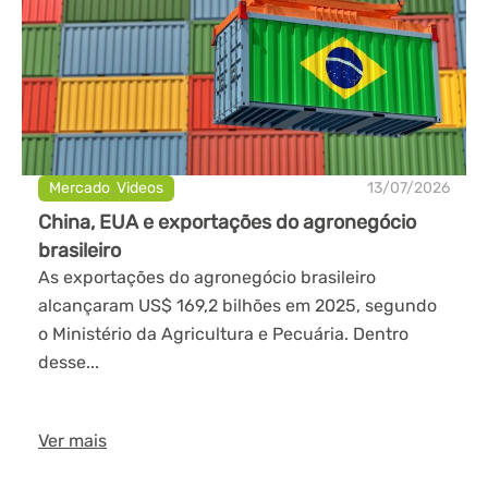
Mercado
,
Videos
13/07/2026
China, EUA e exportações do agronegócio
brasileiro
As exportações do agronegócio brasileiro
alcançaram US$ 169,2 bilhões em 2025, segundo
o Ministério da Agricultura e Pecuária. Dentro
desse...
Ver mais