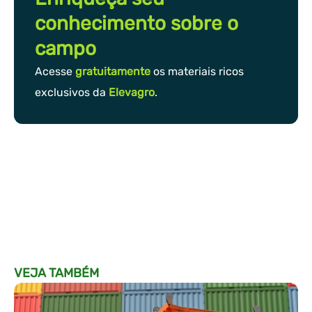
conhecimento sobre o
campo
Acesse
gratuitamente
os materiais ricos
exclusivos da
Elevagro
.
VEJA TAMBÉM