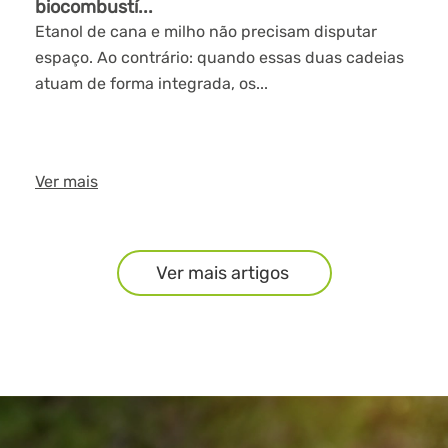
biocombustí...
Etanol de cana e milho não precisam disputar
espaço. Ao contrário: quando essas duas cadeias
atuam de forma integrada, os...
Ver mais
Ver mais artigos