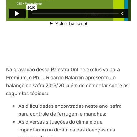
Na gravação dessa Palestra Online exclusiva para
Premium, o Ph.D. Ricardo Balardin apresentou o
balanço da safra 2019/20, além de comentar sobre os
seguintes tópicos:
As dificuldades encontradas neste ano-safra
para controle de ferrugem e manchas;
As diversas situações do clima e que
impactaram na dinâmica das doenças nas