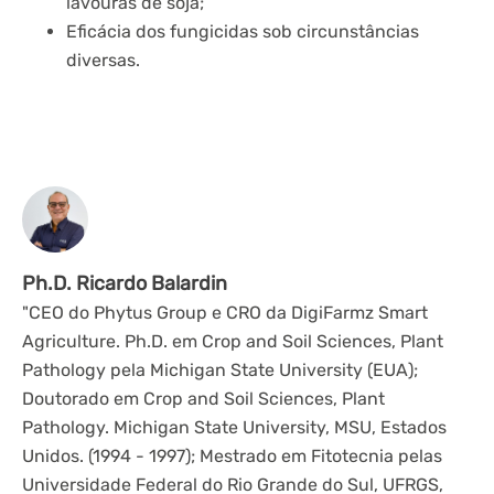
lavouras de soja;
Eficácia dos fungicidas sob circunstâncias
diversas.
Ph.D. Ricardo Balardin
"CEO do Phytus Group e CRO da DigiFarmz Smart
Agriculture. Ph.D. em Crop and Soil Sciences, Plant
Pathology pela Michigan State University (EUA);
Doutorado em Crop and Soil Sciences, Plant
Pathology. Michigan State University, MSU, Estados
Unidos. (1994 - 1997); Mestrado em Fitotecnia pelas
Universidade Federal do Rio Grande do Sul, UFRGS,