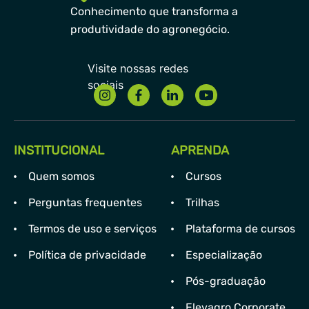
Conhecimento que transforma a
produtividade do agronegócio.
INSTITUCIONAL
APRENDA
Quem somos
Cursos
Perguntas frequentes
Trilhas
Termos de uso e serviços
Plataforma de cursos
Política de privacidade
Especialização
Pós-graduação
Elevagro Corporate