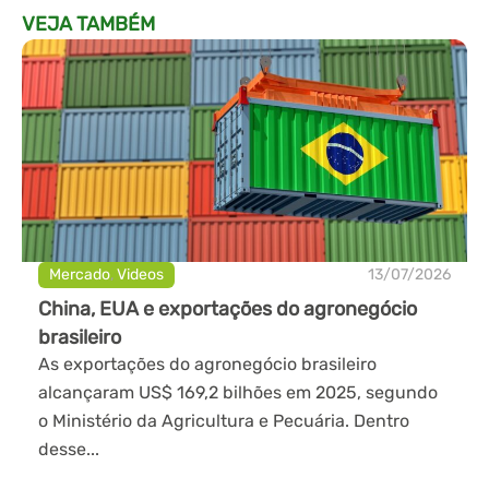
VEJA TAMBÉM
Mercado
,
Videos
13/07/2026
China, EUA e exportações do agronegócio
brasileiro
As exportações do agronegócio brasileiro
alcançaram US$ 169,2 bilhões em 2025, segundo
o Ministério da Agricultura e Pecuária. Dentro
desse...