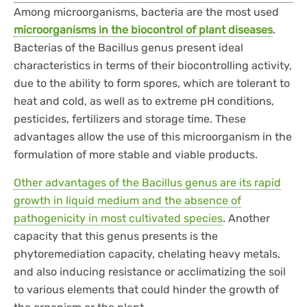
Among microorganisms, bacteria are the most used
microorganisms in the biocontrol of plant diseases
.
Bacterias of the Bacillus genus present ideal
characteristics in terms of their biocontrolling activity,
due to the ability to form spores, which are tolerant to
heat and cold, as well as to extreme pH conditions,
pesticides, fertilizers and storage time. These
advantages allow the use of this microorganism in the
formulation of more stable and viable products.
Other advantages of the Bacillus genus are its rapid
growth in liquid medium and the absence of
pathogenicity in most cultivated species
. Another
capacity that this genus presents is the
phytoremediation capacity, chelating heavy metals,
and also inducing resistance or acclimatizing the soil
to various elements that could hinder the growth of