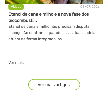
Videos
08/07/2026
Etanol de cana e milho e a nova fase dos
biocombustí...
Etanol de cana e milho não precisam disputar
espaço. Ao contrário: quando essas duas cadeias
atuam de forma integrada, os...
Ver mais
Ver mais artigos