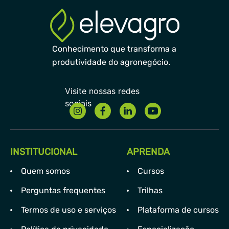
Conhecimento que transforma a
produtividade do agronegócio.
INSTITUCIONAL
APRENDA
Quem somos
Cursos
Perguntas frequentes
Trilhas
Termos de uso e serviços
Plataforma de cursos