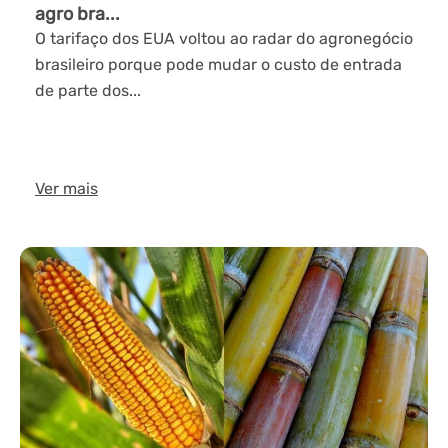
agro bra...
O tarifaço dos EUA voltou ao radar do agronegócio
brasileiro porque pode mudar o custo de entrada
de parte dos...
Ver mais