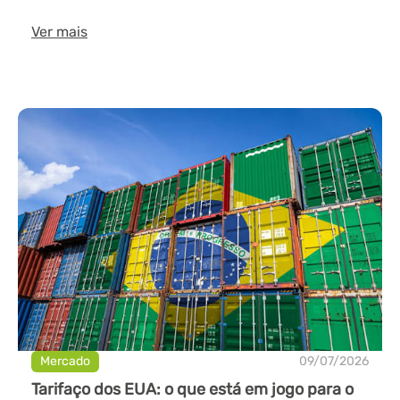
Ver mais
Mercado
09/07/2026
Tarifaço dos EUA: o que está em jogo para o