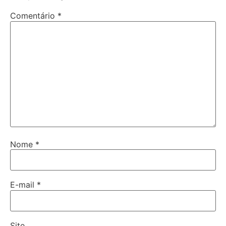
Comentário
*
Nome
*
E-mail
*
Site