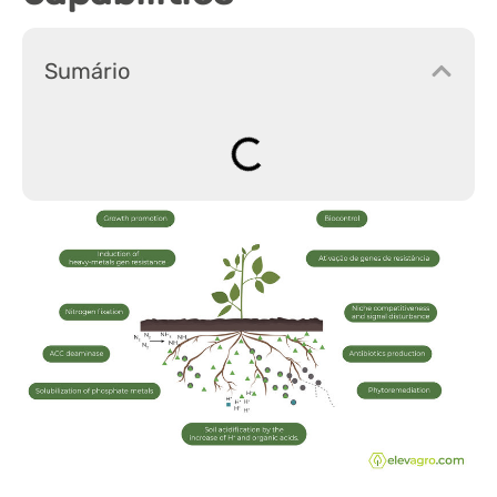
Sumário