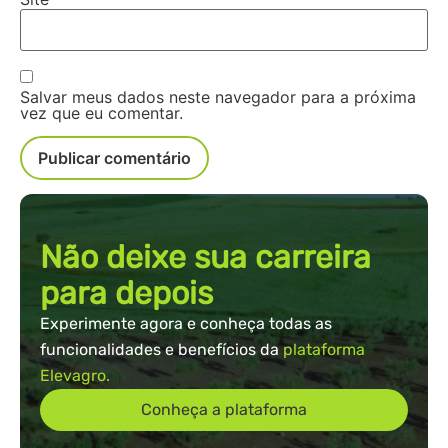
Salvar meus dados neste navegador para a próxima
vez que eu comentar.
Não deixe sua carreira
para depois
Experimente agora e conheça todas as
funcionalidades e benefícios da
plataforma
Elevagro.
Conheça a plataforma