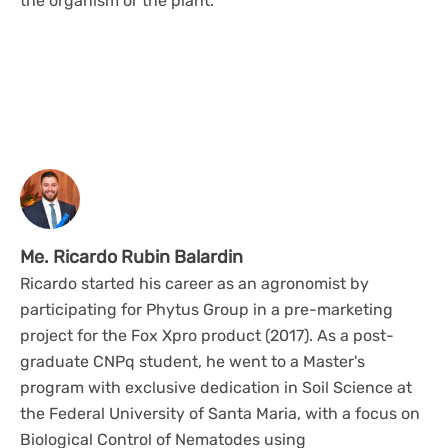
the organism or the plant.
Me. Ricardo Rubin Balardin
Ricardo started his career as an agronomist by
participating for Phytus Group in a pre-marketing
project for the Fox Xpro product (2017). As a post-
graduate CNPq student, he went to a Master's
program with exclusive dedication in Soil Science at
the Federal University of Santa Maria, with a focus on
Biological Control of Nematodes using