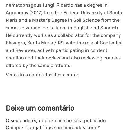
nematophagous fungi. Ricardo has a degree in
Agronomy (2017) from the Federal University of Santa
Maria and a Master's Degree in Soil Science from the
same university. He is fluent in English and Spanish.
He currently works as a collaborator for the company
Elevagro, Santa Maria / RS, with the role of Contentist
and Reviewer, actively participating in content
creation and their review and also reviewing courses
offered by the same platform.
Ver outros conteúdos deste autor
Deixe um comentário
O seu endereço de e-mail não será publicado.
Campos obrigatórios são marcados com
*