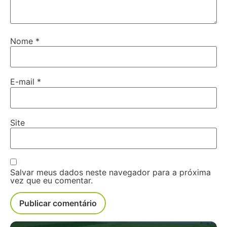
Nome
*
E-mail
*
Site
Salvar meus dados neste navegador para a próxima
vez que eu comentar.