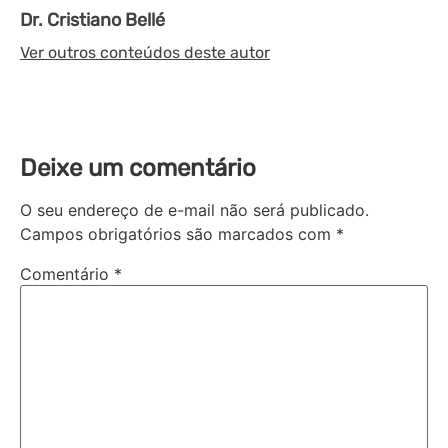
Dr. Cristiano Bellé
Ver outros conteúdos deste autor
Deixe um comentário
O seu endereço de e-mail não será publicado.
Campos obrigatórios são marcados com
*
Comentário
*