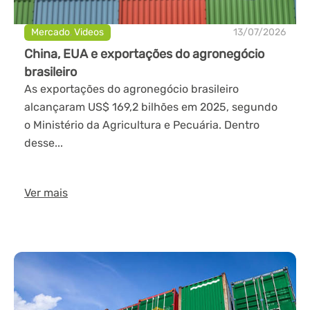
Mercado
,
Videos
13/07/2026
China, EUA e exportações do agronegócio
brasileiro
As exportações do agronegócio brasileiro
alcançaram US$ 169,2 bilhões em 2025, segundo
o Ministério da Agricultura e Pecuária. Dentro
desse...
Ver mais