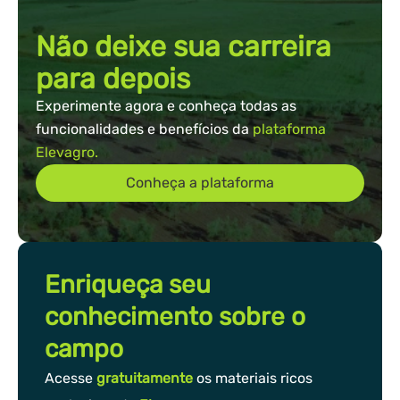
Não deixe sua carreira
para depois
Experimente agora e conheça todas as
funcionalidades e benefícios da
plataforma
Elevagro.
Conheça a plataforma
Enriqueça seu
conhecimento sobre o
campo
Acesse
gratuitamente
os materiais ricos