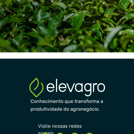
Conhecimento que transforma a
produtividade do agronegócio.