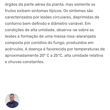
órgãos da parte aérea da planta, mas somente os
frutos exibem sintomas típicos. Os sintomas são
caracterizados por lesões circulares, deprimidas de
contorno bem definido e diâmetro variável. Em
condições de alta umidade, observa-se sobre as
lesões a formação de uma massa rosa-alaranjada
composta por conídios do fungo, produzidos em
acérvulos. A doença é favorecida por temperaturas de
aproximadamente 20º C a 25°C, alta umidade relativa
e chuvas constantes.