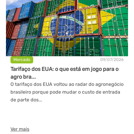
Mercado
09/07/2026
Tarifaço dos EUA: o que está em jogo para o
agro bra...
O tarifaço dos EUA voltou ao radar do agronegócio
brasileiro porque pode mudar o custo de entrada
de parte dos...
Ver mais