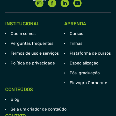
INSTITUCIONAL
APRENDA
Quem somos
Cursos
Perguntas frequentes
Trilhas
Termos de uso e serviços
Plataforma de cursos
Política de privacidade
Especialização
Pós-graduação
Elevagro Corporate
CONTEÚDOS
Blog
Seja um criador de conteúdo
CONTATO