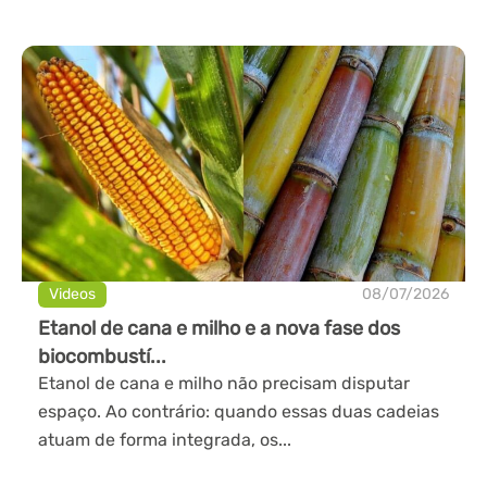
Videos
08/07/2026
Etanol de cana e milho e a nova fase dos
biocombustí...
Etanol de cana e milho não precisam disputar
espaço. Ao contrário: quando essas duas cadeias
atuam de forma integrada, os...