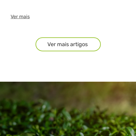
Ver mais
Ver mais artigos