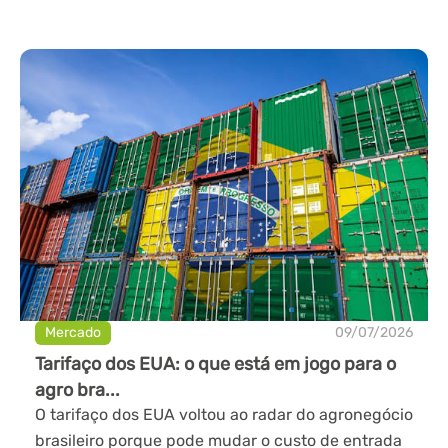
Mercado
09/07/2026
Tarifaço dos EUA: o que está em jogo para o
agro bra...
O tarifaço dos EUA voltou ao radar do agronegócio
brasileiro porque pode mudar o custo de entrada