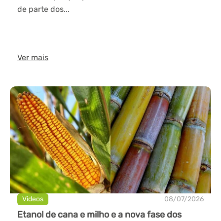
de parte dos...
Ver mais
Videos
08/07/2026
Etanol de cana e milho e a nova fase dos