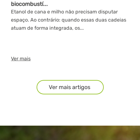
biocombustí...
Etanol de cana e milho não precisam disputar
espaço. Ao contrário: quando essas duas cadeias
atuam de forma integrada, os...
Ver mais
Ver mais artigos