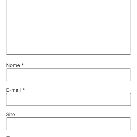
Nome
*
E-mail
*
Site