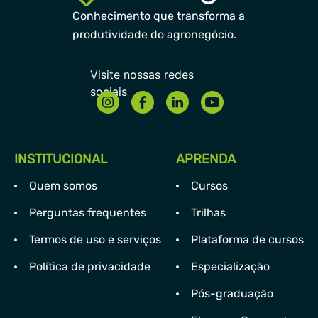
Conhecimento que transforma a
produtividade do agronegócio.
INSTITUCIONAL
APRENDA
Quem somos
Cursos
Perguntas frequentes
Trilhas
Termos de uso e serviços
Plataforma de cursos
Política de privacidade
Especialização
Pós-graduação