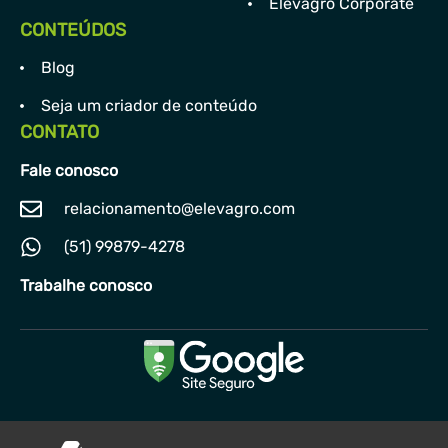
Elevagro Corporate
CONTEÚDOS
Blog
Seja um criador de conteúdo
CONTATO
Fale conosco
relacionamento@elevagro.com
(51) 99879-4278
Trabalhe conosco