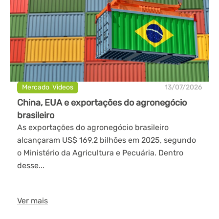
Mercado
,
Videos
13/07/2026
China, EUA e exportações do agronegócio
brasileiro
As exportações do agronegócio brasileiro
alcançaram US$ 169,2 bilhões em 2025, segundo
o Ministério da Agricultura e Pecuária. Dentro
desse...
Ver mais