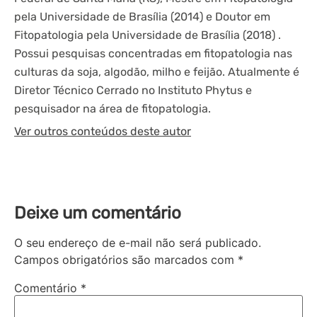
pela Universidade de Brasília (2014) e Doutor em
Fitopatologia pela Universidade de Brasília (2018) .
Possui pesquisas concentradas em fitopatologia nas
culturas da soja, algodão, milho e feijão. Atualmente é
Diretor Técnico Cerrado no Instituto Phytus e
pesquisador na área de fitopatologia.
Ver outros conteúdos deste autor
Deixe um comentário
O seu endereço de e-mail não será publicado.
Campos obrigatórios são marcados com
*
Comentário
*