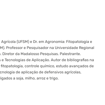
grícola (UFSM) e Dr. em Agronomia: Fitopatologia e
M). Professor e Pesquisador na Universidade Regional
 Diretor da Madalosso Pesquisas. Palestrante.
e Tecnologias de Aplicação. Autor de bibliografias na
e fitopatologia, controle químico, estudo avançados de
tecnologia de aplicação de defensivos agrícolas,
ados a soja, milho, arroz e trigo.