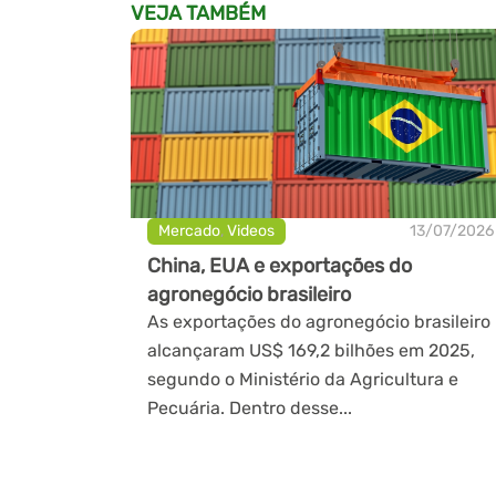
VEJA TAMBÉM
Mercado
,
Videos
13/07/2026
China, EUA e exportações do
agronegócio brasileiro
As exportações do agronegócio brasileiro
alcançaram US$ 169,2 bilhões em 2025,
segundo o Ministério da Agricultura e
Pecuária. Dentro desse...