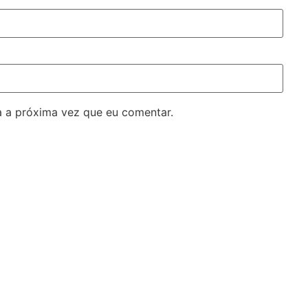
 a próxima vez que eu comentar.