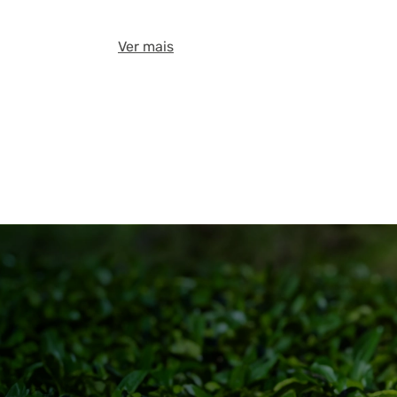
Ver mais