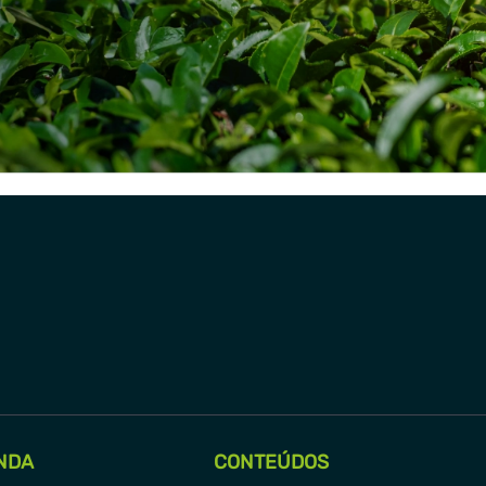
NDA
CONTEÚDOS