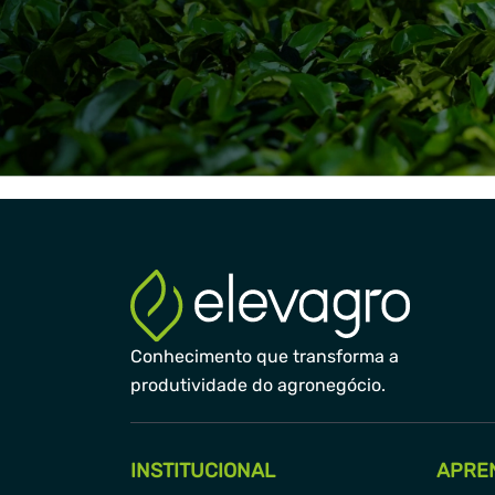
Conhecimento que transforma a
produtividade do agronegócio.
INSTITUCIONAL
APRE