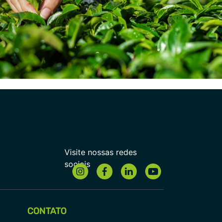
CONTATO