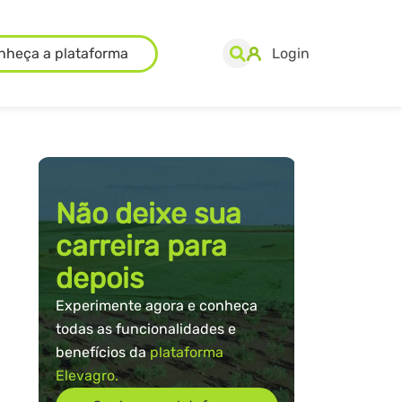
nheça a plataforma
Login
Não deixe sua
carreira para
depois
Experimente agora e conheça
todas as funcionalidades e
benefícios da
plataforma
Elevagro.