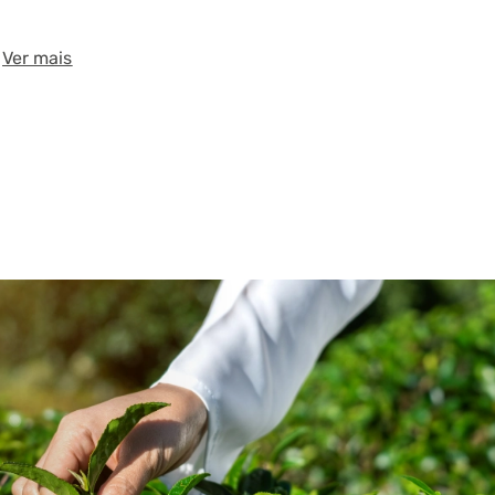
Ver mais