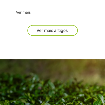
Ver mais
Ver mais artigos