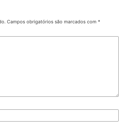
do.
Campos obrigatórios são marcados com
*