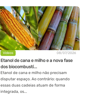
Videos
08/07/2026
Etanol de cana e milho e a nova fase
dos biocombustí...
Etanol de cana e milho não precisam
disputar espaço. Ao contrário: quando
essas duas cadeias atuam de forma
integrada, os...