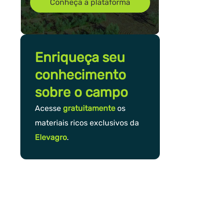
Conheça a plataforma
Enriqueça seu
conhecimento
sobre o campo
Acesse
gratuitamente
os
materiais ricos exclusivos da
Elevagro
.