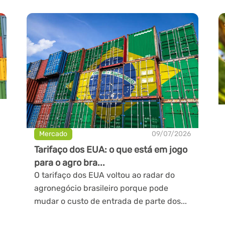
Mercado
09/07/2026
Tarifaço dos EUA: o que está em jogo
para o agro bra...
O tarifaço dos EUA voltou ao radar do
agronegócio brasileiro porque pode
mudar o custo de entrada de parte dos...