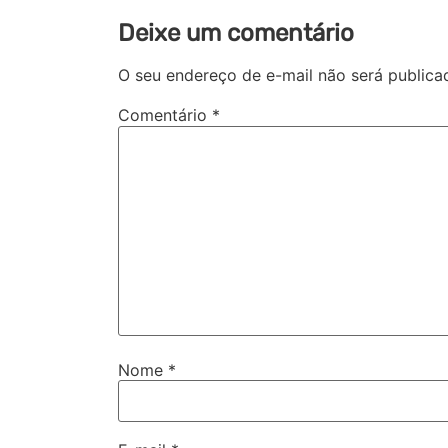
Deixe um comentário
O seu endereço de e-mail não será publica
Comentário
*
Nome
*