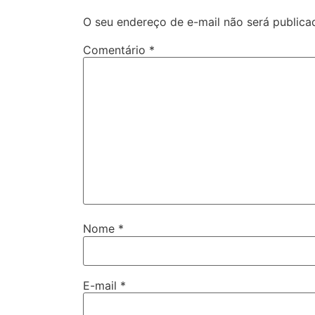
O seu endereço de e-mail não será publica
Comentário
*
Nome
*
E-mail
*