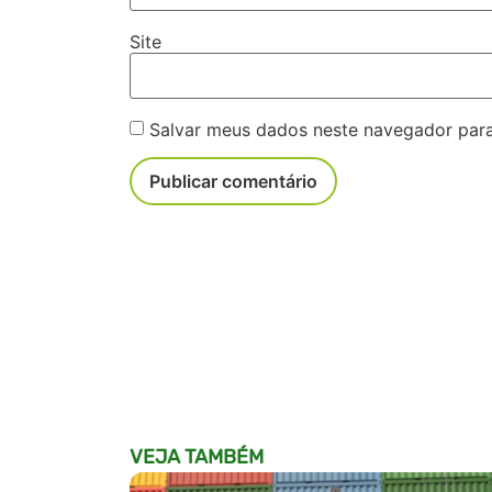
Site
Salvar meus dados neste navegador para
VEJA TAMBÉM