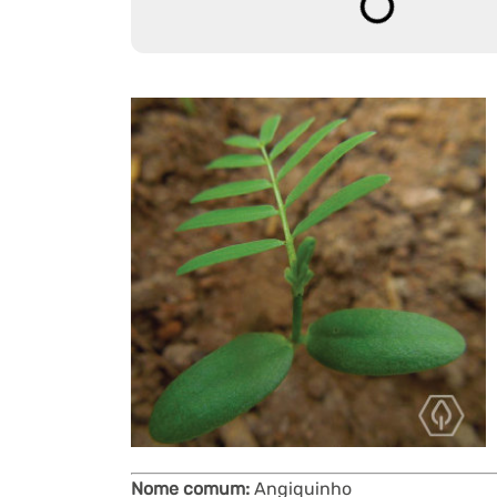
Nome comum:
Angiquinho