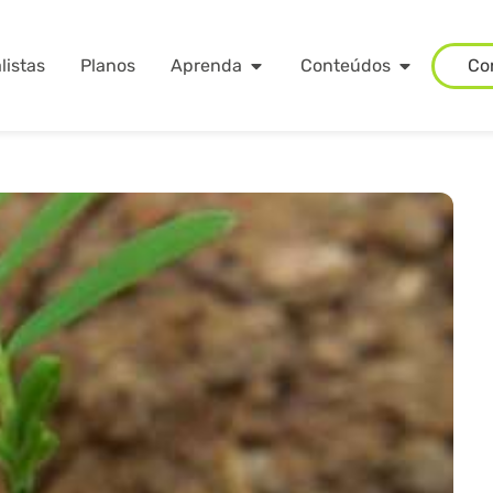
listas
Planos
Aprenda
Conteúdos
Co