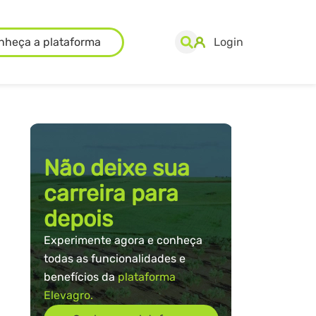
nheça a plataforma
Login
Não deixe sua
carreira para
depois
Experimente agora e conheça
todas as funcionalidades e
benefícios da
plataforma
Elevagro.