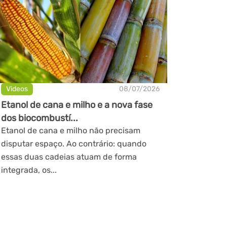
Videos
08/07/2026
Etanol de cana e milho e a nova fase
dos biocombustí...
Etanol de cana e milho não precisam
disputar espaço. Ao contrário: quando
essas duas cadeias atuam de forma
integrada, os...