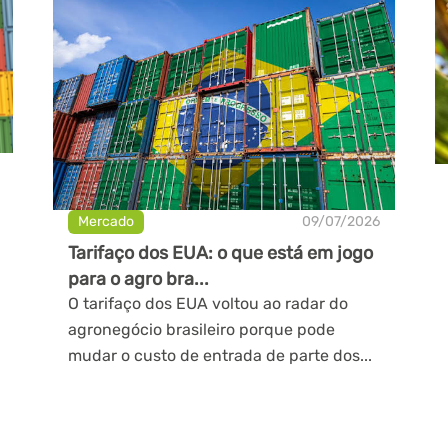
Mercado
09/07/2026
Tarifaço dos EUA: o que está em jogo
para o agro bra...
O tarifaço dos EUA voltou ao radar do
agronegócio brasileiro porque pode
mudar o custo de entrada de parte dos...