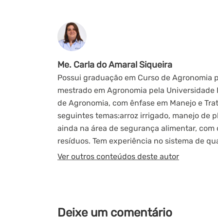
Me. Carla do Amaral Siqueira
Possui graduação em Curso de Agronomia pe
mestrado em Agronomia pela Universidade F
de Agronomia, com ênfase em Manejo e Trato
seguintes temas:arroz irrigado, manejo de pl
ainda na área de segurança alimentar, co
resíduos. Tem experiência no sistema de qu
Ver outros conteúdos deste autor
Deixe um comentário