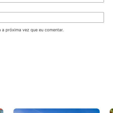
 a próxima vez que eu comentar.