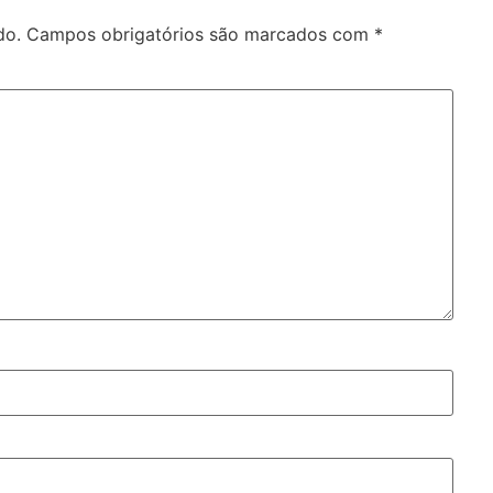
do.
Campos obrigatórios são marcados com
*