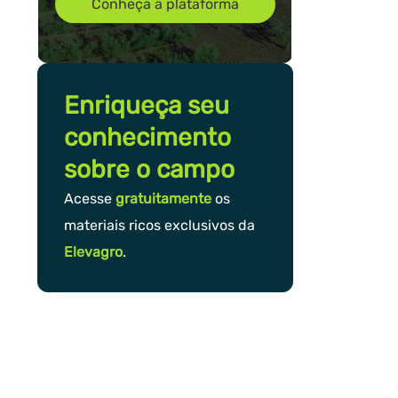
Conheça a plataforma
Enriqueça seu
conhecimento
sobre o campo
Acesse
gratuitamente
os
materiais ricos exclusivos da
Elevagro
.