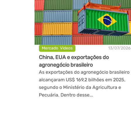
Mercado
,
Videos
13/07/2026
China, EUA e exportações do
agronegócio brasileiro
As exportações do agronegócio brasileiro
alcançaram US$ 169,2 bilhões em 2025,
segundo o Ministério da Agricultura e
Pecuária. Dentro desse...