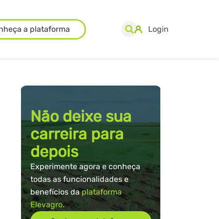
nheça a plataforma
Login
Não deixe sua
carreira para
depois
Experimente agora e conheça
todas as funcionalidades e
benefícios da
plataforma
Elevagro.