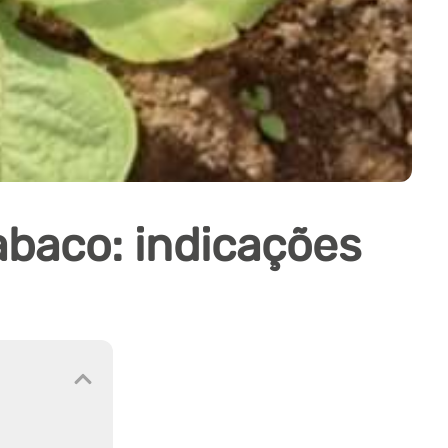
baco: indicações