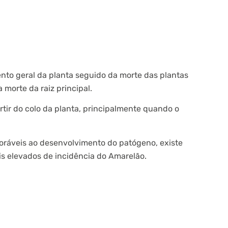
nto geral da planta seguido da morte das plantas
 morte da raiz principal.
rtir do colo da planta, principalmente quando o
oráveis ao desenvolvimento do patógeno, existe
is elevados de incidência do Amarelão.