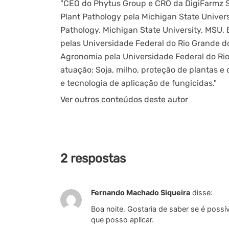
"CEO do Phytus Group e CRO da DigiFarmz Sm
Plant Pathology pela Michigan State Univers
Pathology. Michigan State University, MSU, 
pelas Universidade Federal do Rio Grande do
Agronomia pela Universidade Federal do Rio 
atuação: Soja, milho, proteção de plantas e 
e tecnologia de aplicação de fungicidas."
Ver outros conteúdos deste autor
2 respostas
Fernando Machado Siqueira
disse:
Boa noite. Gostaria de saber se é possí
que posso aplicar.