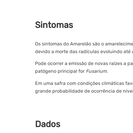
Sintomas
Os sintomas do Amarelão são o amarelecime
devido a morte das radículas evoluindo até a
Pode ocorrer a emissão de novas raízes a pa
patógeno principal for
Fusarium
.
Em uma safra com condições climáticas fav
grande probabilidade de ocorrência de níve
Dados