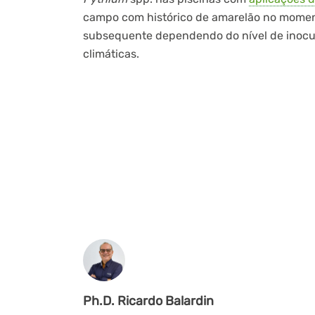
campo com histórico de amarelão no momen
subsequente dependendo do nível de inocul
climáticas.
Ph.D. Ricardo Balardin