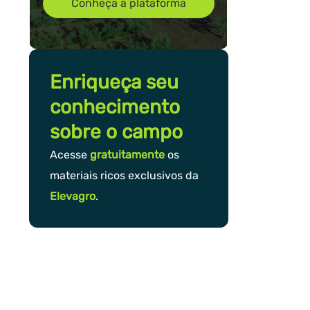
Conheça a plataforma
Enriqueça seu
conhecimento
sobre o campo
Acesse
gratuitamente
os
materiais ricos exclusivos da
Elevagro
.