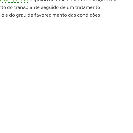
to do transplante seguido de um tratamento
o e do grau de favorecimento das condições