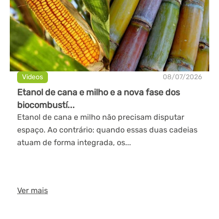
Videos
08/07/2026
Etanol de cana e milho e a nova fase dos
biocombustí...
Etanol de cana e milho não precisam disputar
espaço. Ao contrário: quando essas duas cadeias
atuam de forma integrada, os...
Ver mais