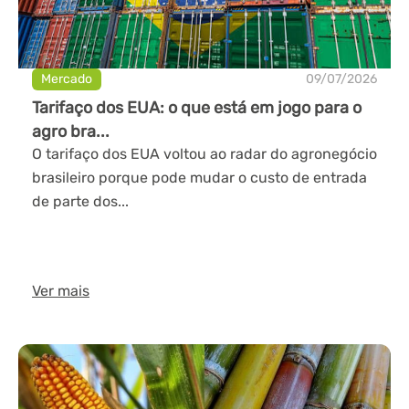
Mercado
09/07/2026
Tarifaço dos EUA: o que está em jogo para o
agro bra...
O tarifaço dos EUA voltou ao radar do agronegócio
brasileiro porque pode mudar o custo de entrada
de parte dos...
Ver mais