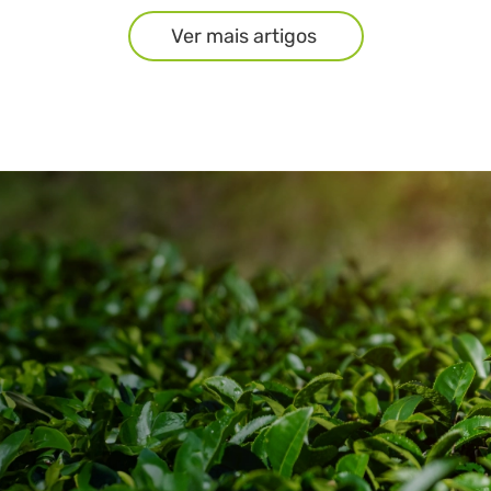
Ver mais artigos