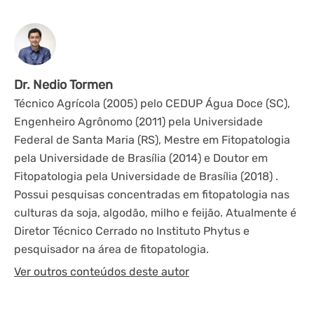
Dr. Nedio Tormen
Técnico Agrícola (2005) pelo CEDUP Água Doce (SC),
Engenheiro Agrônomo (2011) pela Universidade
Federal de Santa Maria (RS), Mestre em Fitopatologia
pela Universidade de Brasília (2014) e Doutor em
Fitopatologia pela Universidade de Brasília (2018) .
Possui pesquisas concentradas em fitopatologia nas
culturas da soja, algodão, milho e feijão. Atualmente é
Diretor Técnico Cerrado no Instituto Phytus e
pesquisador na área de fitopatologia.
Ver outros conteúdos deste autor