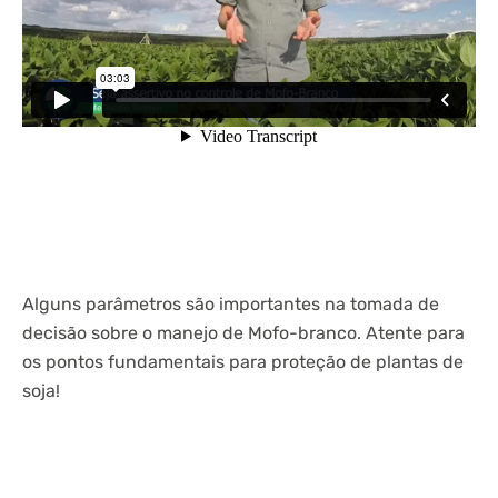
Alguns parâmetros são importantes na tomada de
decisão sobre o manejo de Mofo-branco. Atente para
os pontos fundamentais para proteção de plantas de
soja!