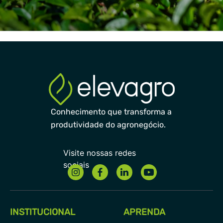
Conhecimento que transforma a
produtividade do agronegócio.
INSTITUCIONAL
APRENDA