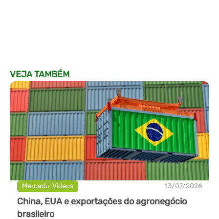
VEJA TAMBÉM
Mercado
,
Videos
13/07/2026
China, EUA e exportações do agronegócio
brasileiro