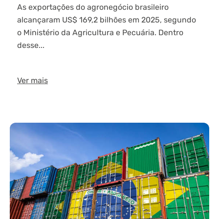
As exportações do agronegócio brasileiro
alcançaram US$ 169,2 bilhões em 2025, segundo
o Ministério da Agricultura e Pecuária. Dentro
desse...
Ver mais