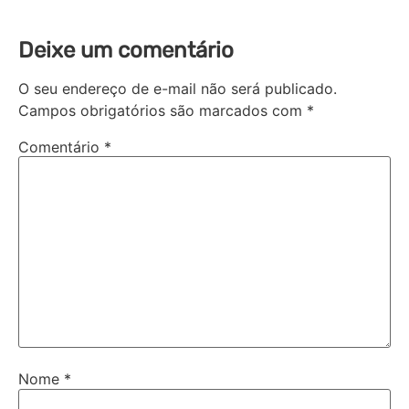
Deixe um comentário
O seu endereço de e-mail não será publicado.
Campos obrigatórios são marcados com
*
Comentário
*
Nome
*