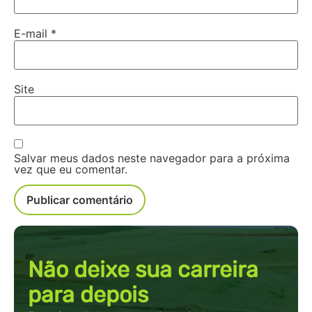
E-mail
*
Site
Salvar meus dados neste navegador para a próxima
vez que eu comentar.
Não deixe sua carreira
para depois