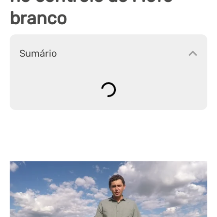
branco
Sumário