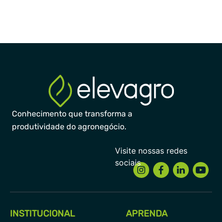
Conhecimento que transforma a
produtividade do agronegócio.
INSTITUCIONAL
APRENDA