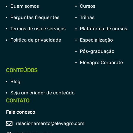
Quem somos
Cursos
Perguntas frequentes
Trilhas
Termos de uso e serviços
Plataforma de cursos
Política de privacidade
Especialização
Pós-graduação
Elevagro Corporate
CONTEÚDOS
Blog
Seja um criador de conteúdo
CONTATO
Fale conosco
relacionamento@elevagro.com