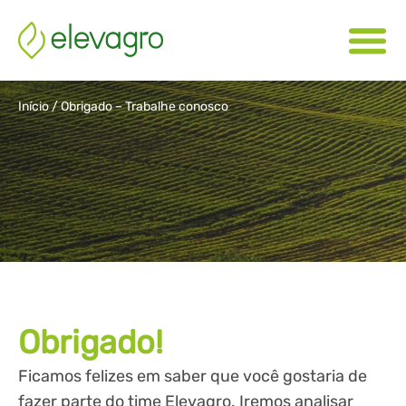
Início
/
Obrigado – Trabalhe conosco
Obrigado!
Ficamos felizes em saber que você gostaria de
fazer parte do time Elevagro. Iremos analisar