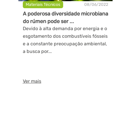
Materiais Técnicos
08/06/2022
A poderosa diversidade microbiana
do rúmen pode ser ...
Devido à alta demanda por energia e o
esgotamento dos combustíveis fósseis
e a constante preocupação ambiental,
a busca por...
Ver mais