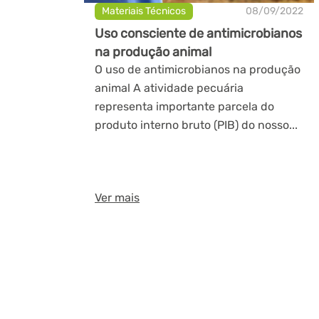
Materiais Técnicos
08/09/2022
Uso consciente de antimicrobianos
na produção animal
O uso de antimicrobianos na produção
animal A atividade pecuária
representa importante parcela do
produto interno bruto (PIB) do nosso...
Ver mais