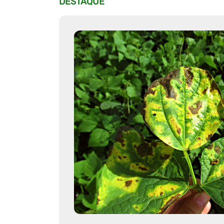
DESTAQUE