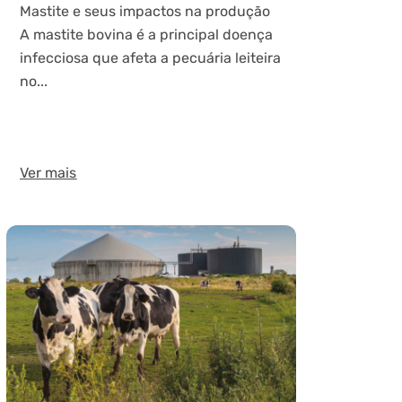
Mastite e seus impactos na produção
A mastite bovina é a principal doença
infecciosa que afeta a pecuária leiteira
no...
Ver mais