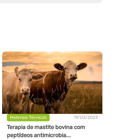
Materiais Técnicos
19/03/2023
Terapia de mastite bovina com
peptídeos antimicrobia...