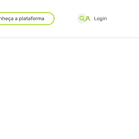
nheça a plataforma
Login