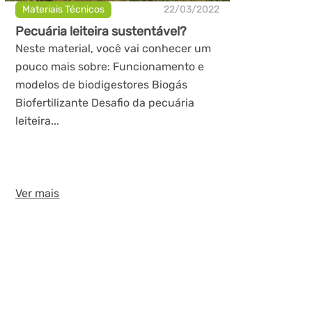
Materiais Técnicos
22/03/2022
Pecuária leiteira sustentável?
Neste material, você vai conhecer um
pouco mais sobre: Funcionamento e
modelos de biodigestores Biogás
Biofertilizante Desafio da pecuária
leiteira...
Ver mais