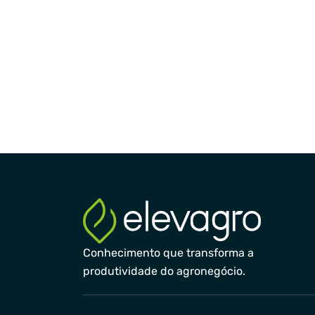
Conhecimento que transforma a
produtividade do agronegócio.