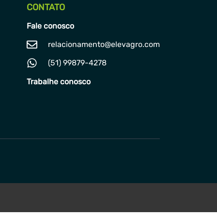
CONTATO
Fale conosco
relacionamento@elevagro.com
(51) 99879-4278
Trabalhe conosco