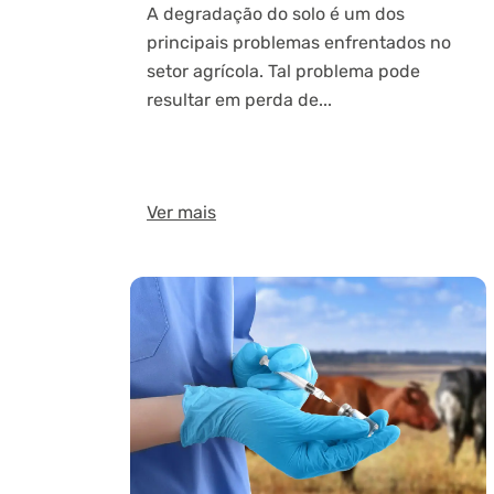
A degradação do solo é um dos
principais problemas enfrentados no
setor agrícola. Tal problema pode
resultar em perda de...
Ver mais