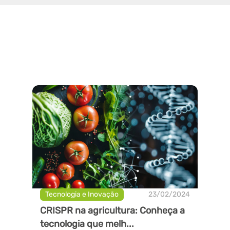
Tecnologia e Inovação
23/02/2024
CRISPR na agricultura: Conheça a
tecnologia que melh...