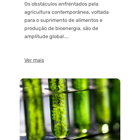
Os obstáculos enfrentados pela
agricultura contemporânea, voltada
para o suprimento de alimentos e
produção de bioenergia, são de
amplitude global....
Ver mais